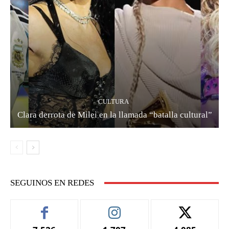
CULTURA
Clara derrota de Milei en la llamada “batalla cultural”
SEGUINOS EN REDES