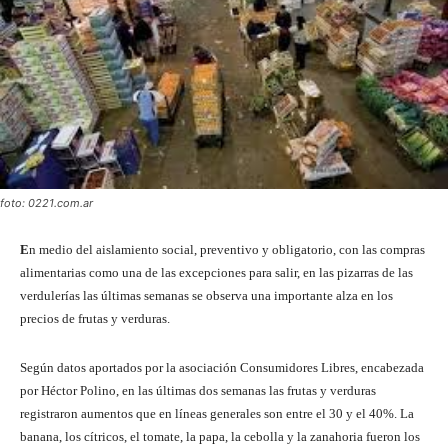
foto: 0221.com.ar
E
n medio del aislamiento social, preventivo y obligatorio, con las compras
alimentarias como una de las excepciones para salir, en las pizarras de las
verdulerías las últimas semanas se observa una importante alza en los
precios de frutas y verduras.
Según datos aportados por la asociación Consumidores Libres, encabezada
por Héctor Polino, en las últimas dos semanas las frutas y verduras
registraron aumentos que en líneas generales son entre el 30 y el 40%. La
banana, los cítricos, el tomate, la papa, la cebolla y la zanahoria fueron los