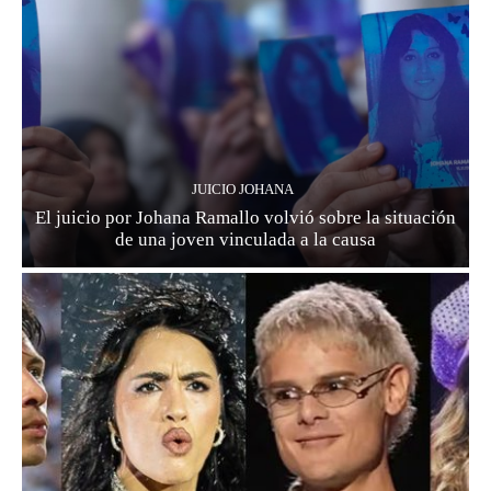
JUICIO JOHANA
El juicio por Johana Ramallo volvió sobre la situación
de una joven vinculada a la causa