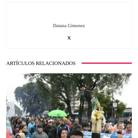
Daiana Gimenez
ARTÍCULOS RELACIONADOS