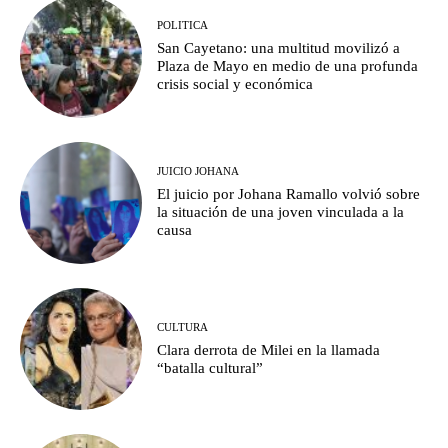
POLITICA
San Cayetano: una multitud movilizó a
Plaza de Mayo en medio de una profunda
crisis social y económica
JUICIO JOHANA
El juicio por Johana Ramallo volvió sobre
la situación de una joven vinculada a la
causa
CULTURA
Clara derrota de Milei en la llamada
“batalla cultural”