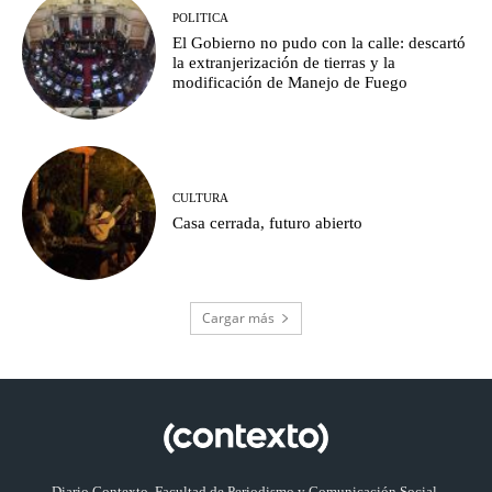
POLITICA
El Gobierno no pudo con la calle: descartó
la extranjerización de tierras y la
modificación de Manejo de Fuego
CULTURA
Casa cerrada, futuro abierto
Cargar más
Diario Contexto, Facultad de Periodismo y Comunicación Social,