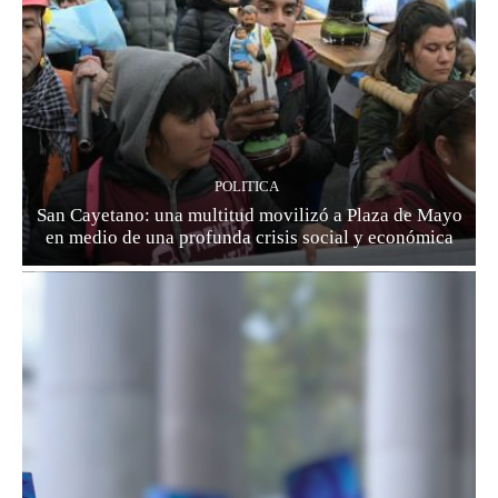
POLITICA
San Cayetano: una multitud movilizó a Plaza de Mayo
en medio de una profunda crisis social y económica