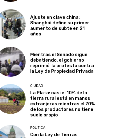
Ajuste en clave china:
Shanghái define su primer
aumento de subte en 21
años
Mientras el Senado sigue
debatiendo, el gobierno
reprimió la protesta contra
la Ley de Propiedad Privada
CIUDAD
La Plata: casi el 10% de la
tierra rural está en manos
extranjeras mientras el 70%
de los productores no tiene
suelo propio
POLITICA
Con la Ley de Tierras