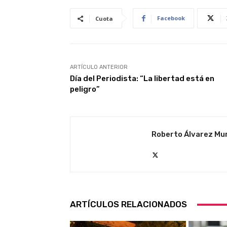
Facebook
Cuota
ARTÍCULO ANTERIOR
Día del Periodista: “La libertad está en
peligro”
Roberto Álvarez Mu
ARTÍCULOS RELACIONADOS