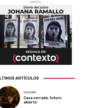
ESPECIAL
LTIMOS ARTÍCULOS
CULTURA
Casa cerrada, futuro
abierto