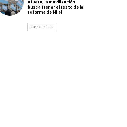
afuera, la movilización
busca frenar el resto de la
reforma de Milei
Cargar más