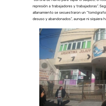
represión a trabajadores y trabajadoras”. Seg
allanamiento se secuestraron un “tomógrafo 
desuso y abandonados”, aunque ni siquiera h