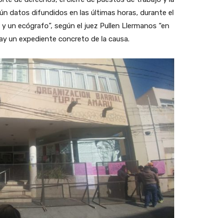
ún datos difundidos en las últimas horas, durante el
y un ecógrafo”, según el juez Pullen Llermanos “en
ay un expediente concreto de la causa.