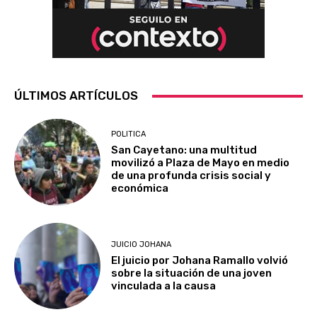
ÚLTIMOS ARTÍCULOS
POLITICA
San Cayetano: una multitud
movilizó a Plaza de Mayo en medio
de una profunda crisis social y
económica
JUICIO JOHANA
El juicio por Johana Ramallo volvió
sobre la situación de una joven
vinculada a la causa