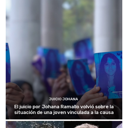
JUICIO JOHANA
El juicio por Johana Ramallo volvió sobre la
situación de una joven vinculada a la causa