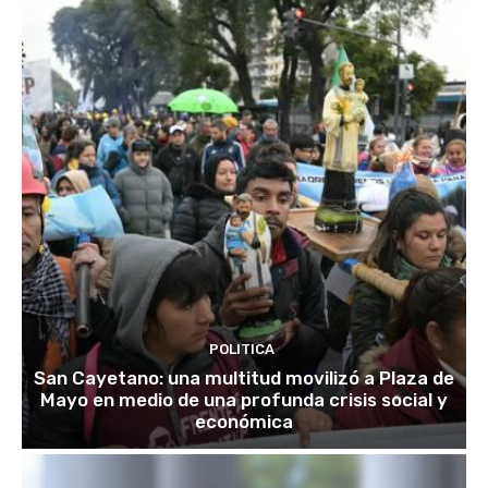
POLITICA
San Cayetano: una multitud movilizó a Plaza de
Mayo en medio de una profunda crisis social y
económica