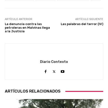
ARTÍCULO ANTERIOR
ARTÍCULO SIGUIENTE
La denuncia contra las
Las palabras del terror (IV)
petroleras en Malvinas llega
a la Justicia
Diario Contexto
ARTÍCULOS RELACIONADOS