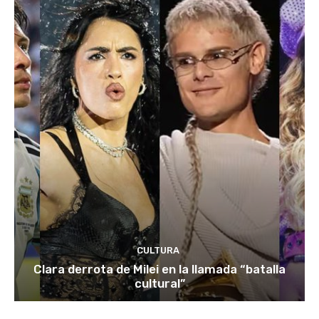
CULTURA
Clara derrota de Milei en la llamada “batalla
cultural”