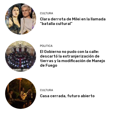
CULTURA
Clara derrota de Milei en la llamada
“batalla cultural”
POLITICA
El Gobierno no pudo con la calle:
descartó la extranjerización de
tierras y la modificación de Manejo
de Fuego
CULTURA
Casa cerrada, futuro abierto