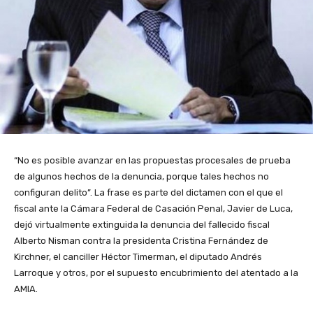
“No es posible avanzar en las propuestas procesales de prueba
de algunos hechos de la denuncia, porque tales hechos no
configuran delito”. La frase es parte del dictamen con el que el
fiscal ante la Cámara Federal de Casación Penal, Javier de Luca,
dejó virtualmente extinguida la denuncia del fallecido fiscal
Alberto Nisman contra la presidenta Cristina Fernández de
Kirchner, el canciller Héctor Timerman, el diputado Andrés
Larroque y otros, por el supuesto encubrimiento del atentado a la
AMIA.