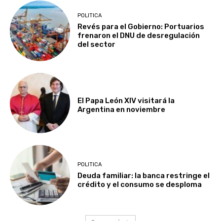
POLITICA
Revés para el Gobierno: Portuarios
frenaron el DNU de desregulación
del sector
El Papa León XIV visitará la
Argentina en noviembre
POLITICA
Deuda familiar: la banca restringe el
crédito y el consumo se desploma