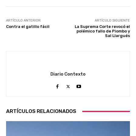
ARTÍCULO ANTERIOR
ARTÍCULO SIGUIENTE
Contra el gatillo fácil
La Suprema Corte revocó el
polémico fallo de Piombo y
Sal Llargués
Diario Contexto
ARTÍCULOS RELACIONADOS