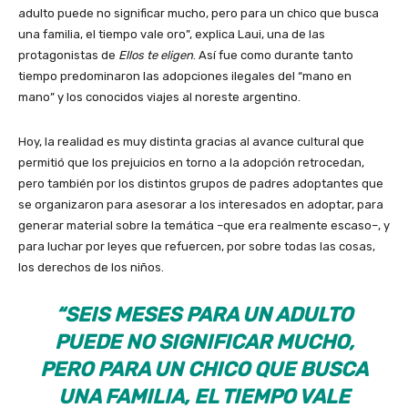
adulto puede no significar mucho, pero para un chico que busca
una familia, el tiempo vale oro”, explica Laui, una de las
protagonistas de
Ellos te eligen
. Así fue como durante tanto
tiempo predominaron las adopciones ilegales del “mano en
mano” y los conocidos viajes al noreste argentino.
Hoy, la realidad es muy distinta gracias al avance cultural que
permitió que los prejuicios en torno a la adopción retrocedan,
pero también por los distintos grupos de padres adoptantes que
se organizaron para asesorar a los interesados en adoptar, para
generar material sobre la temática –que era realmente escaso–, y
para luchar por leyes que refuercen, por sobre todas las cosas,
los derechos de los niños.
“SEIS MESES PARA UN ADULTO
PUEDE NO SIGNIFICAR MUCHO,
PERO PARA UN CHICO QUE BUSCA
UNA FAMILIA, EL TIEMPO VALE