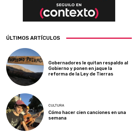
ÚLTIMOS ARTÍCULOS
Gobernadores le quitan respaldo al
Gobierno y ponen en jaque la
reforma de la Ley de Tierras
CULTURA
Cómo hacer cien canciones en una
semana