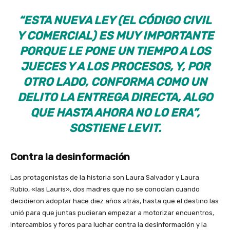
“ESTA NUEVA LEY (EL CÓDIGO CIVIL
Y COMERCIAL) ES MUY IMPORTANTE
PORQUE LE PONE UN TIEMPO A LOS
JUECES Y A LOS PROCESOS, Y, POR
OTRO LADO, CONFORMA COMO UN
DELITO LA ENTREGA DIRECTA, ALGO
QUE HASTA AHORA NO LO ERA”,
SOSTIENE LEVIT.
Contra la desinformación
Las protagonistas de la historia son Laura Salvador y Laura
Rubio, «las Lauris», dos madres que no se conocían cuando
decidieron adoptar hace diez años atrás, hasta que el destino las
unió para que juntas pudieran empezar a motorizar encuentros,
intercambios y foros para luchar contra la desinformación y la