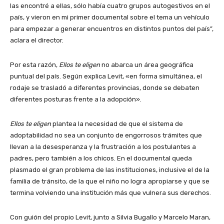
las encontré a ellas, sólo había cuatro grupos autogestivos en el
país, y vieron en mi primer documental sobre el tema un vehículo
para empezar a generar encuentros en distintos puntos del país”,
aclara el director.
Por esta razón,
Ellos te eligen
no abarca un área geográfica
puntual del país. Según explica Levit, «en forma simultánea, el
rodaje se trasladó a diferentes provincias, donde se debaten
diferentes posturas frente a la adopción».
Ellos te eligen
plantea la necesidad de que el sistema de
adoptabilidad no sea un conjunto de engorrosos trámites que
llevan a la desesperanza y la frustración a los postulantes a
padres, pero también a los chicos. En el documental queda
plasmado el gran problema de las instituciones, inclusive el de la
familia de tránsito, de la que el niño no logra apropiarse y que se
termina volviendo una institución más que vulnera sus derechos.
Con guión del propio Levit, junto a Silvia Bugallo y Marcelo Maran,