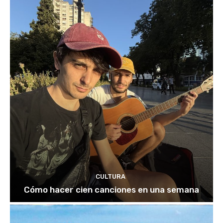
CULTURA
Cómo hacer cien canciones en una semana