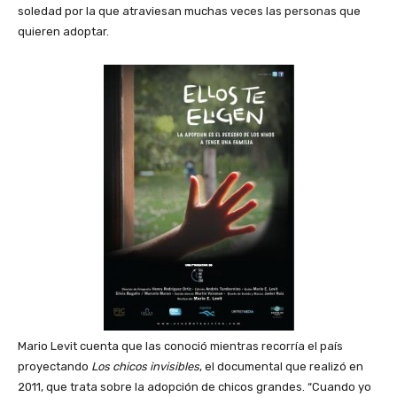
soledad por la que atraviesan muchas veces las personas que
quieren adoptar.
Mario Levit cuenta que las conoció mientras recorría el país
proyectando
Los chicos invisibles
, el documental que realizó en
2011, que trata sobre la adopción de chicos grandes. “Cuando yo