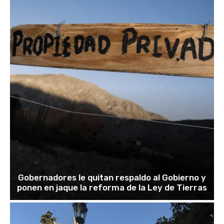
Gobernadores le quitan respaldo al Gobierno y
ponen en jaque la reforma de la Ley de Tierras