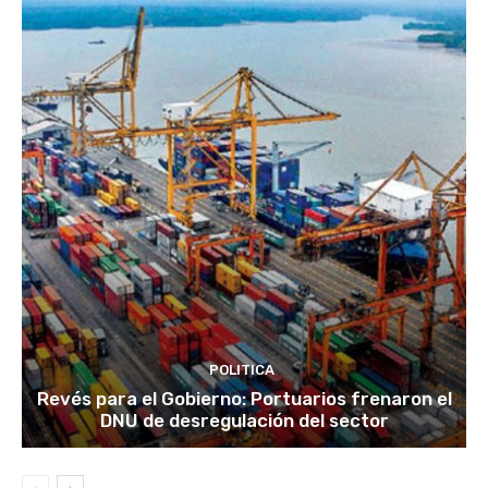
POLITICA
Revés para el Gobierno: Portuarios frenaron el
DNU de desregulación del sector