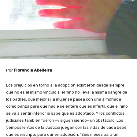
Por
Florencia Abelleira
Los prejuicios en torno a la adopción existieron desde siempre:
que no es el mismo vínculo si el niño no lleva la misma sangre de
los padres, que mejor si la mujer se pasea con una almohada
como panza para que nadie se entere que es infértil, que el niño
se va a sentir inferior si sabe que es adoptado. Y los conflictos
judiciales también fueron –y siguen siendo– un obstáculo. Los
tiempos lentos de la Justicia juegan con las vidas de cada bebé
que es inscripto para dar en adopción: “Seis meses para un