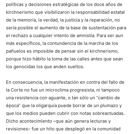
políticas y decisiones estratégicas de los doce años de
kirchnerismo que visibilizaron la responsabilidad estatal
de la memoria, la verdad, la justicia y la reparación, no
sería posible el aumento de la base de sustentación para
el rechazo a cualquier intento de amnistía. Para ser aun
más específicos, la contundencia de la marcha de los
pañuelos es imposible de pensar sin el kirchnerismo,
porque hizo hábito la toma de las calles antes que sean
los genocidas los que anden sueltos.
En consecuencia, la manifestación en contra del fallo de
la Corte no fue un microclima progresista, ni tampoco
una resistencia con aguante, o tan sólo un “cambio de
época” que la oligarquía puede borrar de un plumazo y
que los medios pueden cubrir con notas sobreactuadas.
Dicho acontecimiento –que aún genera lecturas y
revisiones– fue un hito que desplegó en la comunidad