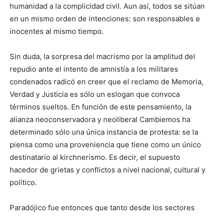
humanidad a la complicidad civil. Aun así, todos se sitúan
en un mismo orden de intenciones: son responsables e
inocentes al mismo tiempo.
Sin duda, la sorpresa del macrismo por la amplitud del
repudio ante el intento de amnistía a los militares
condenados radicó en creer que el reclamo de Memoria,
Verdad y Justicia es sólo un eslogan que convoca
términos sueltos. En función de este pensamiento, la
alianza neoconservadora y neoliberal Cambiemos ha
determinado sólo una única instancia de protesta: se la
piensa como una proveniencia que tiene como un único
destinatario al kirchnerismo. Es decir, el supuesto
hacedor de grietas y conflictos a nivel nacional, cultural y
político.
Paradójico fue entonces que tanto desde los sectores