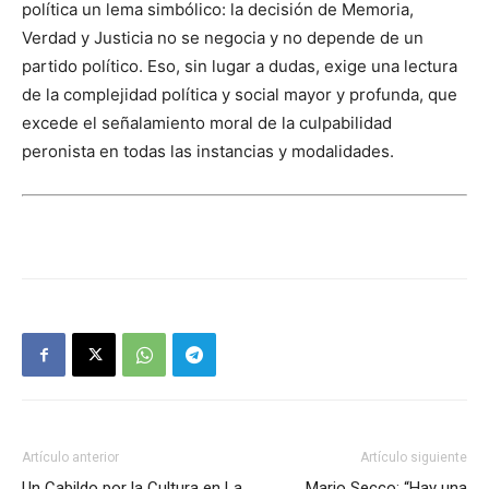
política un lema simbólico: la decisión de Memoria,
Verdad y Justicia no se negocia y no depende de un
partido político. Eso, sin lugar a dudas, exige una lectura
de la complejidad política y social mayor y profunda, que
excede el señalamiento moral de la culpabilidad
peronista en todas las instancias y modalidades.
Artículo anterior
Artículo siguiente
Un Cabildo por la Cultura en La
Mario Secco: “Hay una