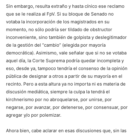
Sin embargo, resulta extraño y hasta cínico ese reclamo
que se le realiza al FpV. Si su bloque de Senado no
votaba la incorporación de los magistrados en su
momento, no sólo podría ser tildado de obstructor
inconveniente, sino también de golpista y deslegitimador
de la gestión del “cambio” (elegida por mayoría
democrática). Asimismo, vale señalar que si no se votaba
aquel día, la Corte Suprema podría quedar incompleta y
eso, desde ya, tampoco tendría el consenso de la opinión
pública de designar a otros a partir de su mayoría en el
recinto. Pero a esta altura ya no importa ni es materia de
discusión mediática, siempre la culpa la tendrá el
kirchnerismo por no abroquelarse, por unirse, por
negarse, por avanzar, por detenerse, por consensuar, por
agregar y/o por polemizar.
Ahora bien, cabe aclarar en esas discusiones que, sin las