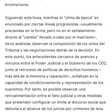
kirchnerismo.
Siguiendo esta línea, mientras el “clima de época” es
enunciado por ciertas líneas progresistas –usualmente
precavidas en la forma, pero no en el señalamiento
directo al “cambio” llevado a cabo por el macrismo–,
otros analistas observan la composición de los votos del
Tribunal y las negociaciones detrás de la decisión. En
este punto, los antecedentes cercanos de avances y
vínculos entre el Poder Judicial y el Gobierno de los CEO,
junto al retroceso de políticas de derechos humanos –
más allá de la memoria y reparación–, enfatizan en la
capacidad de condicionamiento y representación de los
supremos. Por tanto, es posible observar una
retroalimentación entre el fallo judicial y otras medidas
que pretenden configurar un límite al discurso social que
detuviera el alcance de los juicios por crímenes de lesa