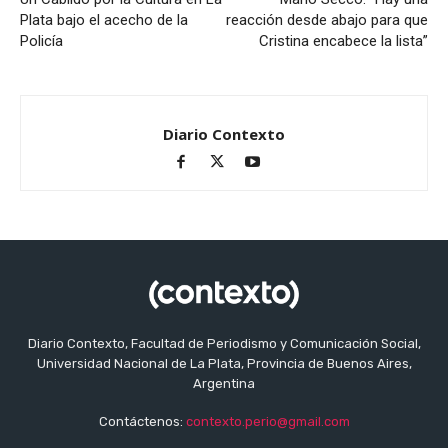
Plata bajo el acecho de la
reacción desde abajo para que
Policía
Cristina encabece la lista”
Diario Contexto
Diario Contexto, Facultad de Periodismo y Comunicación Social,
Universidad Nacional de La Plata, Provincia de Buenos Aires,
Argentina
Contáctenos:
contexto.perio@gmail.com