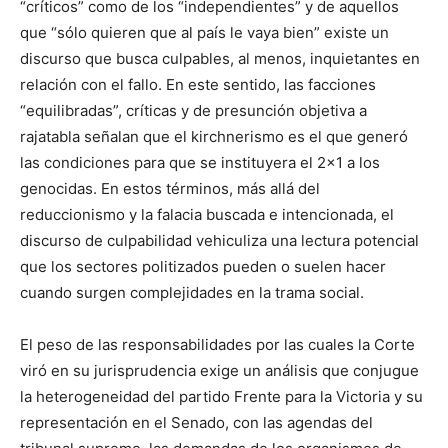
“críticos” como de los “independientes” y de aquellos
que “sólo quieren que al país le vaya bien” existe un
discurso que busca culpables, al menos, inquietantes en
relación con el fallo. En este sentido, las facciones
“equilibradas”, críticas y de presunción objetiva a
rajatabla señalan que el kirchnerismo es el que generó
las condiciones para que se instituyera el 2×1 a los
genocidas. En estos términos, más allá del
reduccionismo y la falacia buscada e intencionada, el
discurso de culpabilidad vehiculiza una lectura potencial
que los sectores politizados pueden o suelen hacer
cuando surgen complejidades en la trama social.
El peso de las responsabilidades por las cuales la Corte
viró en su jurisprudencia exige un análisis que conjugue
la heterogeneidad del partido Frente para la Victoria y su
representación en el Senado, con las agendas del