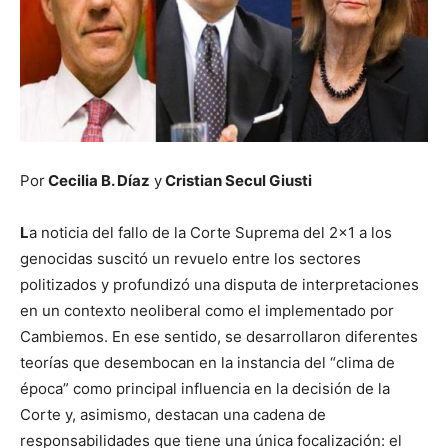
Por
Cecilia B. Díaz
y
Cristian Secul Giusti
L
a noticia del fallo de la Corte Suprema del 2×1 a los
genocidas suscitó un revuelo entre los sectores
politizados y profundizó una disputa de interpretaciones
en un contexto neoliberal como el implementado por
Cambiemos. En ese sentido, se desarrollaron diferentes
teorías que desembocan en la instancia del “clima de
época” como principal influencia en la decisión de la
Corte y, asimismo, destacan una cadena de
responsabilidades que tiene una única focalización: el