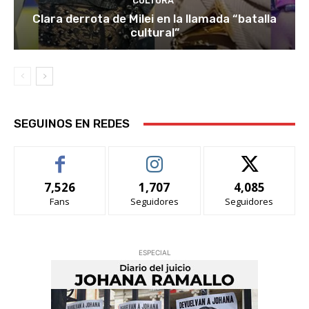
CULTURA
Clara derrota de Milei en la llamada “batalla
cultural”
SEGUINOS EN REDES
7,526
1,707
4,085
Fans
Seguidores
Seguidores
ESPECIAL