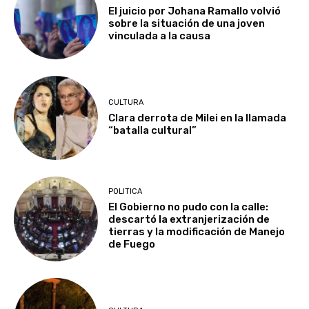
El juicio por Johana Ramallo volvió
sobre la situación de una joven
vinculada a la causa
CULTURA
Clara derrota de Milei en la llamada
“batalla cultural”
POLITICA
El Gobierno no pudo con la calle:
descartó la extranjerización de
tierras y la modificación de Manejo
de Fuego