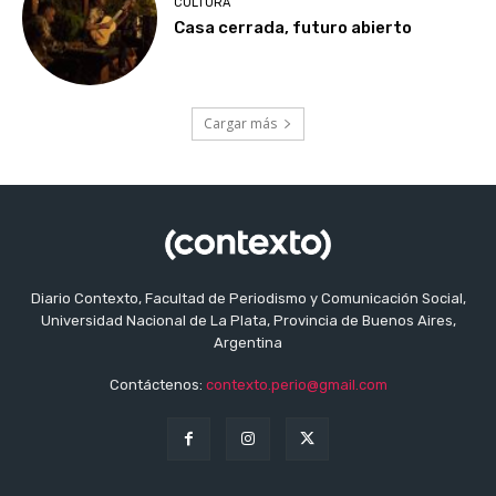
CULTURA
Casa cerrada, futuro abierto
Cargar más
Diario Contexto, Facultad de Periodismo y Comunicación Social,
Universidad Nacional de La Plata, Provincia de Buenos Aires,
Argentina
Contáctenos:
contexto.perio@gmail.com