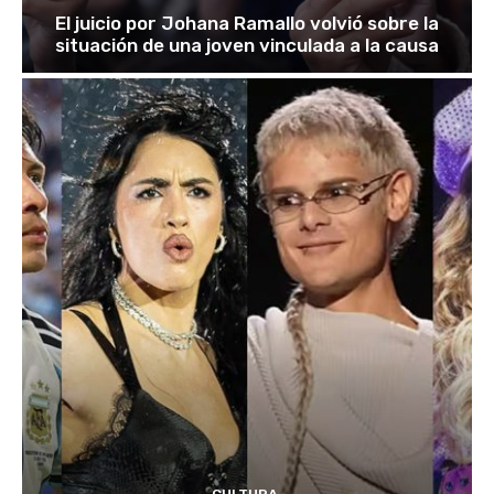
El juicio por Johana Ramallo volvió sobre la
situación de una joven vinculada a la causa