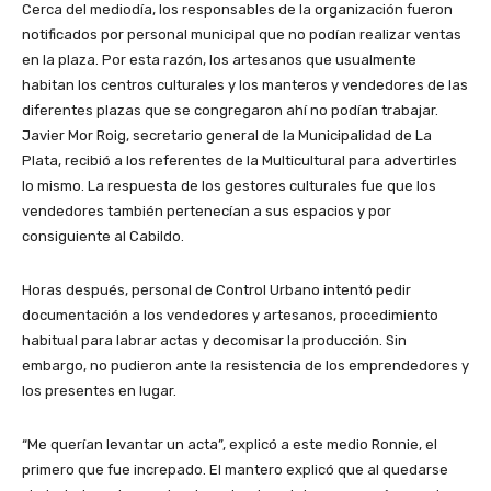
Cerca del mediodía, los responsables de la organización fueron
notificados por personal municipal que no podían realizar ventas
en la plaza. Por esta razón, los artesanos que usualmente
habitan los centros culturales y los manteros y vendedores de las
diferentes plazas que se congregaron ahí no podían trabajar.
Javier Mor Roig, secretario general de la Municipalidad de La
Plata, recibió a los referentes de la Multicultural para advertirles
lo mismo. La respuesta de los gestores culturales fue que los
vendedores también pertenecían a sus espacios y por
consiguiente al Cabildo.
Horas después, personal de Control Urbano intentó pedir
documentación a los vendedores y artesanos, procedimiento
habitual para labrar actas y decomisar la producción. Sin
embargo, no pudieron ante la resistencia de los emprendedores y
los presentes en lugar.
“Me querían levantar un acta”, explicó a este medio Ronnie, el
primero que fue increpado. El mantero explicó que al quedarse