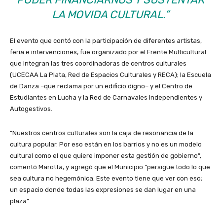
LA MOVIDA CULTURAL.”
El evento que contó con la participación de diferentes artistas,
feria e intervenciones, fue organizado por el Frente Multicultural
que integran las tres coordinadoras de centros culturales
(UCECAA La Plata, Red de Espacios Culturales y RECA); la Escuela
de Danza –que reclama por un edificio digno– y el Centro de
Estudiantes en Lucha y la Red de Carnavales Independientes y
Autogestivos.
“Nuestros centros culturales son la caja de resonancia de la
cultura popular. Por eso están en los barrios y no es un modelo
cultural como el que quiere imponer esta gestión de gobierno”,
comentó Marotta, y agregó que el Municipio “persigue todo lo que
sea cultura no hegemónica. Este evento tiene que ver con eso;
un espacio donde todas las expresiones se dan lugar en una
plaza”.