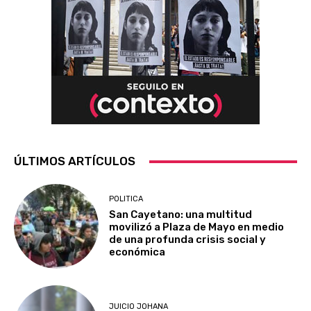
ÚLTIMOS ARTÍCULOS
POLITICA
San Cayetano: una multitud
movilizó a Plaza de Mayo en medio
de una profunda crisis social y
económica
JUICIO JOHANA