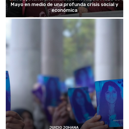
Mayo en medio de una profunda crisis social y
económica
JUICIO JOHANA