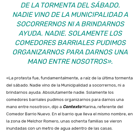
DE LA TORMENTA DEL SÁBADO.
NADIE VINO DE LA MUNICIPALIDAD A
SOCORRERNOS NI A BRINDARNOS
AYUDA. NADIE. SOLAMENTE LOS
COMEDORES BARRIALES PUDIMOS
ORGANIZARNOS PARA DARNOS UNA
MANO ENTRE NOSOTROS».
«La protesta fue, fundamentalmente, a raíz de la última tormenta
del sábado. Nadie vino de la Municipalidad a socorrernos, ni a
brindarnos ayuda. Absolutamente nadie. Solamente los
comedores barriales pudimos organizarnos para darnos una
mano entre nosotros», dijo a
Contexto
Marina, referente del
Comedor Barrio Nuevo. En el barrio que lleva el mismo nombre, en
la zona de Melchor Romero, unas ochenta familias se vieron
inundadas con un metro de agua adentro de las casas.