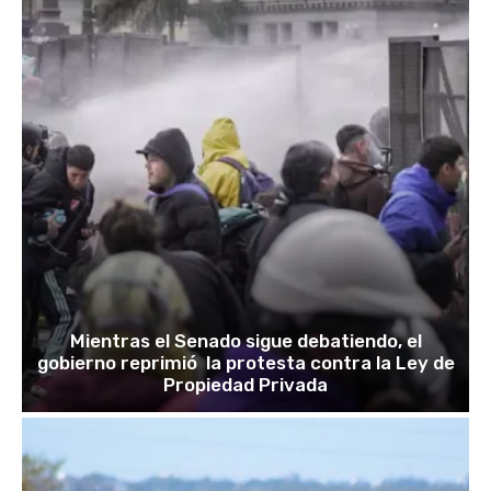
Mientras el Senado sigue debatiendo, el
gobierno reprimió la protesta contra la Ley de
Propiedad Privada