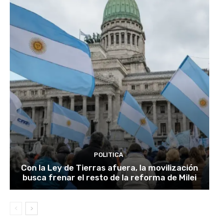
POLITICA
Con la Ley de Tierras afuera, la movilización
busca frenar el resto de la reforma de Milei