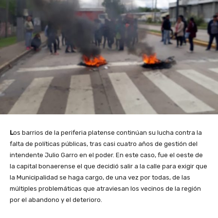
L
os barrios de la periferia platense continúan su lucha contra la
falta de políticas públicas, tras casi cuatro años de gestión del
intendente Julio Garro en el poder. En este caso, fue el oeste de
la capital bonaerense el que decidió salir a la calle para exigir que
la Municipalidad se haga cargo, de una vez por todas, de las
múltiples problemáticas que atraviesan los vecinos de la región
por el abandono y el deterioro.