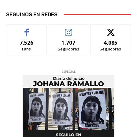
SEGUINOS EN REDES
7,526
1,707
4,085
Fans
Seguidores
Seguidores
ESPECIAL