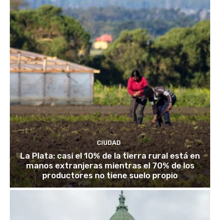
CIUDAD
La Plata: casi el 10% de la tierra rural está en
manos extranjeras mientras el 70% de los
productores no tiene suelo propio