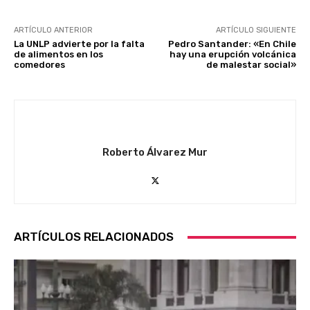
ARTÍCULO ANTERIOR
ARTÍCULO SIGUIENTE
La UNLP advierte por la falta
Pedro Santander: «En Chile
de alimentos en los
hay una erupción volcánica
comedores
de malestar social»
Roberto Álvarez Mur
ARTÍCULOS RELACIONADOS