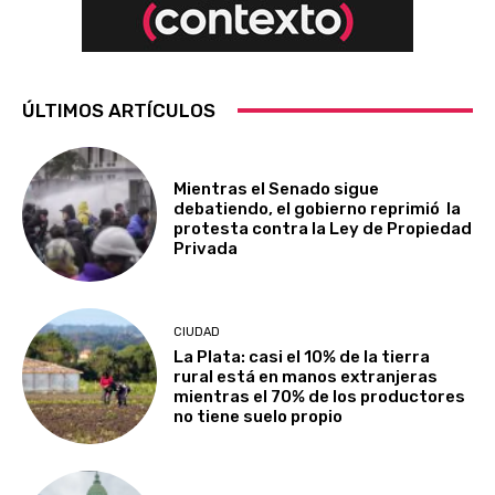
ÚLTIMOS ARTÍCULOS
Mientras el Senado sigue
debatiendo, el gobierno reprimió la
protesta contra la Ley de Propiedad
Privada
CIUDAD
La Plata: casi el 10% de la tierra
rural está en manos extranjeras
mientras el 70% de los productores
no tiene suelo propio