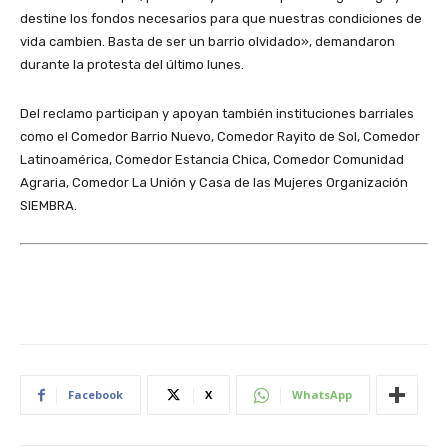
destine los fondos necesarios para que nuestras condiciones de
vida cambien. Basta de ser un barrio olvidado», demandaron
durante la protesta del último lunes.
Del reclamo participan y apoyan también instituciones barriales
como el Comedor Barrio Nuevo, Comedor Rayito de Sol, Comedor
Latinoamérica, Comedor Estancia Chica, Comedor Comunidad
Agraria, Comedor La Unión y Casa de las Mujeres Organización
SIEMBRA.
Facebook
X
WhatsApp