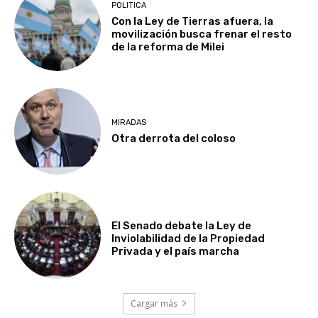
POLITICA
Con la Ley de Tierras afuera, la
movilización busca frenar el resto
de la reforma de Milei
MIRADAS
Otra derrota del coloso
El Senado debate la Ley de
Inviolabilidad de la Propiedad
Privada y el país marcha
Cargar más