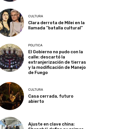
CULTURA
Clara derrota de Milei en la
llamada “batalla cultural”
POLITICA
El Gobierno no pudo con la
calle: descartó la
extranjerización de tierras
y la modificación de Manejo
de Fuego
CULTURA
Casa cerrada, futuro
abierto
Ajuste en clave china: