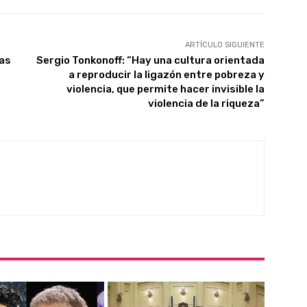
ARTÍCULO SIGUIENTE
sas
Sergio Tonkonoff: “Hay una cultura orientada
a reproducir la ligazón entre pobreza y
violencia, que permite hacer invisible la
violencia de la riqueza”