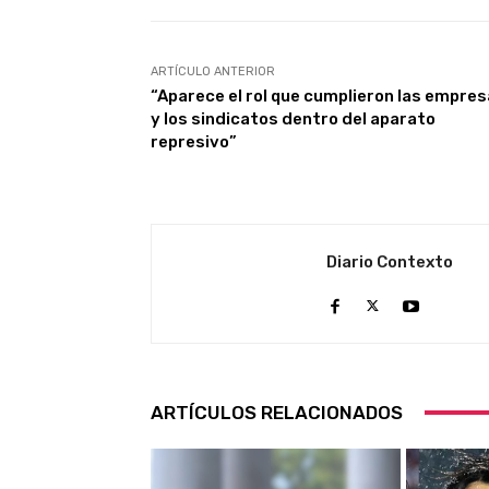
ARTÍCULO ANTERIOR
“Aparece el rol que cumplieron las empre
y los sindicatos dentro del aparato
represivo”
Diario Contexto
ARTÍCULOS RELACIONADOS