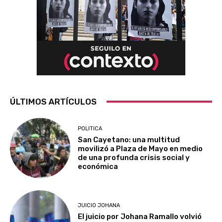
ÚLTIMOS ARTÍCULOS
POLITICA
San Cayetano: una multitud
movilizó a Plaza de Mayo en medio
de una profunda crisis social y
económica
JUICIO JOHANA
El juicio por Johana Ramallo volvió