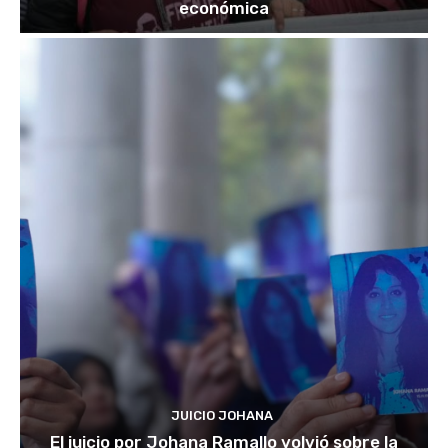
económica
JUICIO JOHANA
El juicio por Johana Ramallo volvió sobre la