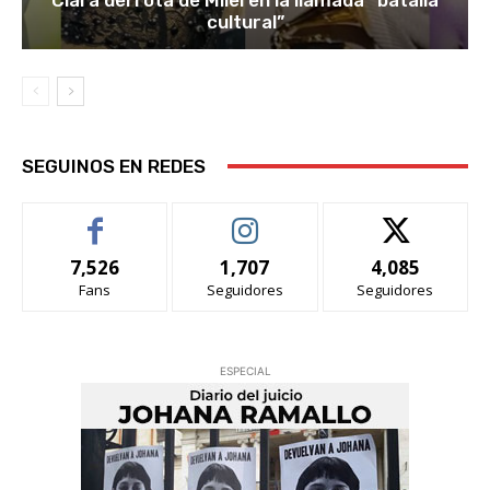
cultural”
SEGUINOS EN REDES
7,526
1,707
4,085
Fans
Seguidores
Seguidores
ESPECIAL