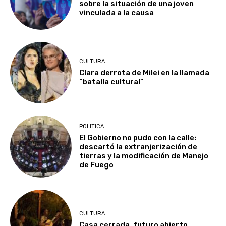
sobre la situación de una joven
vinculada a la causa
CULTURA
Clara derrota de Milei en la llamada
“batalla cultural”
POLITICA
El Gobierno no pudo con la calle:
descartó la extranjerización de
tierras y la modificación de Manejo
de Fuego
CULTURA
Casa cerrada, futuro abierto