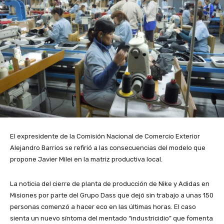
El expresidente de la Comisión Nacional de Comercio Exterior
Alejandro Barrios se refirió a las consecuencias del modelo que
propone Javier Milei en la matriz productiva local.
La noticia del cierre de planta de producción de Nike y Adidas en
Misiones por parte del Grupo Dass que dejó sin trabajo a unas 150
personas comenzó a hacer eco en las últimas horas. El caso
sienta un nuevo síntoma del mentado “industricidio” que fomenta