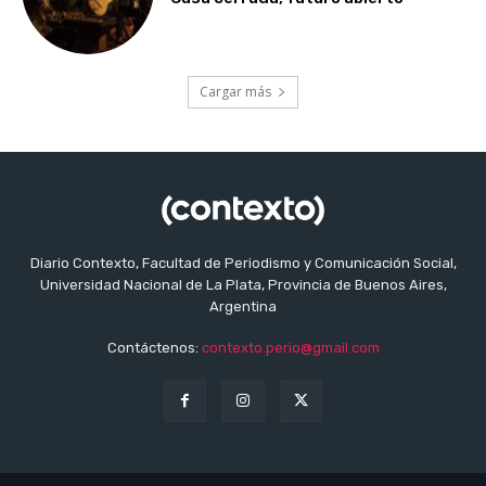
Cargar más
Diario Contexto, Facultad de Periodismo y Comunicación Social,
Universidad Nacional de La Plata, Provincia de Buenos Aires,
Argentina
Contáctenos:
contexto.perio@gmail.com