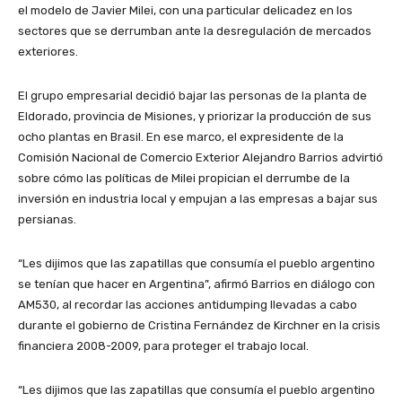
el modelo de Javier Milei, con una particular delicadez en los
sectores que se derrumban ante la desregulación de mercados
exteriores.
El grupo empresarial decidió bajar las personas de la planta de
Eldorado, provincia de Misiones, y priorizar la producción de sus
ocho plantas en Brasil. En ese marco, el expresidente de la
Comisión Nacional de Comercio Exterior Alejandro Barrios advirtió
sobre cómo las políticas de Milei propician el derrumbe de la
inversión en industria local y empujan a las empresas a bajar sus
persianas.
“Les dijimos que las zapatillas que consumía el pueblo argentino
se tenían que hacer en Argentina”, afirmó Barrios en diálogo con
AM530, al recordar las acciones antidumping llevadas a cabo
durante el gobierno de Cristina Fernández de Kirchner en la crisis
financiera 2008-2009, para proteger el trabajo local.
“Les dijimos que las zapatillas que consumía el pueblo argentino