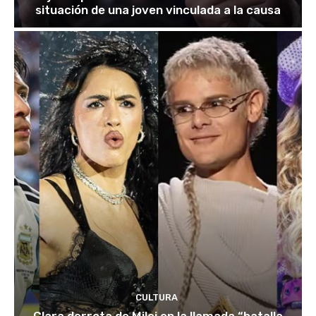
situación de una joven vinculada a la causa
CULTURA
Clara derrota de Milei en la llamada “batalla