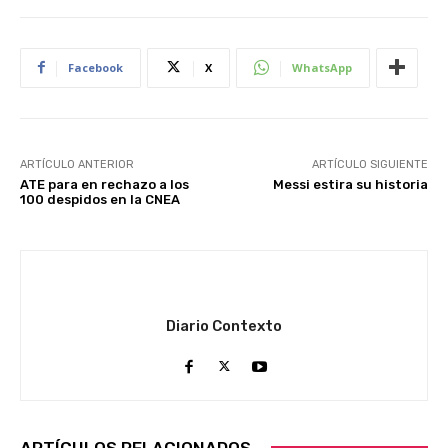
Facebook
X
WhatsApp
ARTÍCULO ANTERIOR
ARTÍCULO SIGUIENTE
ATE para en rechazo a los
Messi estira su historia
100 despidos en la CNEA
Diario Contexto
ARTÍCULOS RELACIONADOS