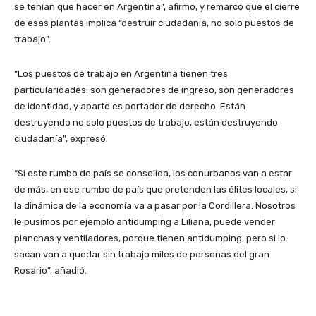
se tenían que hacer en Argentina”, afirmó, y remarcó que el cierre
de esas plantas implica “destruir ciudadanía, no solo puestos de
trabajo”.
“Los puestos de trabajo en Argentina tienen tres
particularidades: son generadores de ingreso, son generadores
de identidad, y aparte es portador de derecho. Están
destruyendo no solo puestos de trabajo, están destruyendo
ciudadanía”, expresó.
“Si este rumbo de país se consolida, los conurbanos van a estar
de más, en ese rumbo de país que pretenden las élites locales, si
la dinámica de la economía va a pasar por la Cordillera. Nosotros
le pusimos por ejemplo antidumping a Liliana, puede vender
planchas y ventiladores, porque tienen antidumping, pero si lo
sacan van a quedar sin trabajo miles de personas del gran
Rosario”, añadió.