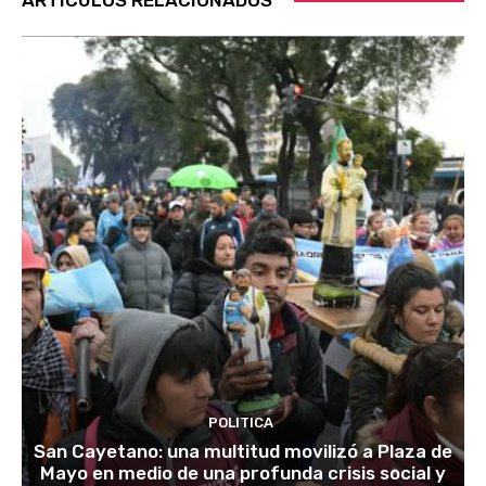
POLITICA
San Cayetano: una multitud movilizó a Plaza de
Mayo en medio de una profunda crisis social y