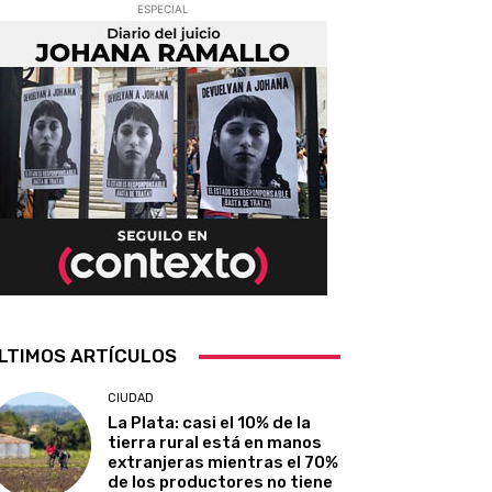
ESPECIAL
LTIMOS ARTÍCULOS
CIUDAD
La Plata: casi el 10% de la
tierra rural está en manos
extranjeras mientras el 70%
de los productores no tiene