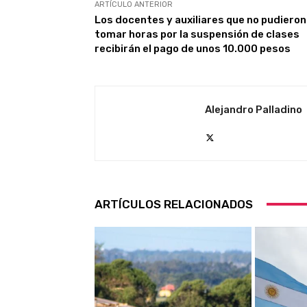
ARTÍCULO ANTERIOR
Los docentes y auxiliares que no pudieron
tomar horas por la suspensión de clases
recibirán el pago de unos 10.000 pesos
Alejandro Palladino
ARTÍCULOS RELACIONADOS