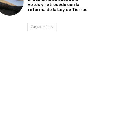
votos y retrocede con la
reforma de la Ley de Tierras
Cargar más