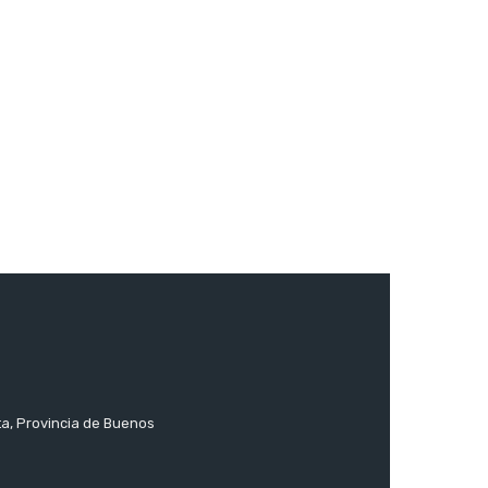
ta, Provincia de Buenos