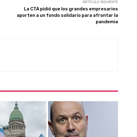
ARTÍCULO SIGUIENTE
La CTA pidió que los grandes empresarios
aporten a un fondo solidario para afrontar la
pandemia