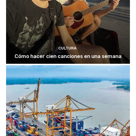
CULTURA
Cómo hacer cien canciones en una semana