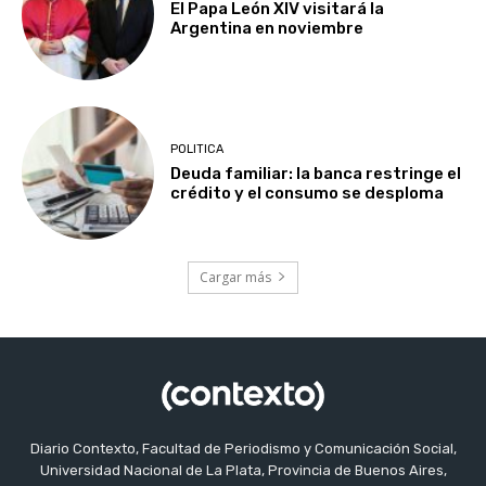
El Papa León XIV visitará la
Argentina en noviembre
POLITICA
Deuda familiar: la banca restringe el
crédito y el consumo se desploma
Cargar más
Diario Contexto, Facultad de Periodismo y Comunicación Social,
Universidad Nacional de La Plata, Provincia de Buenos Aires,