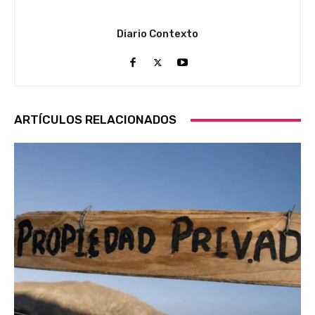
Diario Contexto
ARTÍCULOS RELACIONADOS