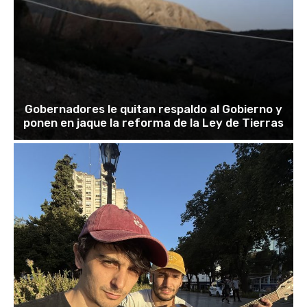
Gobernadores le quitan respaldo al Gobierno y
ponen en jaque la reforma de la Ley de Tierras