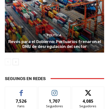
POLITICA
Revés para el Gobierno: Portuarios frenaron el
DNU de desregulación del sector
SEGUINOS EN REDES
7,526
1,707
4,085
Fans
Seguidores
Seguidores