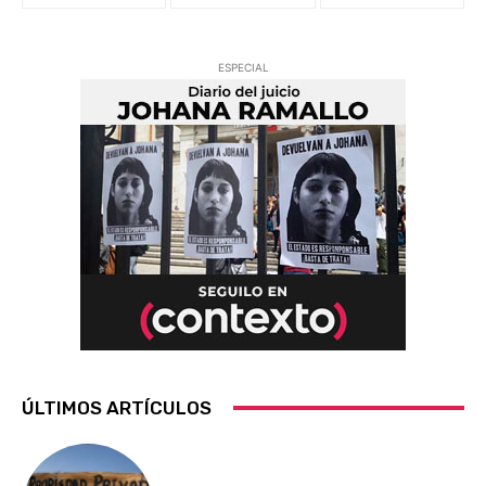
ESPECIAL
ÚLTIMOS ARTÍCULOS