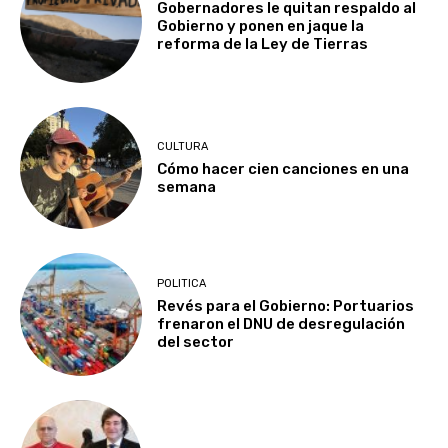
Gobernadores le quitan respaldo al
Gobierno y ponen en jaque la
reforma de la Ley de Tierras
CULTURA
Cómo hacer cien canciones en una
semana
POLITICA
Revés para el Gobierno: Portuarios
frenaron el DNU de desregulación
del sector