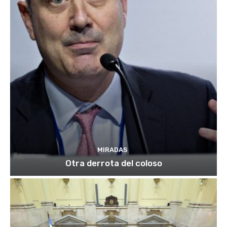
MIRADAS
Otra derrota del coloso