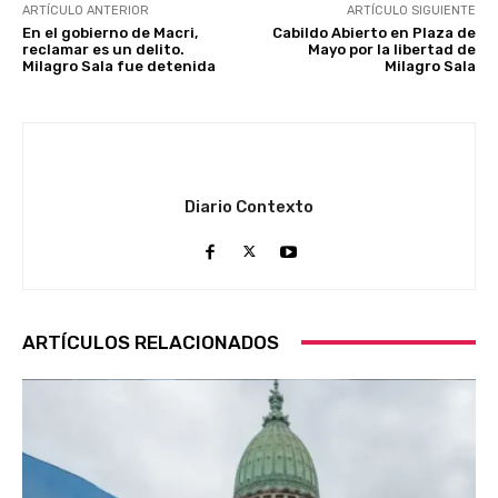
ARTÍCULO ANTERIOR
ARTÍCULO SIGUIENTE
En el gobierno de Macri,
Cabildo Abierto en Plaza de
reclamar es un delito.
Mayo por la libertad de
Milagro Sala fue detenida
Milagro Sala
Diario Contexto
ARTÍCULOS RELACIONADOS