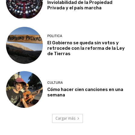
Inviolabilidad de la Propiedad
Privada y el país marcha
POLITICA
El Gobierno se queda sin votos y
retrocede con la reforma de la Ley
de Tierras
CULTURA
Cómo hacer cien canciones en una
semana
Cargar más