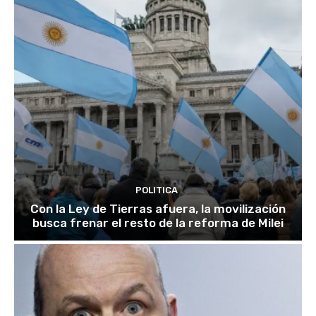
POLITICA
Con la Ley de Tierras afuera, la movilización
busca frenar el resto de la reforma de Milei