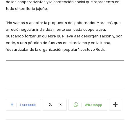
de los cooperativistas y la contención social que representa en
todo el territorio jujeño.
“No vamos a aceptar la propuesta del gobernador Morales”, que
ofreció negociar individualmente con cada cooperativa,
buscando forzar un quiebre que lleve a la desorganización y, por
ende, a una pérdida de fuerzas en el reclamo y en la lucha,
“desarticulando la organización popular”, sostuvo Roth.
Facebook
X
WhatsApp