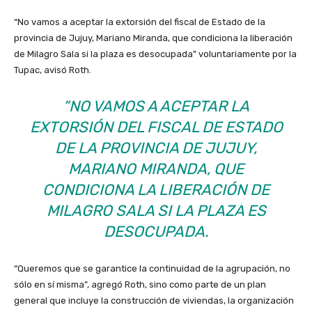
“No vamos a aceptar la extorsión del fiscal de Estado de la
provincia de Jujuy, Mariano Miranda, que condiciona la liberación
de Milagro Sala si la plaza es desocupada” voluntariamente por la
Tupac, avisó Roth.
“NO VAMOS A ACEPTAR LA
EXTORSIÓN DEL FISCAL DE ESTADO
DE LA PROVINCIA DE JUJUY,
MARIANO MIRANDA, QUE
CONDICIONA LA LIBERACIÓN DE
MILAGRO SALA SI LA PLAZA ES
DESOCUPADA.
“Queremos que se garantice la continuidad de la agrupación, no
sólo en sí misma”, agregó Roth, sino como parte de un plan
general que incluye la construcción de viviendas, la organización