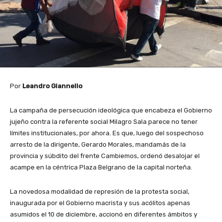
Por
Leandro Giannello
La campaña de persecución ideológica que encabeza el Gobierno
jujeño contra la referente social Milagro Sala parece no tener
límites institucionales, por ahora. Es que, luego del sospechoso
arresto de la dirigente, Gerardo Morales, mandamás de la
provincia y súbdito del frente Cambiemos, ordenó desalojar el
acampe en la céntrica Plaza Belgrano de la capital norteña.
La novedosa modalidad de represión de la protesta social,
inaugurada por el Gobierno macrista y sus acólitos apenas
asumidos el 10 de diciembre, accionó en diferentes ámbitos y