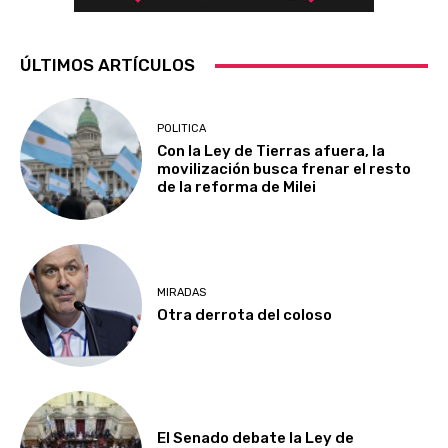
ÚLTIMOS ARTÍCULOS
POLITICA
Con la Ley de Tierras afuera, la
movilización busca frenar el resto
de la reforma de Milei
MIRADAS
Otra derrota del coloso
El Senado debate la Ley de