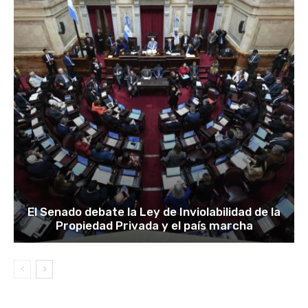
El Senado debate la Ley de Inviolabilidad de la
Propiedad Privada y el país marcha