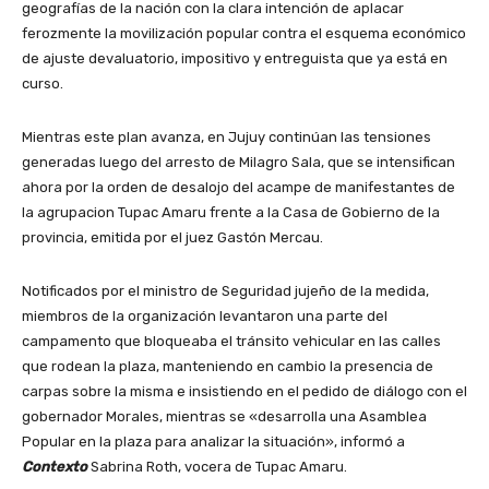
geografías de la nación con la clara intención de aplacar
ferozmente la movilización popular contra el esquema económico
de ajuste devaluatorio, impositivo y entreguista que ya está en
curso.
Mientras este plan avanza, en Jujuy continúan las tensiones
generadas luego del arresto de Milagro Sala, que se intensifican
ahora por la orden de desalojo del acampe de manifestantes de
la agrupacion Tupac Amaru frente a la Casa de Gobierno de la
provincia, emitida por el juez Gastón Mercau.
Notificados por el ministro de Seguridad jujeño de la medida,
miembros de la organización levantaron una parte del
campamento que bloqueaba el tránsito vehicular en las calles
que rodean la plaza, manteniendo en cambio la presencia de
carpas sobre la misma e insistiendo en el pedido de diálogo con el
gobernador Morales, mientras se «desarrolla una Asamblea
Popular en la plaza para analizar la situación», informó a
Contexto
Sabrina Roth, vocera de Tupac Amaru.