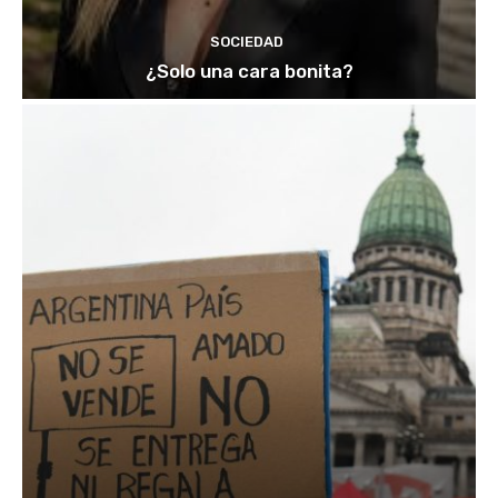
SOCIEDAD
¿Solo una cara bonita?