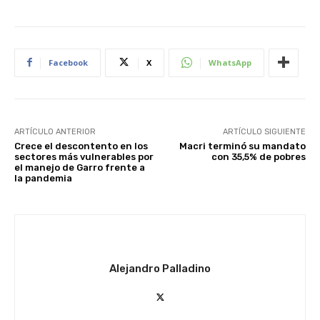
Facebook
X
WhatsApp
ARTÍCULO ANTERIOR
ARTÍCULO SIGUIENTE
Crece el descontento en los
Macri terminó su mandato
sectores más vulnerables por
con 35,5% de pobres
el manejo de Garro frente a
la pandemia
Alejandro Palladino