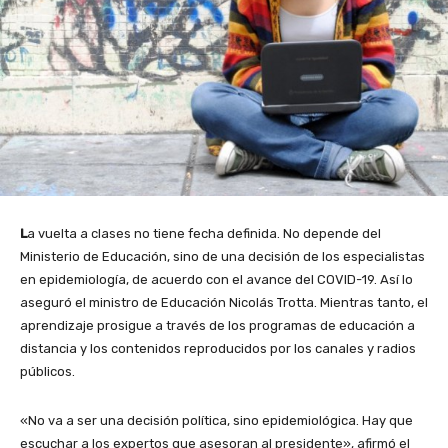
L
a vuelta a clases no tiene fecha definida. No depende del
Ministerio de Educación, sino de una decisión de los especialistas
en epidemiología, de acuerdo con el avance del COVID-19. Así lo
aseguró el ministro de Educación Nicolás Trotta. Mientras tanto, el
aprendizaje prosigue a través de los programas de educación a
distancia y los contenidos reproducidos por los canales y radios
públicos.
«No va a ser una decisión política, sino epidemiológica. Hay que
escuchar a los expertos que asesoran al presidente», afirmó el