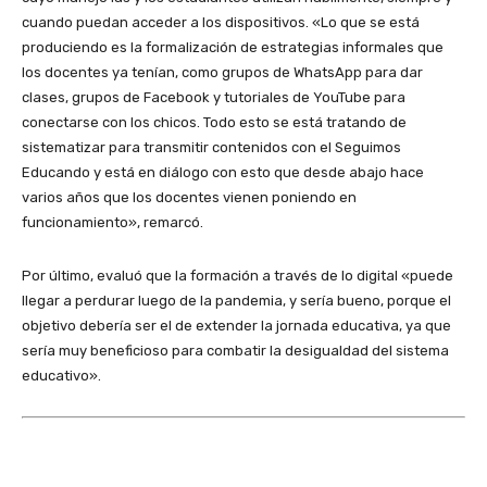
cuando puedan acceder a los dispositivos. «Lo que se está
produciendo es la formalización de estrategias informales que
los docentes ya tenían, como grupos de WhatsApp para dar
clases, grupos de Facebook y tutoriales de YouTube para
conectarse con los chicos. Todo esto se está tratando de
sistematizar para transmitir contenidos con el Seguimos
Educando y está en diálogo con esto que desde abajo hace
varios años que los docentes vienen poniendo en
funcionamiento», remarcó.
Por último, evaluó que la formación a través de lo digital «puede
llegar a perdurar luego de la pandemia, y sería bueno, porque el
objetivo debería ser el de extender la jornada educativa, ya que
sería muy beneficioso para combatir la desigualdad del sistema
educativo».