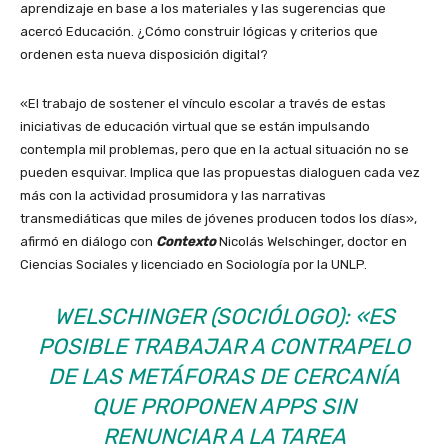
aprendizaje en base a los materiales y las sugerencias que
acercó Educación. ¿Cómo construir lógicas y criterios que
ordenen esta nueva disposición digital?
«El trabajo de sostener el vínculo escolar a través de estas
iniciativas de educación virtual que se están impulsando
contempla mil problemas, pero que en la actual situación no se
pueden esquivar. Implica que las propuestas dialoguen cada vez
más con la actividad prosumidora y las narrativas
transmediáticas que miles de jóvenes producen todos los días»,
afirmó en diálogo con
Contexto
Nicolás Welschinger, doctor en
Ciencias Sociales y licenciado en Sociología por la UNLP.
WELSCHINGER (SOCIÓLOGO): «ES
POSIBLE TRABAJAR A CONTRAPELO
DE LAS METÁFORAS DE CERCANÍA
QUE PROPONEN APPS SIN
RENUNCIAR A LA TAREA