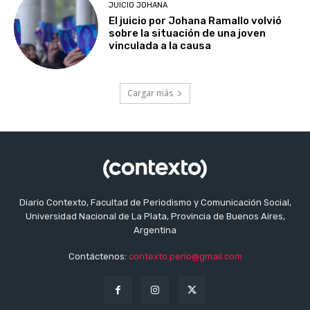
JUICIO JOHANA
El juicio por Johana Ramallo volvió
sobre la situación de una joven
vinculada a la causa
Cargar más
Diario Contexto, Facultad de Periodismo y Comunicación Social,
Universidad Nacional de La Plata, Provincia de Buenos Aires,
Argentina
Contáctenos:
contexto.perio@gmail.com