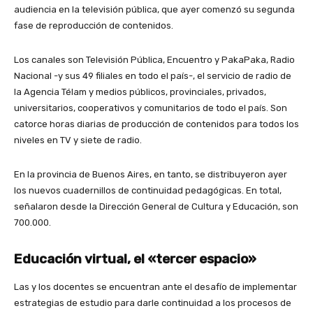
audiencia en la televisión pública, que ayer comenzó su segunda
fase de reproducción de contenidos.
Los canales son Televisión Pública, Encuentro y PakaPaka, Radio
Nacional -y sus 49 filiales en todo el país-, el servicio de radio de
la Agencia Télam y medios públicos, provinciales, privados,
universitarios, cooperativos y comunitarios de todo el país. Son
catorce horas diarias de producción de contenidos para todos los
niveles en TV y siete de radio.
En la provincia de Buenos Aires, en tanto, se distribuyeron ayer
los nuevos cuadernillos de continuidad pedagógicas. En total,
señalaron desde la Dirección General de Cultura y Educación, son
700.000.
Educación virtual, el «tercer espacio»
Las y los docentes se encuentran ante el desafío de implementar
estrategias de estudio para darle continuidad a los procesos de