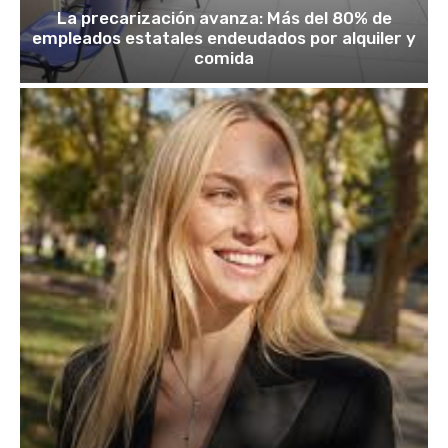
La precarización avanza: Más del 80% de
empleados estatales endeudados por alquiler y
comida