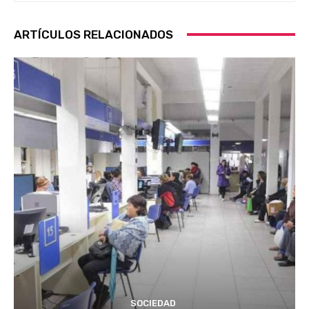
ARTÍCULOS RELACIONADOS
SOCIEDAD