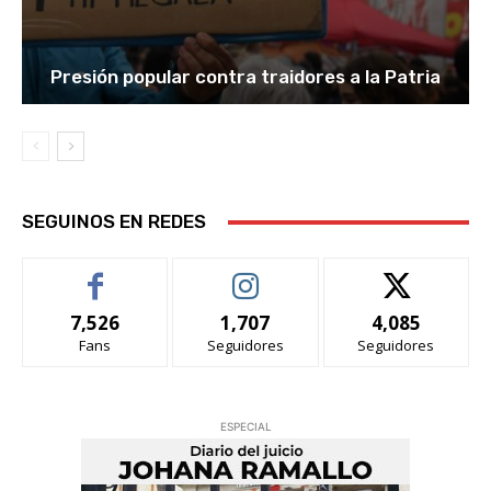
Presión popular contra traidores a la Patria
SEGUINOS EN REDES
7,526
1,707
4,085
Fans
Seguidores
Seguidores
ESPECIAL