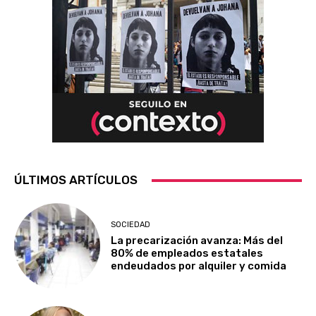
ÚLTIMOS ARTÍCULOS
SOCIEDAD
La precarización avanza: Más del
80% de empleados estatales
endeudados por alquiler y comida