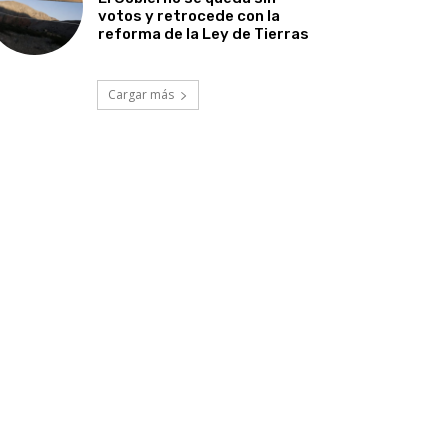
votos y retrocede con la
reforma de la Ley de Tierras
Cargar más