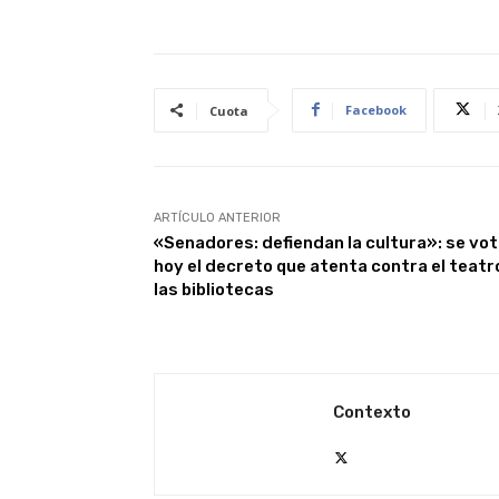
Facebook
Cuota
ARTÍCULO ANTERIOR
«Senadores: defiendan la cultura»: se vo
hoy el decreto que atenta contra el teatr
las bibliotecas
Contexto