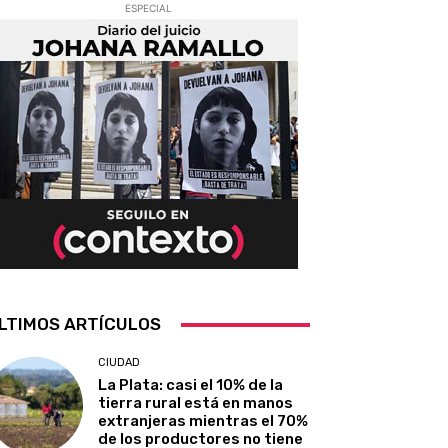
ESPECIAL
LTIMOS ARTÍCULOS
CIUDAD
La Plata: casi el 10% de la
tierra rural está en manos
extranjeras mientras el 70%
de los productores no tiene