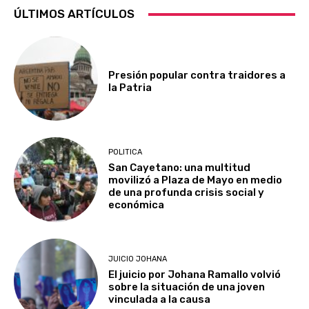
ÚLTIMOS ARTÍCULOS
Presión popular contra traidores a
la Patria
POLITICA
San Cayetano: una multitud
movilizó a Plaza de Mayo en medio
de una profunda crisis social y
económica
JUICIO JOHANA
El juicio por Johana Ramallo volvió
sobre la situación de una joven
vinculada a la causa