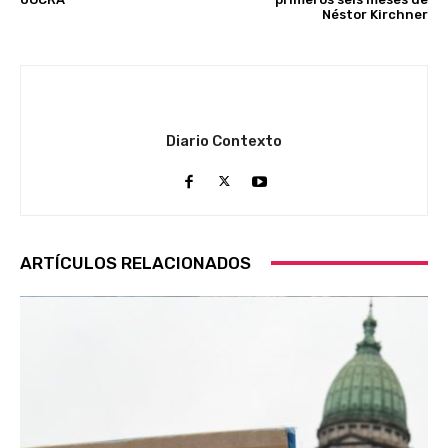
Néstor Kirchner
Diario Contexto
ARTÍCULOS RELACIONADOS