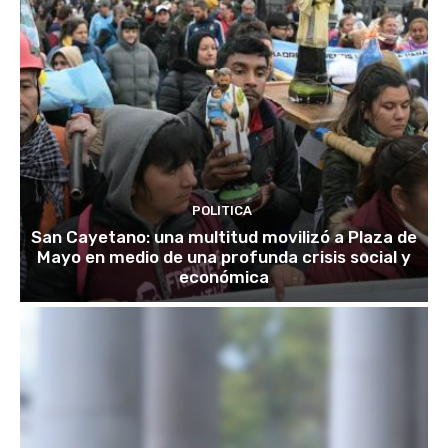
POLITICA
San Cayetano: una multitud movilizó a Plaza de
Mayo en medio de una profunda crisis social y
económica