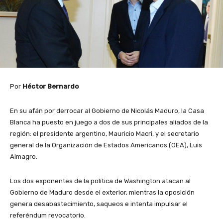
Por
Héctor Bernardo
En su afán por derrocar al Gobierno de Nicolás Maduro, la Casa
Blanca ha puesto en juego a dos de sus principales aliados de la
región: el presidente argentino, Mauricio Macri, y el secretario
general de la Organización de Estados Americanos (OEA), Luis
Almagro.
Los dos exponentes de la política de Washington atacan al
Gobierno de Maduro desde el exterior, mientras la oposición
genera desabastecimiento, saqueos e intenta impulsar el
referéndum revocatorio.