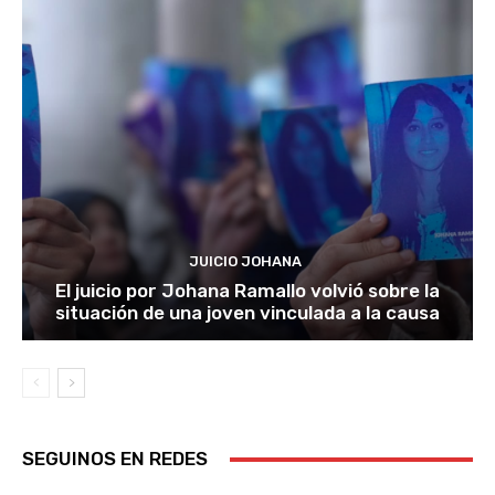
JUICIO JOHANA
El juicio por Johana Ramallo volvió sobre la
situación de una joven vinculada a la causa
SEGUINOS EN REDES