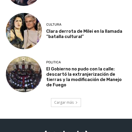
CULTURA
Clara derrota de Milei en la llamada
“batalla cultural”
POLITICA
El Gobierno no pudo con la calle:
descartó la extranjerización de
tierras y la modificación de Manejo
de Fuego
Cargar más