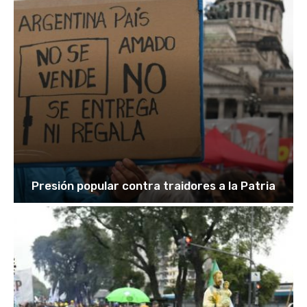
Presión popular contra traidores a la Patria