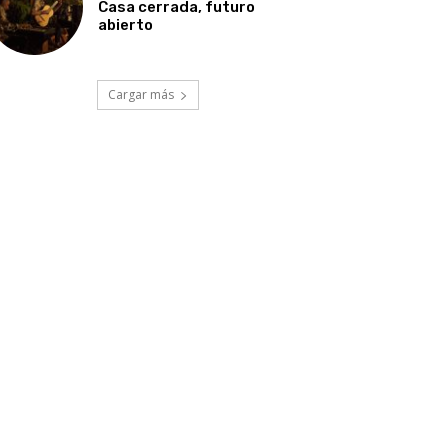
Casa cerrada, futuro
abierto
Cargar más