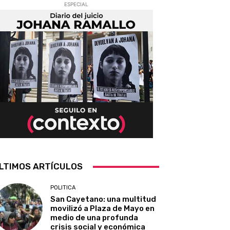
ESPECIAL
LTIMOS ARTÍCULOS
POLITICA
San Cayetano: una multitud
movilizó a Plaza de Mayo en
medio de una profunda
crisis social y económica