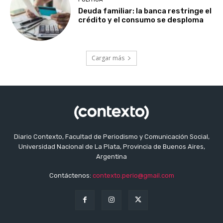
Deuda familiar: la banca restringe el
crédito y el consumo se desploma
Cargar más
Diario Contexto, Facultad de Periodismo y Comunicación Social,
Universidad Nacional de La Plata, Provincia de Buenos Aires,
Argentina
Contáctenos:
contexto.perio@gmail.com