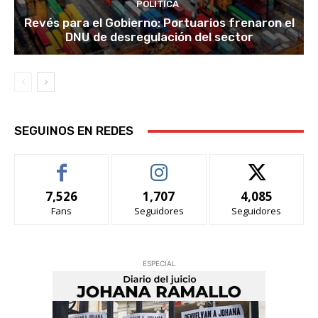
POLITICA
Revés para el Gobierno: Portuarios frenaron el
DNU de desregulación del sector
SEGUINOS EN REDES
7,526
1,707
4,085
Fans
Seguidores
Seguidores
ESPECIAL