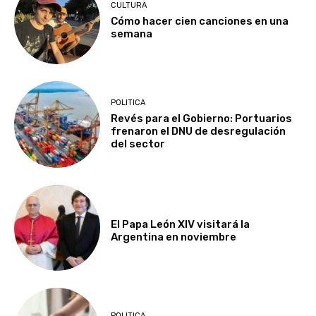
CULTURA
Cómo hacer cien canciones en una
semana
POLITICA
Revés para el Gobierno: Portuarios
frenaron el DNU de desregulación
del sector
El Papa León XIV visitará la
Argentina en noviembre
POLITICA