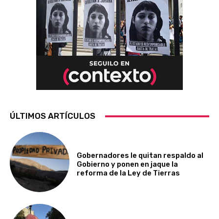
ÚLTIMOS ARTÍCULOS
Gobernadores le quitan respaldo al
Gobierno y ponen en jaque la
reforma de la Ley de Tierras