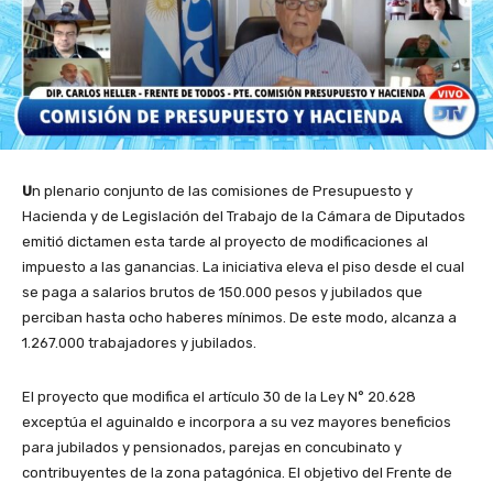
U
n plenario conjunto de las comisiones de Presupuesto y
Hacienda y de Legislación del Trabajo de la Cámara de Diputados
emitió dictamen esta tarde al proyecto de modificaciones al
impuesto a las ganancias. La iniciativa eleva el piso desde el cual
se paga a salarios brutos de 150.000 pesos y jubilados que
perciban hasta ocho haberes mínimos. De este modo, alcanza a
1.267.000 trabajadores y jubilados.
El proyecto que modifica el artículo 30 de la Ley N° 20.628
exceptúa el aguinaldo e incorpora a su vez mayores beneficios
para jubilados y pensionados, parejas en concubinato y
contribuyentes de la zona patagónica. El objetivo del Frente de