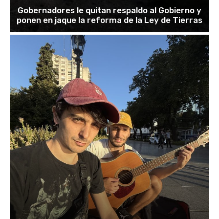
Gobernadores le quitan respaldo al Gobierno y
ponen en jaque la reforma de la Ley de Tierras