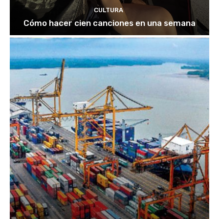
CULTURA
Cómo hacer cien canciones en una semana