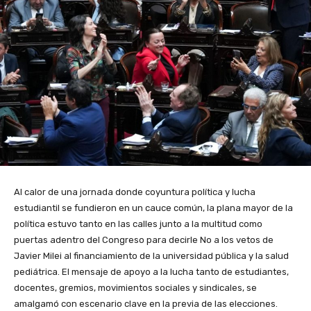
Al calor de una jornada donde coyuntura política y lucha
estudiantil se fundieron en un cauce común, la plana mayor de la
política estuvo tanto en las calles junto a la multitud como
puertas adentro del Congreso para decirle No a los vetos de
Javier Milei al financiamiento de la universidad pública y la salud
pediátrica. El mensaje de apoyo a la lucha tanto de estudiantes,
docentes, gremios, movimientos sociales y sindicales, se
amalgamó con escenario clave en la previa de las elecciones.