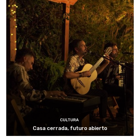
CULTURA
Casa cerrada, futuro abierto