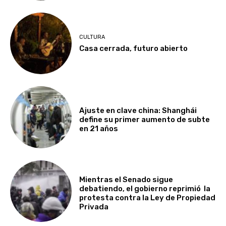
CULTURA
Casa cerrada, futuro abierto
Ajuste en clave china: Shanghái
define su primer aumento de subte
en 21 años
Mientras el Senado sigue
debatiendo, el gobierno reprimió la
protesta contra la Ley de Propiedad
Privada