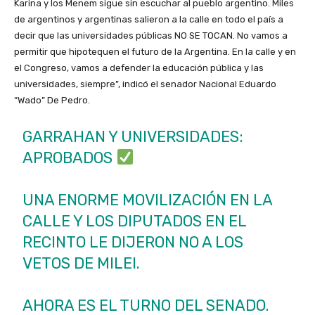
Karina y los Menem sigue sin escuchar al pueblo argentino. Miles
de argentinos y argentinas salieron a la calle en todo el país a
decir que las universidades públicas NO SE TOCAN. No vamos a
permitir que hipotequen el futuro de la Argentina. En la calle y en
el Congreso, vamos a defender la educación pública y las
universidades, siempre”, indicó el senador Nacional Eduardo
“Wado” De Pedro.
GARRAHAN Y UNIVERSIDADES:
APROBADOS
UNA ENORME MOVILIZACIÓN EN LA
CALLE Y LOS DIPUTADOS EN EL
RECINTO LE DIJERON NO A LOS
VETOS DE MILEI.
AHORA ES EL TURNO DEL SENADO.