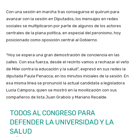
Con una sesión en marcha tras conseguirse el quórum para
avanzar con la sesión en Diputados, los mensajes en redes
sociales se multiplicaron por parte de algunos de los actores
centrales de la plana política, en especial del peronismo, hoy
posicionado como oposición central al Gobierno.
“Hoy se espera una gran demostración de conciencia en las
calles. Con esa fuerza, desde el recinto vamos a rechazar el veto
de Milei contra la educación y la salud”, expresó en sus redes la
diputada Paula Penacca, en los minutos iniciales de la sesión. En
esa misma línea se pronunció la actual candidata a legisladora
Lucía Cámpora, quien se mostró en la movilización con sus
compañeros de lista Juan Grabois y Mariano Recalde.
TODOS AL CONGRESO PARA
DEFENDER LA UNIVERSIDAD Y LA
SALUD