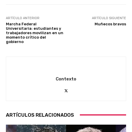
ARTÍCULO ANTERIOR
ARTÍCULO SIGUIENTE
Marcha Federal
Muñecos bravos
Universitaria: estudiantes y
trabajadores movilizan en un
momento crítico del
gobierno
Contexto
ARTÍCULOS RELACIONADOS