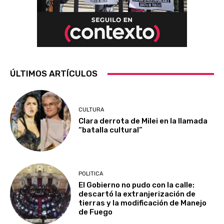
ÚLTIMOS ARTÍCULOS
CULTURA
Clara derrota de Milei en la llamada
“batalla cultural”
POLITICA
El Gobierno no pudo con la calle:
descartó la extranjerización de
tierras y la modificación de Manejo
de Fuego