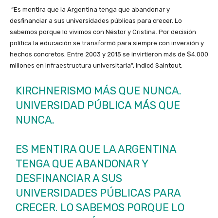
“Es mentira que la Argentina tenga que abandonar y
desfinanciar a sus universidades públicas para crecer. Lo
sabemos porque lo vivimos con Néstor y Cristina. Por decisión
política la educación se transformó para siempre con inversión y
hechos concretos. Entre 2003 y 2015 se invirtieron más de $4.000
millones en infraestructura universitaria”, indicó Saintout.
KIRCHNERISMO MÁS QUE NUNCA.
UNIVERSIDAD PÚBLICA MÁS QUE
NUNCA.
ES MENTIRA QUE LA ARGENTINA
TENGA QUE ABANDONAR Y
DESFINANCIAR A SUS
UNIVERSIDADES PÚBLICAS PARA
CRECER. LO SABEMOS PORQUE LO