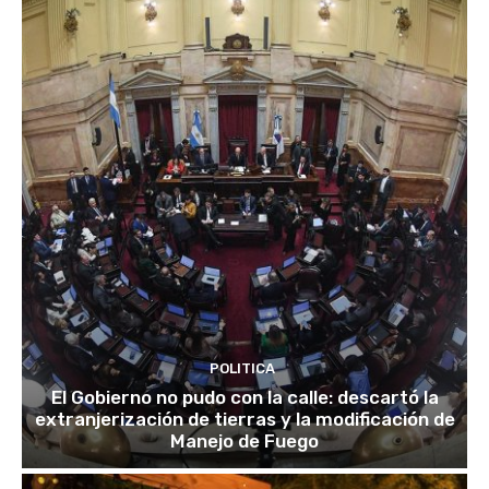
POLITICA
El Gobierno no pudo con la calle: descartó la
extranjerización de tierras y la modificación de
Manejo de Fuego