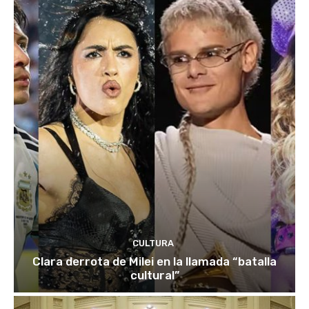
CULTURA
Clara derrota de Milei en la llamada “batalla
cultural”