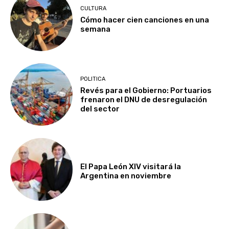
CULTURA
Cómo hacer cien canciones en una
semana
POLITICA
Revés para el Gobierno: Portuarios
frenaron el DNU de desregulación
del sector
El Papa León XIV visitará la
Argentina en noviembre