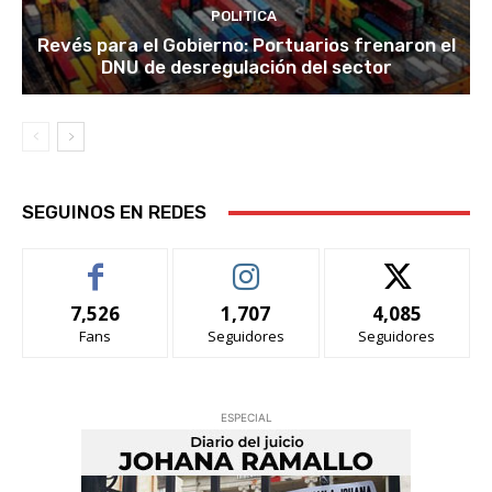
POLITICA
Revés para el Gobierno: Portuarios frenaron el
DNU de desregulación del sector
SEGUINOS EN REDES
7,526
1,707
4,085
Fans
Seguidores
Seguidores
ESPECIAL