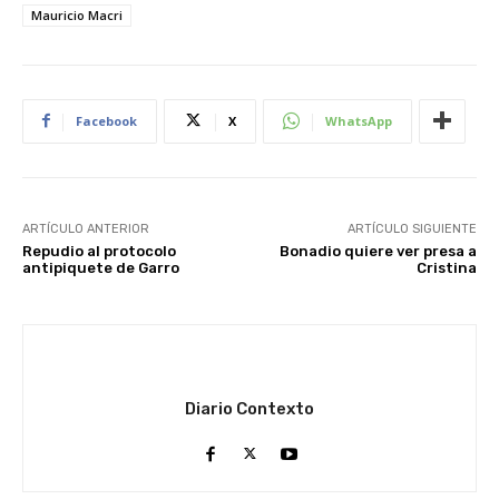
Mauricio Macri
Facebook
X
WhatsApp
ARTÍCULO ANTERIOR
ARTÍCULO SIGUIENTE
Repudio al protocolo
Bonadio quiere ver presa a
antipiquete de Garro
Cristina
Diario Contexto