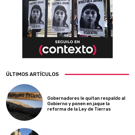
ÚLTIMOS ARTÍCULOS
Gobernadores le quitan respaldo al
Gobierno y ponen en jaque la
reforma de la Ley de Tierras