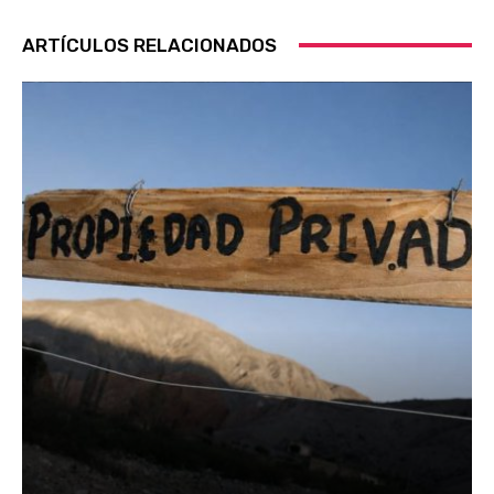
ARTÍCULOS RELACIONADOS