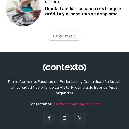
POLITICA
Deuda familiar: la banca restringe el
crédito y el consumo se desploma
Cargar más
Diario Contexto, Facultad de Periodismo y Comunicación Social,
Universidad Nacional de La Plata, Provincia de Buenos Aires,
Argentina
Contáctenos:
contexto.perio@gmail.com