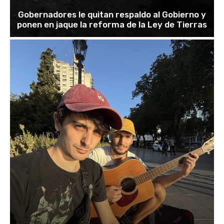
Gobernadores le quitan respaldo al Gobierno y
ponen en jaque la reforma de la Ley de Tierras