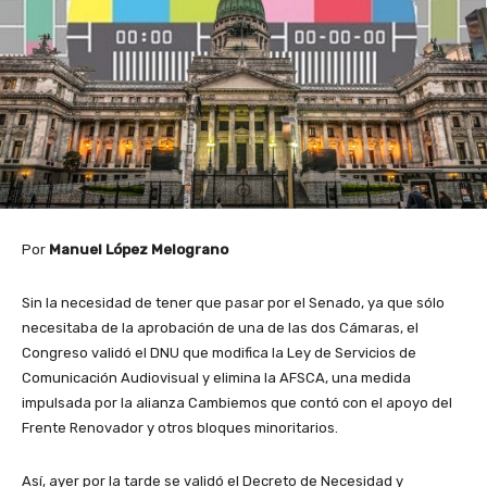
Por
Manuel López Melograno
Sin la necesidad de tener que pasar por el Senado, ya que sólo
necesitaba de la aprobación de una de las dos Cámaras, el
Congreso validó el DNU que modifica la Ley de Servicios de
Comunicación Audiovisual y elimina la AFSCA, una medida
impulsada por la alianza Cambiemos que contó con el apoyo del
Frente Renovador y otros bloques minoritarios.
Así, ayer por la tarde se validó el Decreto de Necesidad y