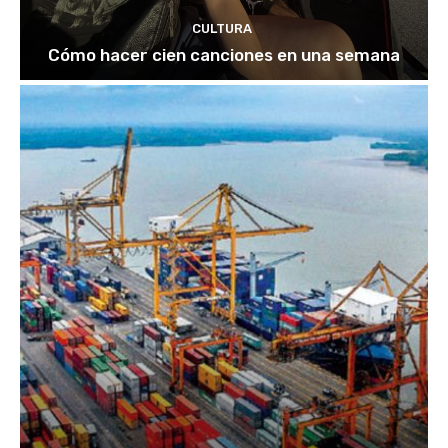
CULTURA
Cómo hacer cien canciones en una semana