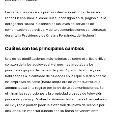
Las repercusiones en la prensa internacional no tardaron en
llegar. En esa línea, el canal Telesur consigna en su página que la
derogación “ataca la esencia de las leyes de servicios de
comunicación audiovisual y de telecomunicaciones sancionadas
durante la Presidencia de Cristina Fernández de Kirchner”.
Cuáles son los principales cambios
Una de las modificaciones más notorias es sobre el artículo 45, el
corazón de la ley audiovisual y el que más afectaba a los
principales grupos de medios del país. A partir de ahora ya no
habrá topes a la cantidad de ciudades en las que pueden operar
las empresas de cable (hasta ahora era de veinticuatro), que
además pasarán a regirse por la ley de telecomunicaciones. Se
eliminan las restricciones a la propiedad cruzada de televisión
por cable y radio y TV abierta. Además, los actuales licenciatarios
de TV y radio podrán pedir la extensión del plazo de licencia por
diez años, sin importar cuándo sea su fecha de vencimiento