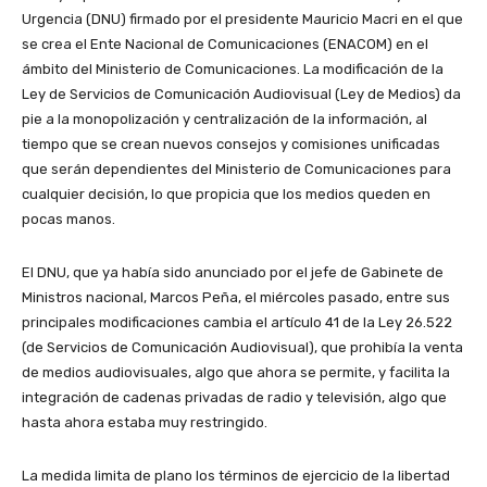
Urgencia (DNU) firmado por el presidente Mauricio Macri en el que
se crea el Ente Nacional de Comunicaciones (ENACOM) en el
ámbito del Ministerio de Comunicaciones. La modificación de la
Ley de Servicios de Comunicación Audiovisual (Ley de Medios) da
pie a la monopolización y centralización de la información, al
tiempo que se crean nuevos consejos y comisiones unificadas
que serán dependientes del Ministerio de Comunicaciones para
cualquier decisión, lo que propicia que los medios queden en
pocas manos.
El DNU, que ya había sido anunciado por el jefe de Gabinete de
Ministros nacional, Marcos Peña, el miércoles pasado, entre sus
principales modificaciones cambia el artículo 41 de la Ley 26.522
(de Servicios de Comunicación Audiovisual), que prohibía la venta
de medios audiovisuales, algo que ahora se permite, y facilita la
integración de cadenas privadas de radio y televisión, algo que
hasta ahora estaba muy restringido.
La medida limita de plano los términos de ejercicio de la libertad