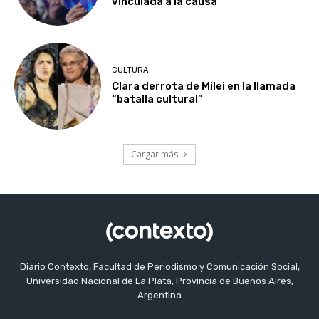
vinculada a la causa
CULTURA
Clara derrota de Milei en la llamada
“batalla cultural”
Cargar más
Diario Contexto, Facultad de Periodismo y Comunicación Social,
Universidad Nacional de La Plata, Provincia de Buenos Aires,
Argentina