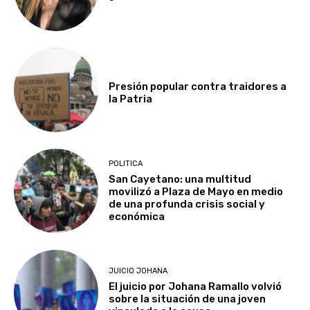
Presión popular contra traidores a
la Patria
POLITICA
San Cayetano: una multitud
movilizó a Plaza de Mayo en medio
de una profunda crisis social y
económica
JUICIO JOHANA
El juicio por Johana Ramallo volvió
sobre la situación de una joven