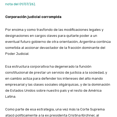
nota del 01/07/26)
.
Corporación judicial corrompida
Por encima y como trasfondo de las modificaciones legales y
designaciones en cargos claves para quitarle poder a un
eventual futuro gobierno de otra orientación, Argentina continúa
sometida al accionar devastador de la fracción dominante del
Poder Judicial.
Esa estructura corporativa ha degenerado la función
constitucional de prestar un servicio de justicia a la sociedad, y
en cambio actúa para defender los intereses del alto mando
empresarial y las clases sociales oligárquicas, y de la dominación
de Estados Unidos sobre nuestro país y el resto de América
Latina.
Como parte de esa estrategia, una vez más la Corte Suprema
atacó políticamente a la ex presidenta Cristina Kirchner, al