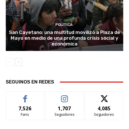
POLITICA
San Cayetano: una multitud movilizó a Plaza de
Mayo en medio de una profunda crisis social y
económica
SEGUINOS EN REDES
7,526
1,707
4,085
Fans
Seguidores
Seguidores