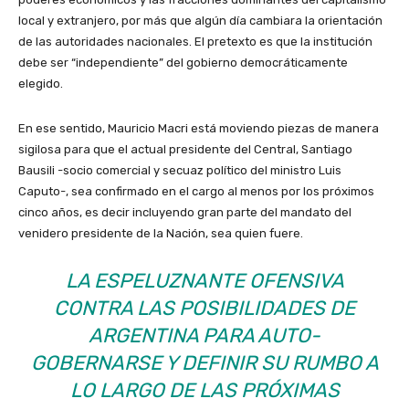
local y extranjero, por más que algún día cambiara la orientación
de las autoridades nacionales. El pretexto es que la institución
debe ser “independiente” del gobierno democráticamente
elegido.
En ese sentido, Mauricio Macri está moviendo piezas de manera
sigilosa para que el actual presidente del Central, Santiago
Bausili -socio comercial y secuaz político del ministro Luis
Caputo-, sea confirmado en el cargo al menos por los próximos
cinco años, es decir incluyendo gran parte del mandato del
venidero presidente de la Nación, sea quien fuere.
LA ESPELUZNANTE OFENSIVA
CONTRA LAS POSIBILIDADES DE
ARGENTINA PARA AUTO-
GOBERNARSE Y DEFINIR SU RUMBO A
LO LARGO DE LAS PRÓXIMAS