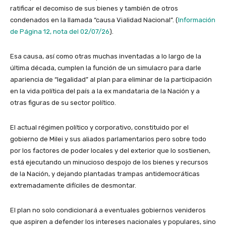
ratificar el decomiso de sus bienes y también de otros
condenados en la llamada “causa Vialidad Nacional”. (
Información
de Página 12, nota del 02/07/26
).
Esa causa, así como otras muchas inventadas a lo largo de la
última década, cumplen la función de un simulacro para darle
apariencia de “legalidad” al plan para eliminar de la participación
en la vida política del país a la ex mandataria de la Nación y a
otras figuras de su sector político.
El actual régimen político y corporativo, constituido por el
gobierno de Milei y sus aliados parlamentarios pero sobre todo
por los factores de poder locales y del exterior que lo sostienen,
está ejecutando un minucioso despojo de los bienes y recursos
de la Nación, y dejando plantadas trampas antidemocráticas
extremadamente difíciles de desmontar.
El plan no solo condicionará a eventuales gobiernos venideros
que aspiren a defender los intereses nacionales y populares, sino