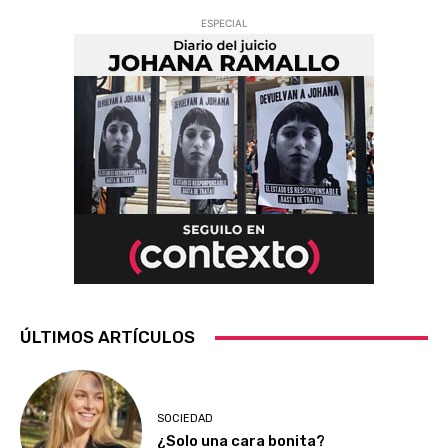
ESPECIAL
ÚLTIMOS ARTÍCULOS
SOCIEDAD
¿Solo una cara bonita?