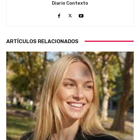
Diario Contexto
ARTÍCULOS RELACIONADOS