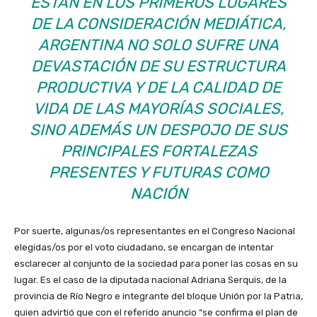
ESTÁN EN LOS PRIMEROS LUGARES
DE LA CONSIDERACIÓN MEDIÁTICA,
ARGENTINA NO SOLO SUFRE UNA
DEVASTACIÓN DE SU ESTRUCTURA
PRODUCTIVA Y DE LA CALIDAD DE
VIDA DE LAS MAYORÍAS SOCIALES,
SINO ADEMÁS UN DESPOJO DE SUS
PRINCIPALES FORTALEZAS
PRESENTES Y FUTURAS COMO
NACIÓN
Por suerte, algunas/os representantes en el Congreso Nacional
elegidas/os por el voto ciudadano, se encargan de intentar
esclarecer al conjunto de la sociedad para poner las cosas en su
lugar. Es el caso de la diputada nacional Adriana Serquis, de la
provincia de Río Negro e integrante del bloque Unión por la Patria,
quien advirtió que con el referido anuncio “se confirma el plan de