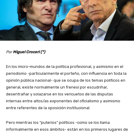
Por
Miguel Croceri (*)
En los micro-mundos de la política profesional, y asimismo en el
periodismo -particularmente el porteño, con influencia en toda la
opinión pública nacional- que se ocupa de los temas políticos en
general, existe normalmente un frenesí por escudriñar,
desentrañar y solazarse en los vericuetos de las disputas
internas entre altos/as exponentes del oficialismo y asimismo
entre referentes de la oposición institucional.
Pero mientras los “puteríos” políticos -como se los llama
informalmente en esos ámbitos- están en los primeros lugares de