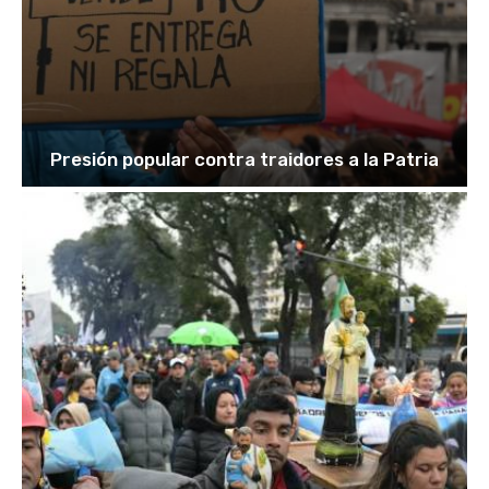
Presión popular contra traidores a la Patria