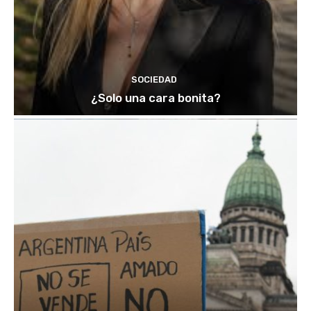
SOCIEDAD
¿Solo una cara bonita?