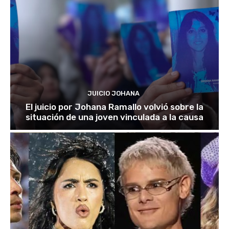
JUICIO JOHANA
El juicio por Johana Ramallo volvió sobre la
situación de una joven vinculada a la causa