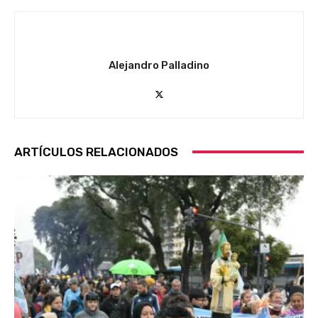
Alejandro Palladino
ARTÍCULOS RELACIONADOS