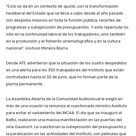
“Esto se da en un contexto de ajuste, con la transformación
neoliberal del Estado que se lleva a cabo desde el año pasado
con despidos masivos en toda la función pública, recortes de
programas y subejecución de presupuestos. Y esto repercute no
sólo en la continuidad laboral de los trabajadores, sino también
en la producción y el fomento cinematográfico y en la cultura
nacional”, sostuvo Moreira Biurra.
Desde ATE advirtieron que la situación de los cuatro despedidos
es una alerta para los 350 trabajadores del Instituto que están
contratados hasta el 30 de junio, que no forman parte de la
planta permanente.
La Asamblea Abierta de la Comunidad Audiovisual le exigió en
más de una ocasión la renuncia al cuestionado ministro Avelluto
para evitar el vaciamiento del INCAA. El día que se inauguró el
Bafici, realizaron una masiva manifestación en las puertas del
cine Gaumont. Le cuestionan la subejecución del presupuesto y
la paralización en las actividades del Instituto, con películas que