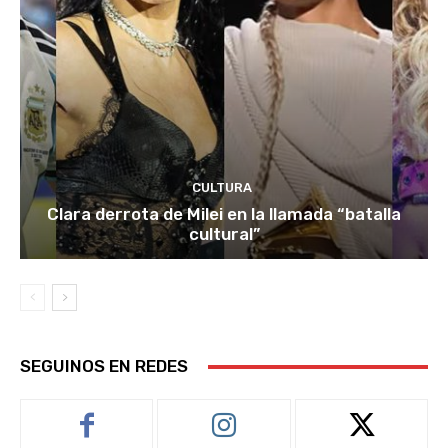
CULTURA
Clara derrota de Milei en la llamada “batalla
cultural”
SEGUINOS EN REDES