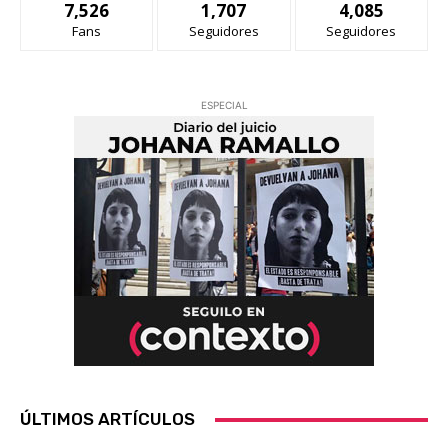
7,526
1,707
4,085
Fans
Seguidores
Seguidores
ESPECIAL
ÚLTIMOS ARTÍCULOS