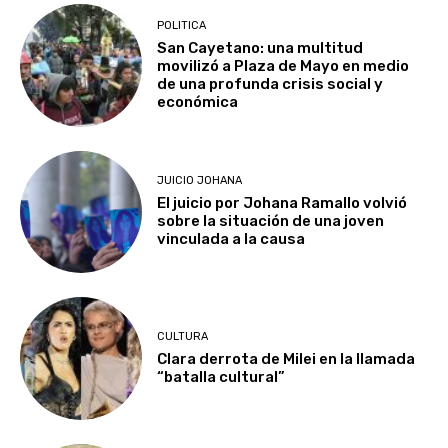
POLITICA
San Cayetano: una multitud
movilizó a Plaza de Mayo en medio
de una profunda crisis social y
económica
JUICIO JOHANA
El juicio por Johana Ramallo volvió
sobre la situación de una joven
vinculada a la causa
CULTURA
Clara derrota de Milei en la llamada
“batalla cultural”