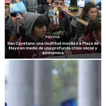
POLITICA
San Cayetano: una multitud movilizó a Plaza de
Mayo en medio de una profunda crisis social y
económica