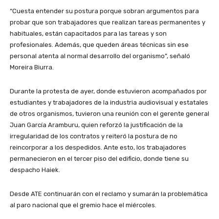
“Cuesta entender su postura porque sobran argumentos para
probar que son trabajadores que realizan tareas permanentes y
habituales, están capacitados para las tareas y son
profesionales. Además, que queden áreas técnicas sin ese
personal atenta al normal desarrollo del organismo”, señaló
Moreira Biurra.
Durante la protesta de ayer, donde estuvieron acompañados por
estudiantes y trabajadores de la industria audiovisual y estatales
de otros organismos, tuvieron una reunión con el gerente general
Juan García Aramburu, quien reforzó la justificación de la
irregularidad de los contratos y reiteró la postura de no
reincorporar a los despedidos. Ante esto, los trabajadores
permanecieron en el tercer piso del edificio, donde tiene su
despacho Haiek.
Desde ATE continuarán con el reclamo y sumarán la problemática
al paro nacional que el gremio hace el miércoles.