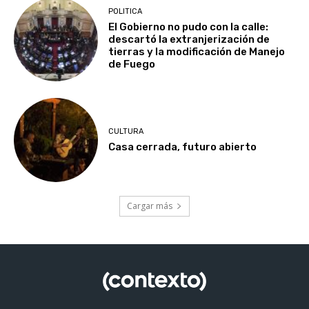
POLITICA
El Gobierno no pudo con la calle:
descartó la extranjerización de
tierras y la modificación de Manejo
de Fuego
CULTURA
Casa cerrada, futuro abierto
Cargar más