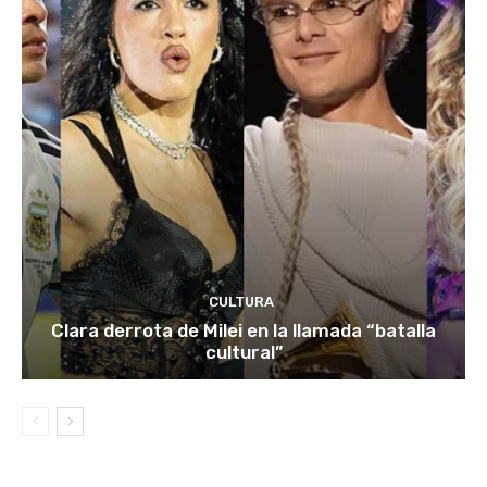
CULTURA
Clara derrota de Milei en la llamada “batalla
cultural”