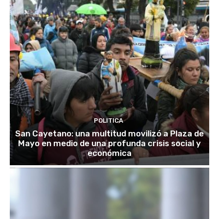
POLITICA
San Cayetano: una multitud movilizó a Plaza de
Mayo en medio de una profunda crisis social y
económica