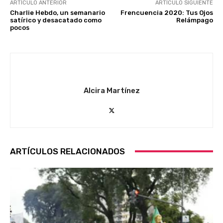
ARTÍCULO ANTERIOR
ARTÍCULO SIGUIENTE
Charlie Hebdo, un semanario
Frencuencia 2020: Tus Ojos
satírico y desacatado como
Relámpago
pocos
Alcira Martínez
ARTÍCULOS RELACIONADOS