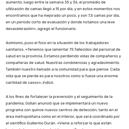
aumento, luego entre la semana 35 y 36, el promedio de
utilización de camas llegó a 15 por día, y en estos momentos nos
encontramos que ha mejorado un poco, y son 7,5 camas por día,
en un periodo corto de evaluación y donde notamos una leve
desaceleración», agregó el funcionario.
Asimismo, puso el foco en la situación de los trabajadores
sanitarios. «Tenemos que lamentar 75 fallecidos del personal de
salud en la provincia. Estamos perdiendo vidas de compañeros y
compañeras de salud. Nuestras condolencias y agradecimiento.
También nuestro llamado a la comunidad para que piense. Cada
vida que se pierde es para nosotros como si fuese una enorme
cantidad de casos», indicó.
A los fines de fortalecer la prevención y el seguimiento de la
pandemia, Gollan anunció que se implementará un nuevo
programa con quince nuevos centros de detección, tanto en el
área metropolitana como en el interior, que será coordinado por
el científico Guillermo Durán. «Viene a reforzar lo que están