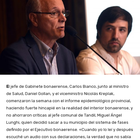
E
l jefe de Gabinete bonaerense, Carlos Bianco, junto al ministro
de Salud, Daniel Gollan, y el viceministro Nicolás Kreplak,
comenzaron la semana con el informe epidemiológico provincial,
haciendo fuerte hincapié en la realidad del interior bonaerense, y
no ahorraron críticas al jefe comunal de Tandil, Miguel Ángel
Lunghi, quien decidió sacar a su municipio del sistema de fases
definido por el Ejecutivo bonaerense. «Cuando yo lo leí y después
escuché un audio con sus declaraciones, la verdad que no sabía