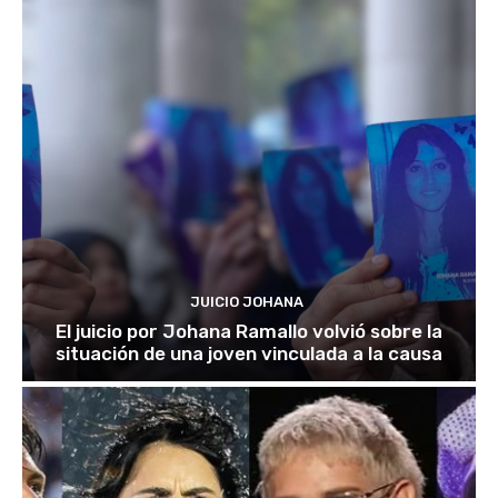
JUICIO JOHANA
El juicio por Johana Ramallo volvió sobre la
situación de una joven vinculada a la causa