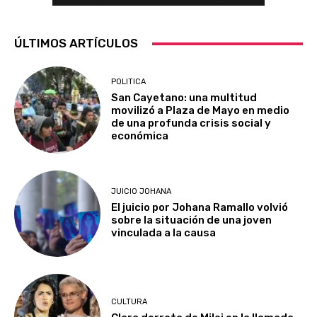
ÚLTIMOS ARTÍCULOS
POLITICA
San Cayetano: una multitud
movilizó a Plaza de Mayo en medio
de una profunda crisis social y
económica
JUICIO JOHANA
El juicio por Johana Ramallo volvió
sobre la situación de una joven
vinculada a la causa
CULTURA