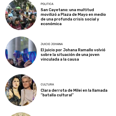
POLITICA
San Cayetano: una multitud
movilizó a Plaza de Mayo en medio
de una profunda crisis social y
económica
JUICIO JOHANA
El juicio por Johana Ramallo volvió
sobre la situación de una joven
vinculada a la causa
CULTURA
Clara derrota de Milei en la llamada
“batalla cultural”