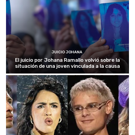
JUICIO JOHANA
El juicio por Johana Ramallo volvió sobre la
situación de una joven vinculada a la causa