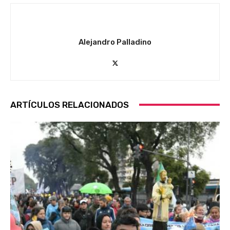
Alejandro Palladino
ARTÍCULOS RELACIONADOS