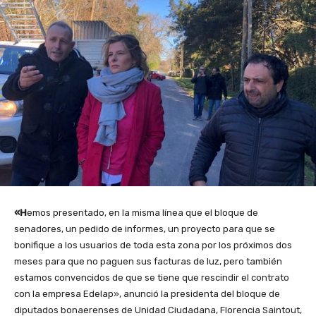
«H
emos presentado, en la misma línea que el bloque de
senadores, un pedido de informes, un proyecto para que se
bonifique a los usuarios de toda esta zona por los próximos dos
meses para que no paguen sus facturas de luz, pero también
estamos convencidos de que se tiene que rescindir el contrato
con la empresa Edelap», anunció la presidenta del bloque de
diputados bonaerenses de Unidad Ciudadana, Florencia Saintout,