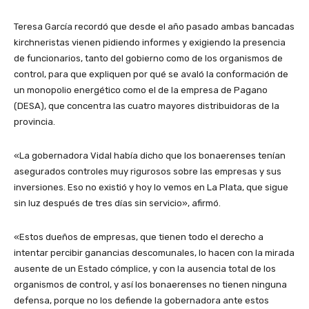
Teresa García recordó que desde el año pasado ambas bancadas
kirchneristas vienen pidiendo informes y exigiendo la presencia
de funcionarios, tanto del gobierno como de los organismos de
control, para que expliquen por qué se avaló la conformación de
un monopolio energético como el de la empresa de Pagano
(DESA), que concentra las cuatro mayores distribuidoras de la
provincia.
«La gobernadora Vidal había dicho que los bonaerenses tenían
asegurados controles muy rigurosos sobre las empresas y sus
inversiones. Eso no existió y hoy lo vemos en La Plata, que sigue
sin luz después de tres días sin servicio», afirmó.
«Estos dueños de empresas, que tienen todo el derecho a
intentar percibir ganancias descomunales, lo hacen con la mirada
ausente de un Estado cómplice, y con la ausencia total de los
organismos de control, y así los bonaerenses no tienen ninguna
defensa, porque no los defiende la gobernadora ante estos