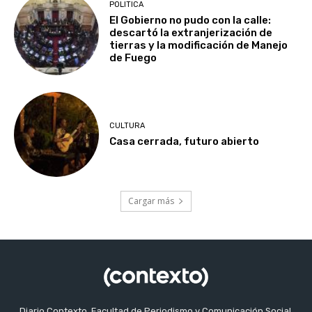
POLITICA
El Gobierno no pudo con la calle:
descartó la extranjerización de
tierras y la modificación de Manejo
de Fuego
CULTURA
Casa cerrada, futuro abierto
Cargar más
Diario Contexto, Facultad de Periodismo y Comunicación Social,