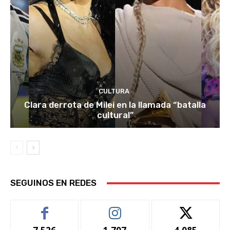
CULTURA
Clara derrota de Milei en la llamada “batalla
cultural”
SEGUINOS EN REDES