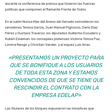
durante la conferencia de prensa que hicieron las fuerzas
políticas que componen el flamante Frente de Todos.
En el salón Nunca Más del Anexo del Senado coincidieron los
senadores Teresa García, Juan Manuel Pignocco, Darío Díaz
Pérez y Gustavo Traverso; los diputados Guillermo Escudero y
Rubén Eslaiman; los concejales platenses Victoria Tolosa Paz,
Lorena Riesgo y Christian Vander; y el exjuez Luis Arias.
«PRESENTAMOS UN PROYECTO PARA
QUE SE BONIFIQUE A LOS USUARIOS
DE TODA ESTA ZONA Y ESTAMOS
CONVENCIDOS DE QUE SE TIENE QUE
RESCINDIR EL CONTRATO CON LA
EMPRESA EDELAP»
Las titulares de los bloques expusieron las iniciativas que