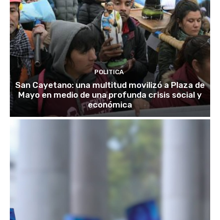
POLITICA
San Cayetano: una multitud movilizó a Plaza de
Mayo en medio de una profunda crisis social y
económica