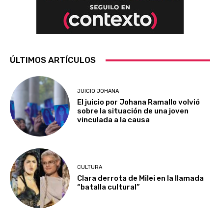
ÚLTIMOS ARTÍCULOS
JUICIO JOHANA
El juicio por Johana Ramallo volvió
sobre la situación de una joven
vinculada a la causa
CULTURA
Clara derrota de Milei en la llamada
“batalla cultural”