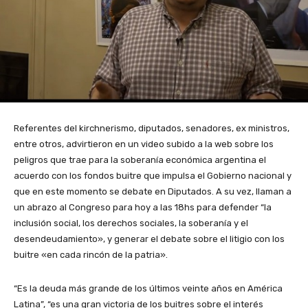
Referentes del kirchnerismo, diputados, senadores, ex ministros,
entre otros, advirtieron en un video subido a la web sobre los
peligros que trae para la soberanía económica argentina el
acuerdo con los fondos buitre que impulsa el Gobierno nacional y
que en este momento se debate en Diputados. A su vez, llaman a
un abrazo al Congreso para hoy a las 18hs para defender “la
inclusión social, los derechos sociales, la soberanía y el
desendeudamiento», y generar el debate sobre el litigio con los
buitre «en cada rincón de la patria».
“Es la deuda más grande de los últimos veinte años en América
Latina”, “es una gran victoria de los buitres sobre el interés