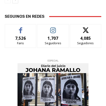
SEGUINOS EN REDES
7,526
1,707
4,085
Fans
Seguidores
Seguidores
ESPECIAL