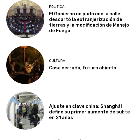
POLITICA
El Gobierno no pudo con la calle:
descartó la extranjerización de
tierras y la modificación de Manejo
de Fuego
CULTURA
Casa cerrada, futuro abierto
Ajuste en clave china: Shanghái
define su primer aumento de subte
en 21 años