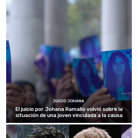
JUICIO JOHANA
El juicio por Johana Ramallo volvió sobre la
situación de una joven vinculada a la causa