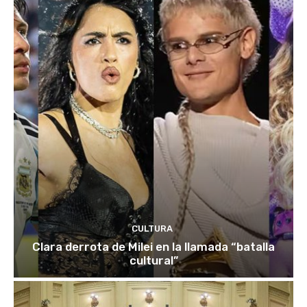
CULTURA
Clara derrota de Milei en la llamada “batalla
cultural”