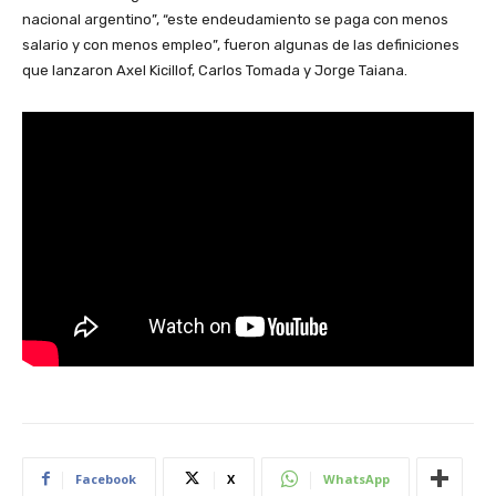
nacional argentino”, “este endeudamiento se paga con menos
salario y con menos empleo”, fueron algunas de las definiciones
que lanzaron Axel Kicillof, Carlos Tomada y Jorge Taiana.
Facebook
X
WhatsApp