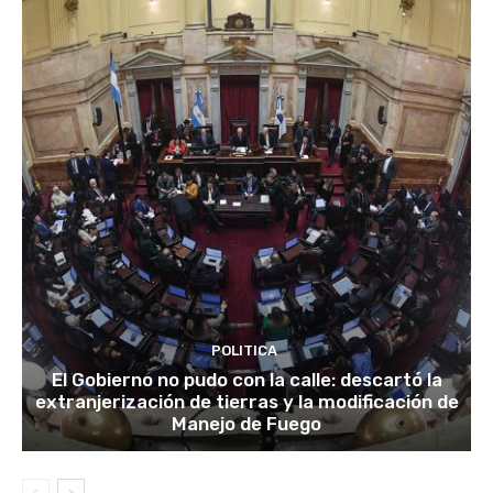
POLITICA
El Gobierno no pudo con la calle: descartó la
extranjerización de tierras y la modificación de
Manejo de Fuego