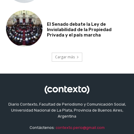
El Senado debate la Ley de
Inviolabilidad de la Propiedad
Privada y el país marcha
Cargar más
Diario Contexto, Facultad de Periodismo y Comunicación Social,
Universidad Nacional de La Plata, Provincia de Buenos Aires,
Argentina
Contáctenos:
contexto.perio@gmail.com