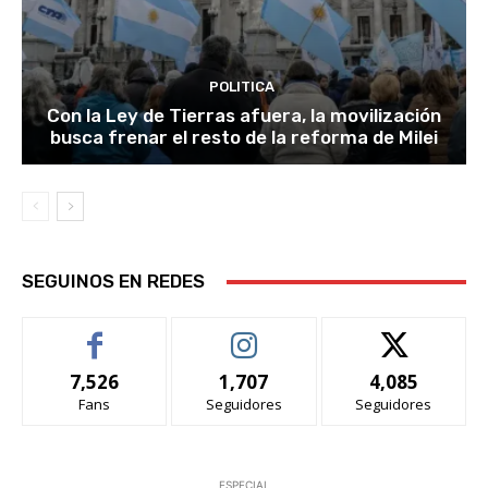
POLITICA
Con la Ley de Tierras afuera, la movilización
busca frenar el resto de la reforma de Milei
SEGUINOS EN REDES
7,526
1,707
4,085
Fans
Seguidores
Seguidores
ESPECIAL