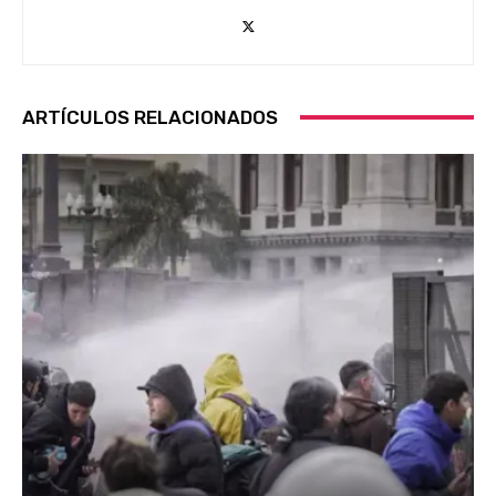
ARTÍCULOS RELACIONADOS