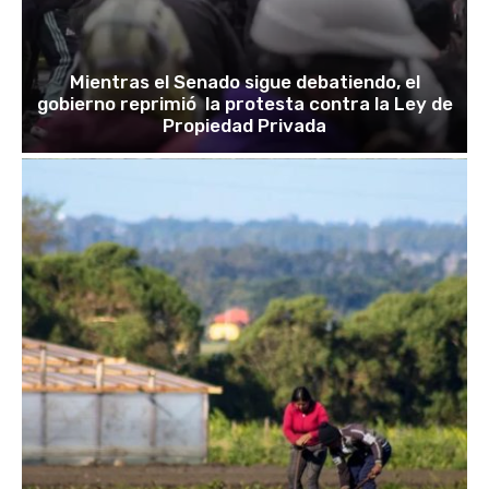
Mientras el Senado sigue debatiendo, el
gobierno reprimió la protesta contra la Ley de
Propiedad Privada