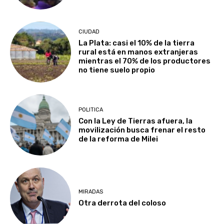
CIUDAD
La Plata: casi el 10% de la tierra
rural está en manos extranjeras
mientras el 70% de los productores
no tiene suelo propio
POLITICA
Con la Ley de Tierras afuera, la
movilización busca frenar el resto
de la reforma de Milei
MIRADAS
Otra derrota del coloso