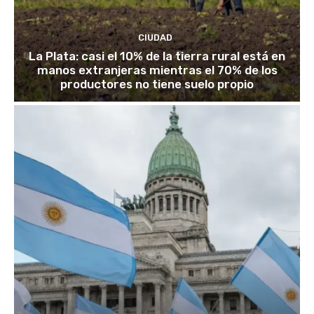
CIUDAD
La Plata: casi el 10% de la tierra rural está en
manos extranjeras mientras el 70% de los
productores no tiene suelo propio