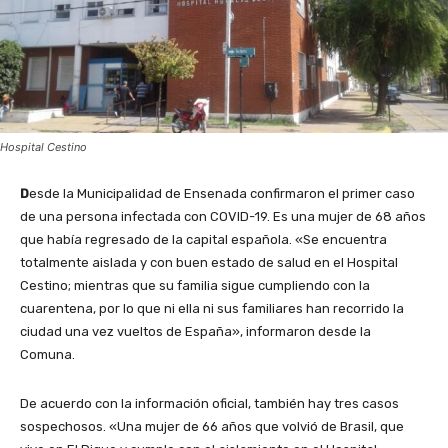
Hospital Cestino
D
esde la Municipalidad de Ensenada confirmaron el primer caso
de una persona infectada con COVID-19. Es una mujer de 68 años
que había regresado de la capital española. «Se encuentra
totalmente aislada y con buen estado de salud en el Hospital
Cestino; mientras que su familia sigue cumpliendo con la
cuarentena, por lo que ni ella ni sus familiares han recorrido la
ciudad una vez vueltos de España», informaron desde la
Comuna.
De acuerdo con la información oficial, también hay tres casos
sospechosos. «Una mujer de 66 años que volvió de Brasil, que