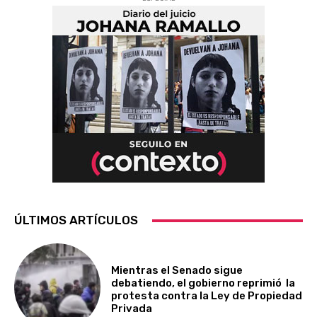
ÚLTIMOS ARTÍCULOS
Mientras el Senado sigue
debatiendo, el gobierno reprimió la
protesta contra la Ley de Propiedad
Privada