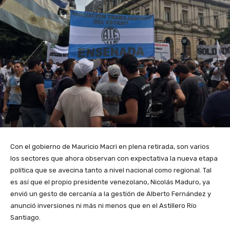
Con el gobierno de Mauricio Macri en plena retirada, son varios
los sectores que ahora observan con expectativa la nueva etapa
política que se avecina tanto a nivel nacional como regional. Tal
es así que el propio presidente venezolano, Nicolás Maduro, ya
envió un gesto de cercanía a la gestión de Alberto Fernández y
anunció inversiones ni más ni menos que en el Astillero Río
Santiago.