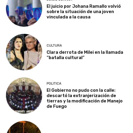
El juicio por Johana Ramallo volvió
sobre la situación de una joven
vinculada a la causa
CULTURA
Clara derrota de Milei en la llamada
“batalla cultural”
POLITICA
El Gobierno no pudo con la calle:
descartó la extranjerización de
tierras y la modificación de Manejo
de Fuego