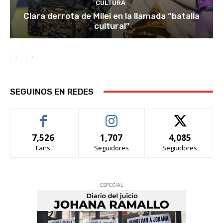
CULTURA
Clara derrota de Milei en la llamada “batalla
cultural”
SEGUINOS EN REDES
7,526
1,707
4,085
Fans
Seguidores
Seguidores
ESPECIAL