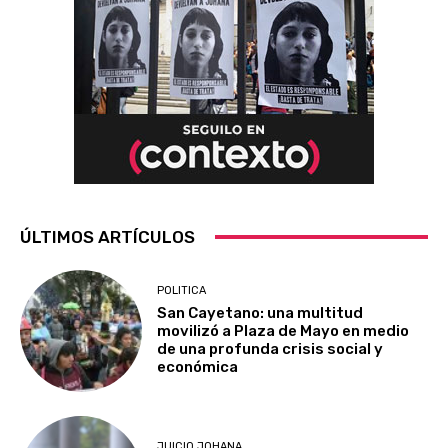
ÚLTIMOS ARTÍCULOS
POLITICA
San Cayetano: una multitud
movilizó a Plaza de Mayo en medio
de una profunda crisis social y
económica
JUICIO JOHANA