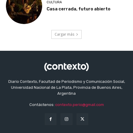
CULTURA
Casa cerrada, futuro abierto
Cargar más
Diario Contexto, Facultad de Periodismo y Comunicación Social,
Universidad Nacional de La Plata, Provincia de Buenos Aires,
Argentina
Contáctenos:
contexto.perio@gmail.com