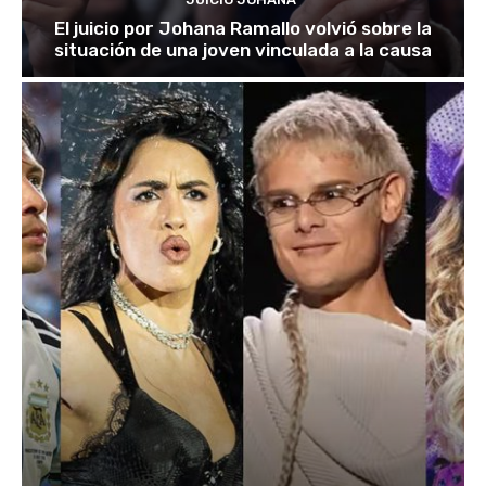
El juicio por Johana Ramallo volvió sobre la
situación de una joven vinculada a la causa