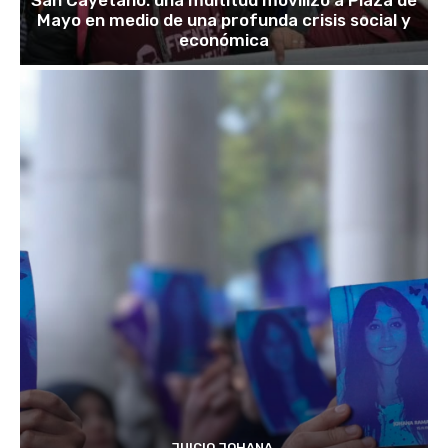
Mayo en medio de una profunda crisis social y
económica
JUICIO JOHANA