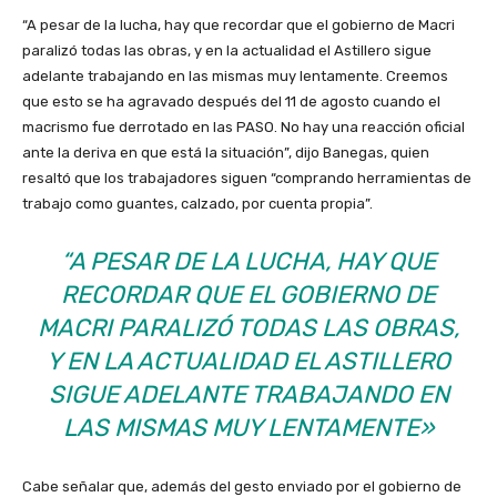
“A pesar de la lucha, hay que recordar que el gobierno de Macri
paralizó todas las obras, y en la actualidad el Astillero sigue
adelante trabajando en las mismas muy lentamente. Creemos
que esto se ha agravado después del 11 de agosto cuando el
macrismo fue derrotado en las PASO. No hay una reacción oficial
ante la deriva en que está la situación”, dijo Banegas, quien
resaltó que los trabajadores siguen “comprando herramientas de
trabajo como guantes, calzado, por cuenta propia”.
“A PESAR DE LA LUCHA, HAY QUE
RECORDAR QUE EL GOBIERNO DE
MACRI PARALIZÓ TODAS LAS OBRAS,
Y EN LA ACTUALIDAD EL ASTILLERO
SIGUE ADELANTE TRABAJANDO EN
LAS MISMAS MUY LENTAMENTE»
Cabe señalar que, además del gesto enviado por el gobierno de