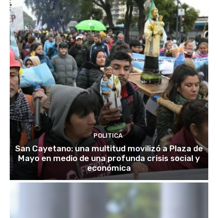
POLITICA
San Cayetano: una multitud movilizó a Plaza de
Mayo en medio de una profunda crisis social y
económica