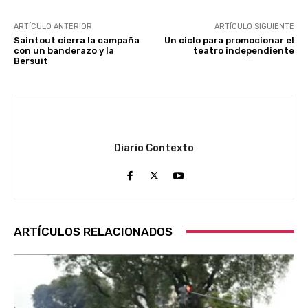
ARTÍCULO ANTERIOR
ARTÍCULO SIGUIENTE
Saintout cierra la campaña
Un ciclo para promocionar el
con un banderazo y la
teatro independiente
Bersuit
Diario Contexto
ARTÍCULOS RELACIONADOS