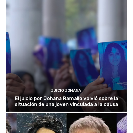
JUICIO JOHANA
El juicio por Johana Ramallo volvió sobre la
situación de una joven vinculada a la causa