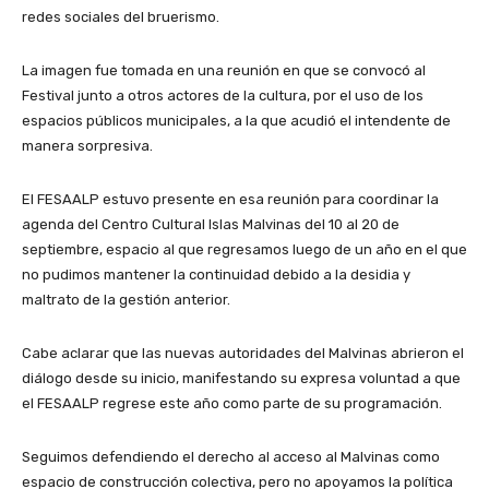
redes sociales del bruerismo.
La imagen fue tomada en una reunión en que se convocó al
Festival junto a otros actores de la cultura, por el uso de los
espacios públicos municipales, a la que acudió el intendente de
manera sorpresiva.
El FESAALP estuvo presente en esa reunión para coordinar la
agenda del Centro Cultural Islas Malvinas del 10 al 20 de
septiembre, espacio al que regresamos luego de un año en el que
no pudimos mantener la continuidad debido a la desidia y
maltrato de la gestión anterior.
Cabe aclarar que las nuevas autoridades del Malvinas abrieron el
diálogo desde su inicio, manifestando su expresa voluntad a que
el FESAALP regrese este año como parte de su programación.
Seguimos defendiendo el derecho al acceso al Malvinas como
espacio de construcción colectiva, pero no apoyamos la política