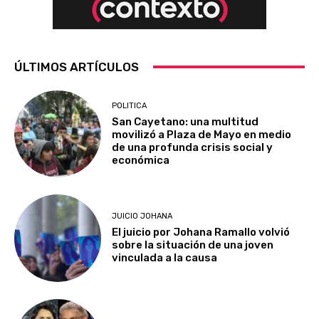
ÚLTIMOS ARTÍCULOS
POLITICA
San Cayetano: una multitud
movilizó a Plaza de Mayo en medio
de una profunda crisis social y
económica
JUICIO JOHANA
El juicio por Johana Ramallo volvió
sobre la situación de una joven
vinculada a la causa