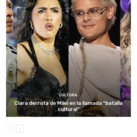
CULTURA
Clara derrota de Milei en la llamada “batalla
cultural”