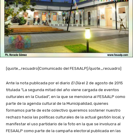
[quote_recuadro]Comunicado del FESAALP[/quote_recuadro]
Ante la nota publicada por el diario
El Día
el 2 de agosto de 2015
titulada “La segunda mitad del año viene cargada de eventos
culturales en la Ciudad”, en la que se menciona al FESAALP como
parte de la agenda cultural de la Municipalidad, quienes
formamos parte de este colectivo queremos sostener nuestro
rechazo hacia las políticas culturales de la actual gestión local, y
manifestar el uso partidario de la foto en la que se involucra al
FESAALP como parte de la campaña electoral publicada en las