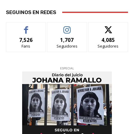
SEGUINOS EN REDES
7,526
1,707
4,085
Fans
Seguidores
Seguidores
ESPECIAL