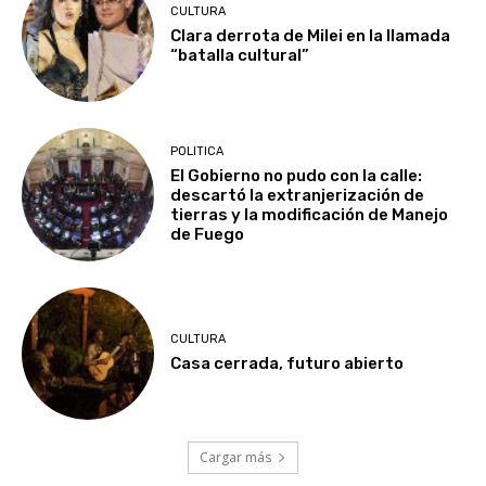
CULTURA
Clara derrota de Milei en la llamada
“batalla cultural”
POLITICA
El Gobierno no pudo con la calle:
descartó la extranjerización de
tierras y la modificación de Manejo
de Fuego
CULTURA
Casa cerrada, futuro abierto
Cargar más