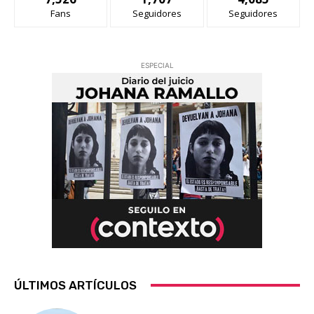
Fans
Seguidores
Seguidores
ESPECIAL
ÚLTIMOS ARTÍCULOS