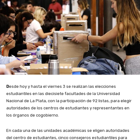
D
esde hoy y hasta el viernes 3 se realizan las elecciones
estudiantiles en las diecisiete facultades de la Universidad
Nacional de La Plata, con la participación de 92 listas, para elegir
autoridades de los centros de estudiantes y representantes en
los órganos de cogobierno.
En cada una de las unidades académicas se eligen autoridades
del centro de estudiantes, cinco consejeros estudiantiles para