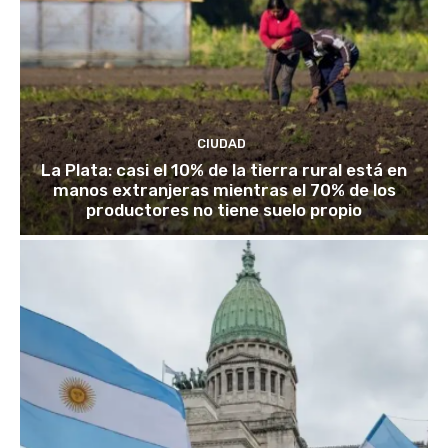
CIUDAD
La Plata: casi el 10% de la tierra rural está en
manos extranjeras mientras el 70% de los
productores no tiene suelo propio