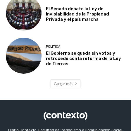
El Senado debate la Ley de
Inviolabilidad de la Propiedad
Privada y el país marcha
POLITICA
El Gobierno se queda sin votos y
retrocede con la reforma de la Ley
de Tierras
Cargar más
Diario Contexto, Facultad de Periodismo y Comunicación Social,