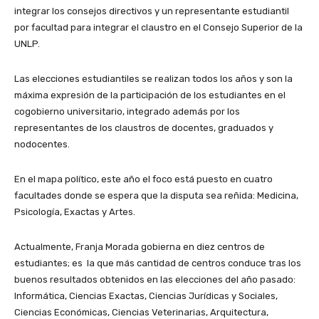
integrar los consejos directivos y un representante estudiantil
por facultad para integrar el claustro en el Consejo Superior de la
UNLP.
Las elecciones estudiantiles se realizan todos los años y son la
máxima expresión de la participación de los estudiantes en el
cogobierno universitario, integrado además por los
representantes de los claustros de docentes, graduados y
nodocentes.
En el mapa político, este año el foco está puesto en cuatro
facultades donde se espera que la disputa sea reñida: Medicina,
Psicología, Exactas y Artes.
Actualmente, Franja Morada gobierna en diez centros de
estudiantes; es la que más cantidad de centros conduce tras los
buenos resultados obtenidos en las elecciones del año pasado:
Informática, Ciencias Exactas, Ciencias Jurídicas y Sociales,
Ciencias Económicas, Ciencias Veterinarias, Arquitectura,