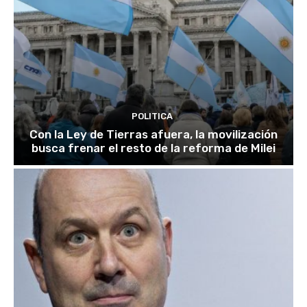
POLITICA
Con la Ley de Tierras afuera, la movilización
busca frenar el resto de la reforma de Milei