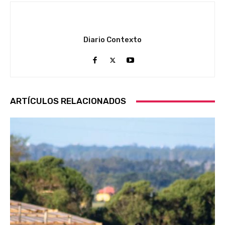
Diario Contexto
ARTÍCULOS RELACIONADOS