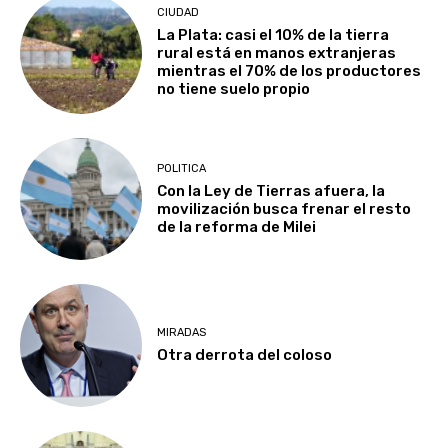
CIUDAD
La Plata: casi el 10% de la tierra
rural está en manos extranjeras
mientras el 70% de los productores
no tiene suelo propio
POLITICA
Con la Ley de Tierras afuera, la
movilización busca frenar el resto
de la reforma de Milei
MIRADAS
Otra derrota del coloso