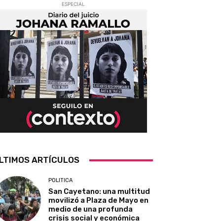
ESPECIAL
LTIMOS ARTÍCULOS
POLITICA
San Cayetano: una multitud
movilizó a Plaza de Mayo en
medio de una profunda
crisis social y económica