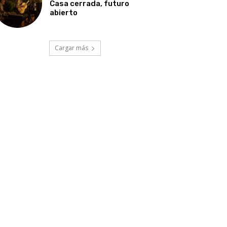
Casa cerrada, futuro
abierto
Cargar más