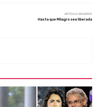
ARTÍCULO SIGUIENTE
Hasta que Milagro sea liberada