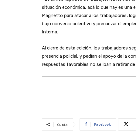
situación económica, acá lo que hay es una 
Magnetto para atacar a los trabajadores; log
bajo convenio colectivo y precarizar el emple
Interna.
Al cierre de esta edición, los trabajadores seg
presencia policial, y pedían el apoyo de la 
respuestas favorables no se iban a retirar de
Facebook
Cuota