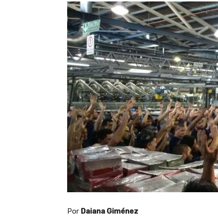
Por
Daiana Giménez