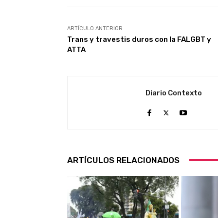
ARTÍCULO ANTERIOR
Trans y travestis duros con la FALGBT y
ATTA
Diario Contexto
ARTÍCULOS RELACIONADOS