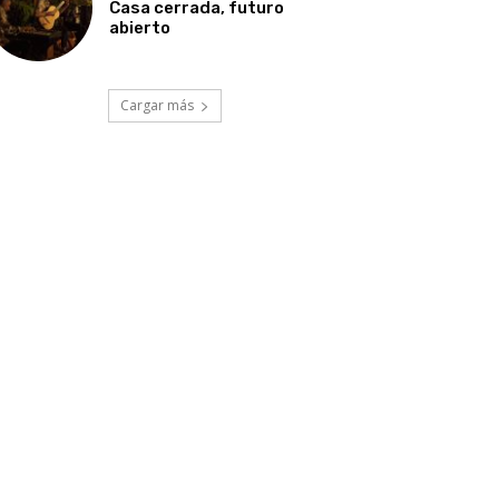
Casa cerrada, futuro
abierto
Cargar más