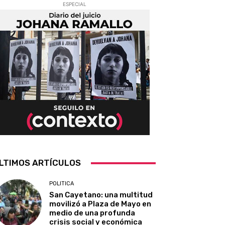
ESPECIAL
LTIMOS ARTÍCULOS
POLITICA
San Cayetano: una multitud
movilizó a Plaza de Mayo en
medio de una profunda
crisis social y económica