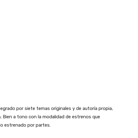
grado por siete temas originales y de autoría propia,
. Bien a tono con la modalidad de estrenos que
do estrenado por partes.