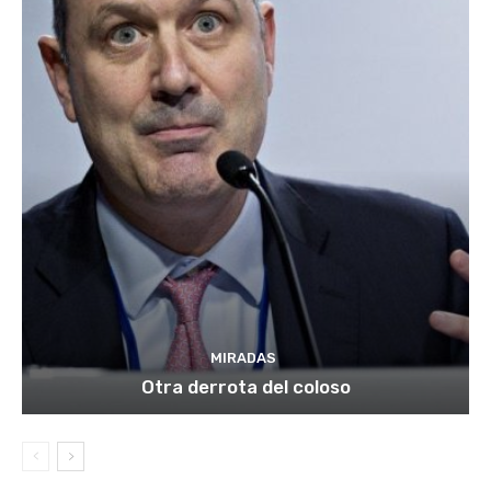
MIRADAS
Otra derrota del coloso