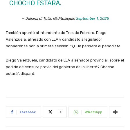
CHOCHO ESTARÁ.
— Juliana di Tullio (@ditulliojuli)
September 1, 2025
También apuntó al intendente de Tres de Febrero, Diego
Valenzuela, alineado con LLA y candidato a legislador
bonaerense por la primera sección. “¿Qué pensará el periodista
Diego Valenzuela, candidato de LLA a senador provincial, sobre el
pedido de censura previa del gobierno de la liberté? Chocho
estará”, disparó.
Facebook
X
WhatsApp