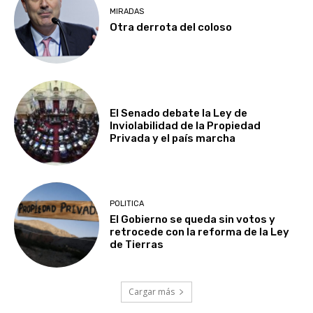
MIRADAS
Otra derrota del coloso
El Senado debate la Ley de
Inviolabilidad de la Propiedad
Privada y el país marcha
POLITICA
El Gobierno se queda sin votos y
retrocede con la reforma de la Ley
de Tierras
Cargar más