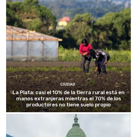
CIUDAD
La Plata: casi el 10% de la tierra rural está en
manos extranjeras mientras el 70% de los
productores no tiene suelo propio