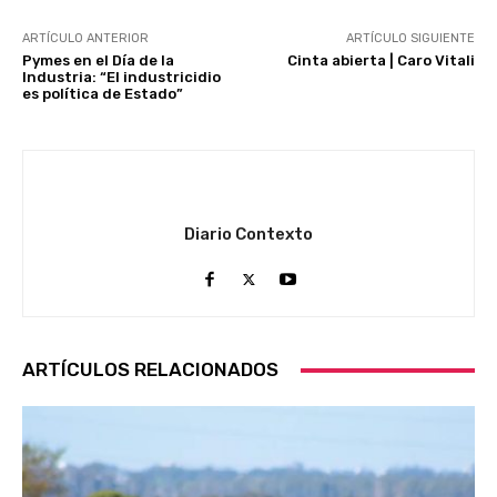
ARTÍCULO ANTERIOR
ARTÍCULO SIGUIENTE
Pymes en el Día de la
Cinta abierta | Caro Vitali
Industria: “El industricidio
es política de Estado”
Diario Contexto
ARTÍCULOS RELACIONADOS