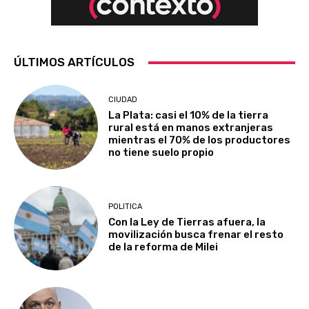
ÚLTIMOS ARTÍCULOS
CIUDAD
La Plata: casi el 10% de la tierra
rural está en manos extranjeras
mientras el 70% de los productores
no tiene suelo propio
POLITICA
Con la Ley de Tierras afuera, la
movilización busca frenar el resto
de la reforma de Milei