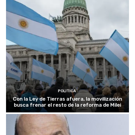
POLITICA
Con la Ley de Tierras afuera, la movilización
busca frenar el resto de la reforma de Milei