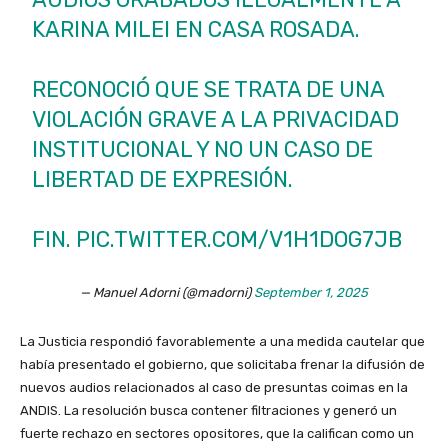
KARINA MILEI EN CASA ROSADA.
RECONOCIÓ QUE SE TRATA DE UNA
VIOLACIÓN GRAVE A LA PRIVACIDAD
INSTITUCIONAL Y NO UN CASO DE
LIBERTAD DE EXPRESIÓN.
FIN.
PIC.TWITTER.COM/V1H1DOG7JB
— Manuel Adorni (@madorni)
September 1, 2025
La Justicia respondió favorablemente a una medida cautelar que
había presentado el gobierno, que solicitaba frenar la difusión de
nuevos audios relacionados al caso de presuntas coimas en la
ANDIS. La resolución busca contener filtraciones y generó un
fuerte rechazo en sectores opositores, que la califican como un