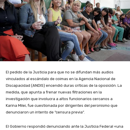
El pedido de la Justicia para que no se difundan más audios
vinculados al escándalo de coimas en la Agencia Nacional de
Discapacidad (ANDIS) encendió duras críticas de la oposición. La
medida, que apunta a frenar nuevas filtraciones en la
investigación que involucra a altos funcionarios cercanos a
Karina Milei, fue cuestionada por dirigentes del peronismo que
denunciaron un intento de “censura previa”.
El Gobierno respondió denunciando ante la Justicia Federal «una