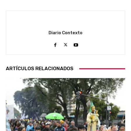
Diario Contexto
ARTÍCULOS RELACIONADOS