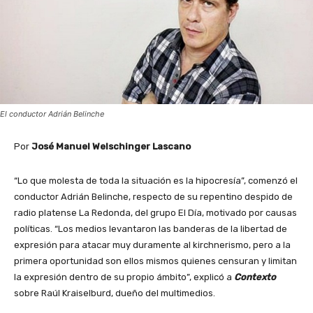
El conductor Adrián Belinche
Por
José Manuel Welschinger Lascano
“Lo que molesta de toda la situación es la hipocresía”, comenzó el
conductor Adrián Belinche, respecto de su repentino despido de
radio platense La Redonda, del grupo El Día, motivado por causas
políticas. “Los medios levantaron las banderas de la libertad de
expresión para atacar muy duramente al kirchnerismo, pero a la
primera oportunidad son ellos mismos quienes censuran y limitan
la expresión dentro de su propio ámbito”, explicó a
Contexto
sobre Raúl Kraiselburd, dueño del multimedios.