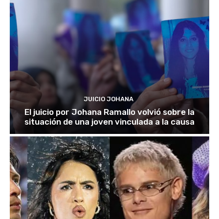
JUICIO JOHANA
El juicio por Johana Ramallo volvió sobre la
situación de una joven vinculada a la causa