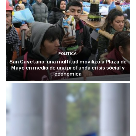
POLITICA
San Cayetano: una multitud movilizó a Plaza de
Mayo en medio de una profunda crisis social y
económica