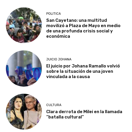
POLITICA
San Cayetano: una multitud
movilizó a Plaza de Mayo en medio
de una profunda crisis social y
económica
JUICIO JOHANA
El juicio por Johana Ramallo volvió
sobre la situación de una joven
vinculada a la causa
CULTURA
Clara derrota de Milei en la llamada
“batalla cultural”