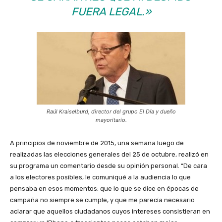
FUERA LEGAL.»
Raúl Kraiselburd, director del grupo El Día y dueño
mayoritario.
A principios de noviembre de 2015, una semana luego de
realizadas las elecciones generales del 25 de octubre, realizó en
su programa un comentario desde su opinión personal. “De cara
a los electores posibles, le comuniqué a la audiencia lo que
pensaba en esos momentos: que lo que se dice en épocas de
campaña no siempre se cumple, y que me parecía necesario
aclarar que aquellos ciudadanos cuyos intereses consistieran en