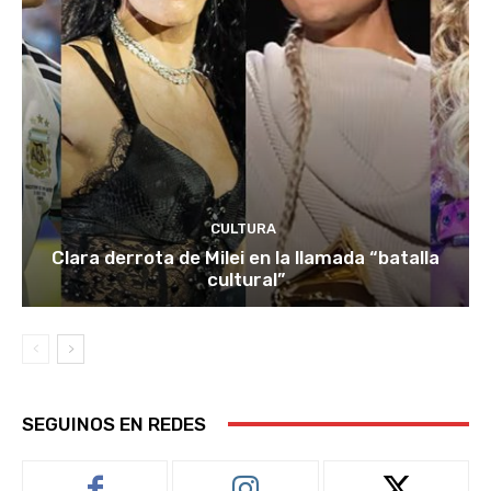
CULTURA
Clara derrota de Milei en la llamada “batalla
cultural”
SEGUINOS EN REDES