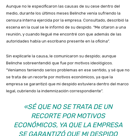
Aunque no le especificaron las causas de su cese dentro del
medio, durante los últimos meses Belinche venía sufriendo la
censura interna ejercida por la empresa. Consultado, describió la
escena en la cual se le informó de su despido. “Me citaron a una
reunión, y cuando llegué me encontré con que además de las
autoridades había un escribano presente en la oficina”.
Sin explicarle la causa, le comunicaron su despido; aunque
Belinche sobreentendió que fue por motivos ideológicos.
“Veníamos teniendo serios problemas en ese sentido, y sé que no
se trata de un recorte por motivos económicos, ya que la
empresa se garantizó que mi despido estuviera dentro del marco
legal, cubriendo la indemnización correspondiente”.
«SÉ QUE NO SE TRATA DE UN
RECORTE POR MOTIVOS
ECONÓMICOS, YA QUE LA EMPRESA
SE GARANTIZÓ QUE MI DESPIDO