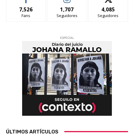
7,526
1,707
4,085
Fans
Seguidores
Seguidores
ESPECIAL
ÚLTIMOS ARTÍCULOS