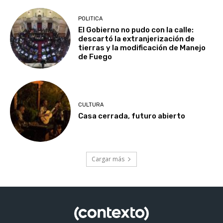
POLITICA
El Gobierno no pudo con la calle:
descartó la extranjerización de
tierras y la modificación de Manejo
de Fuego
CULTURA
Casa cerrada, futuro abierto
Cargar más