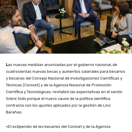
L
as nuevas medidas anunciadas por el gobierno nacional, de
cuatrocientas nuevas becas y aumentos salariales para becarios
y becarias del Consejo Nacional de Investigaciones Científicas y
Técnicas (Conicet) y de la Agencia Nacional de Promoción
Científica y Tecnológicas, revitalizó las expectativas en el sector.
Sobre todo porque el nuevo cauce de la política científica
contrasta con los ajustes aplicados por la gestión de Lino
Barañao.
«El estipendio de les becaries del Conicet y de la Agencia