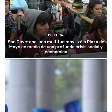
POLITICA
San Cayetano: una multitud movilizó a Plaza de
Mayo en medio de una profunda crisis social y
económica