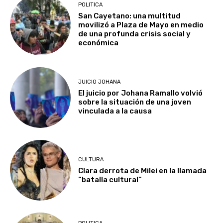
POLITICA
San Cayetano: una multitud
movilizó a Plaza de Mayo en medio
de una profunda crisis social y
económica
JUICIO JOHANA
El juicio por Johana Ramallo volvió
sobre la situación de una joven
vinculada a la causa
CULTURA
Clara derrota de Milei en la llamada
“batalla cultural”