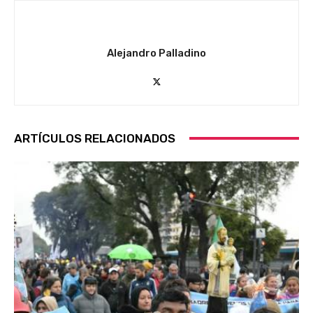
Alejandro Palladino
ARTÍCULOS RELACIONADOS