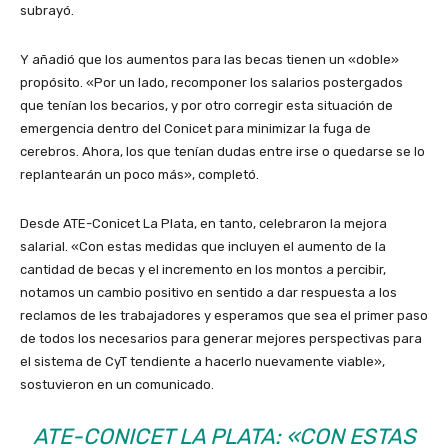
subrayó.
Y añadió que los aumentos para las becas tienen un «doble»
propósito. «Por un lado, recomponer los salarios postergados
que tenían los becarios, y por otro corregir esta situación de
emergencia dentro del Conicet para minimizar la fuga de
cerebros. Ahora, los que tenían dudas entre irse o quedarse se lo
replantearán un poco más», completó.
Desde ATE-Conicet La Plata, en tanto, celebraron la mejora
salarial. «Con estas medidas que incluyen el aumento de la
cantidad de becas y el incremento en los montos a percibir,
notamos un cambio positivo en sentido a dar respuesta a los
reclamos de les trabajadores y esperamos que sea el primer paso
de todos los necesarios para generar mejores perspectivas para
el sistema de CyT tendiente a hacerlo nuevamente viable»,
sostuvieron en un comunicado.
ATE-CONICET LA PLATA: «CON ESTAS