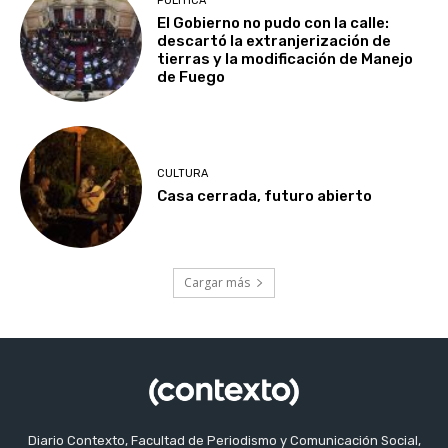
POLITICA
El Gobierno no pudo con la calle:
descartó la extranjerización de
tierras y la modificación de Manejo
de Fuego
CULTURA
Casa cerrada, futuro abierto
Cargar más
Diario Contexto, Facultad de Periodismo y Comunicación Social,