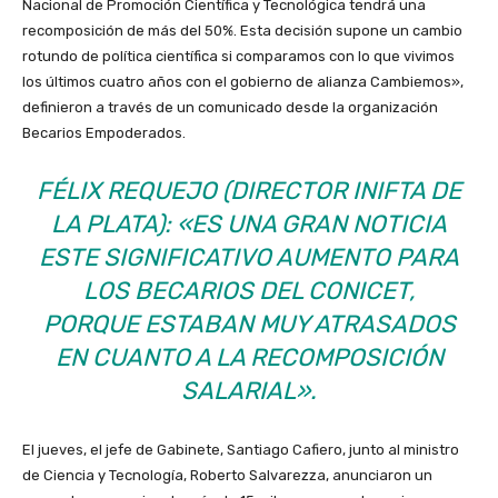
Nacional de Promoción Científica y Tecnológica tendrá una
recomposición de más del 50%. Esta decisión supone un cambio
rotundo de política científica si comparamos con lo que vivimos
los últimos cuatro años con el gobierno de alianza Cambiemos»,
definieron a través de un comunicado desde la organización
Becarios Empoderados.
FÉLIX REQUEJO (DIRECTOR INIFTA DE
LA PLATA): «ES UNA GRAN NOTICIA
ESTE SIGNIFICATIVO AUMENTO PARA
LOS BECARIOS DEL CONICET,
PORQUE ESTABAN MUY ATRASADOS
EN CUANTO A LA RECOMPOSICIÓN
SALARIAL».
El jueves, el jefe de Gabinete, Santiago Cafiero, junto al ministro
de Ciencia y Tecnología, Roberto Salvarezza, anunciaron un