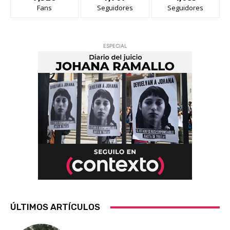
Fans
Seguidores
Seguidores
ESPECIAL
ÚLTIMOS ARTÍCULOS