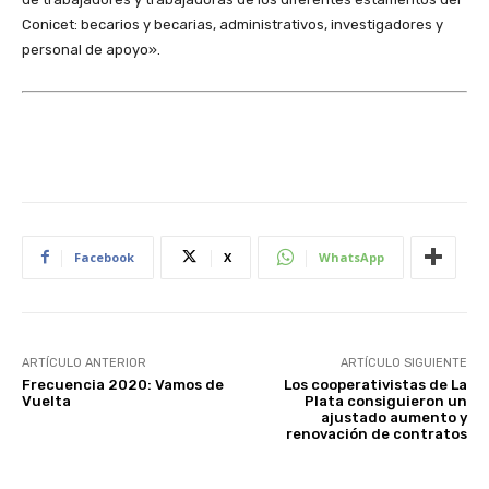
Conicet: becarios y becarias, administrativos, investigadores y
personal de apoyo».
Facebook
X
WhatsApp
ARTÍCULO ANTERIOR
ARTÍCULO SIGUIENTE
Frecuencia 2020: Vamos de
Los cooperativistas de La
Vuelta
Plata consiguieron un
ajustado aumento y
renovación de contratos