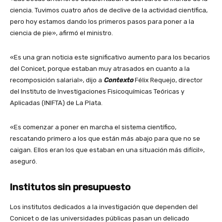
ciencia. Tuvimos cuatro años de declive de la actividad científica,
pero hoy estamos dando los primeros pasos para poner a la
ciencia de pie», afirmó el ministro.
«Es una gran noticia este significativo aumento para los becarios
del Conicet, porque estaban muy atrasados en cuanto a la
recomposición salarial», dijo a
Contexto
Félix Requejo, director
del Instituto de Investigaciones Fisicoquímicas Teóricas y
Aplicadas (INIFTA) de La Plata.
«Es comenzar a poner en marcha el sistema científico,
rescatando primero a los que están más abajo para que no se
caigan. Ellos eran los que estaban en una situación más difícil»,
aseguró.
Institutos sin presupuesto
Los institutos dedicados a la investigación que dependen del
Conicet o de las universidades públicas pasan un delicado