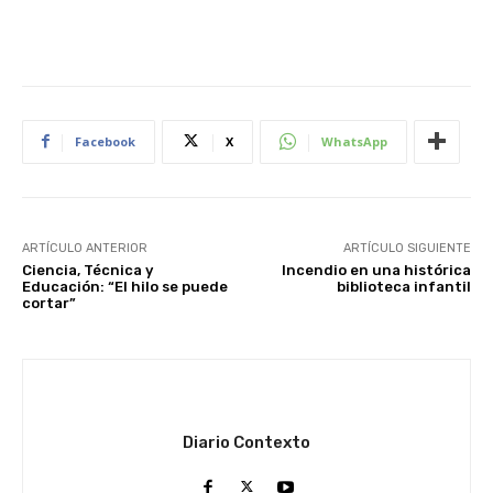
Facebook
X
WhatsApp
ARTÍCULO ANTERIOR
ARTÍCULO SIGUIENTE
Ciencia, Técnica y
Incendio en una histórica
Educación: “El hilo se puede
biblioteca infantil
cortar”
Diario Contexto