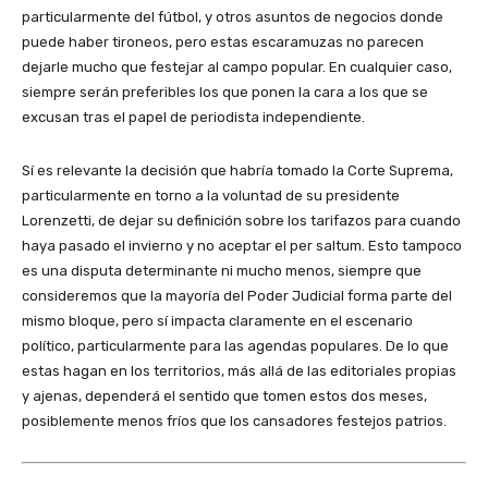
particularmente del fútbol, y otros asuntos de negocios donde
puede haber tironeos, pero estas escaramuzas no parecen
dejarle mucho que festejar al campo popular. En cualquier caso,
siempre serán preferibles los que ponen la cara a los que se
excusan tras el papel de periodista independiente.
Sí es relevante la decisión que habría tomado la Corte Suprema,
particularmente en torno a la voluntad de su presidente
Lorenzetti, de dejar su definición sobre los tarifazos para cuando
haya pasado el invierno y no aceptar el per saltum. Esto tampoco
es una disputa determinante ni mucho menos, siempre que
consideremos que la mayoría del Poder Judicial forma parte del
mismo bloque, pero sí impacta claramente en el escenario
político, particularmente para las agendas populares. De lo que
estas hagan en los territorios, más allá de las editoriales propias
y ajenas, dependerá el sentido que tomen estos dos meses,
posiblemente menos fríos que los cansadores festejos patrios.