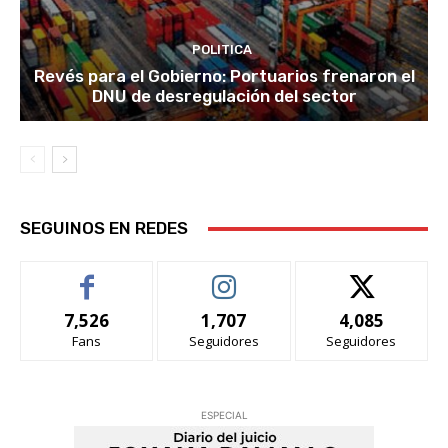
POLITICA
Revés para el Gobierno: Portuarios frenaron el
DNU de desregulación del sector
SEGUINOS EN REDES
7,526
1,707
4,085
Fans
Seguidores
Seguidores
ESPECIAL