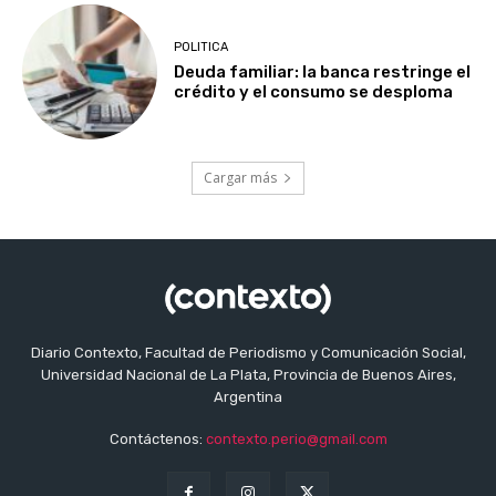
POLITICA
Deuda familiar: la banca restringe el
crédito y el consumo se desploma
Cargar más
Diario Contexto, Facultad de Periodismo y Comunicación Social,
Universidad Nacional de La Plata, Provincia de Buenos Aires,
Argentina
Contáctenos:
contexto.perio@gmail.com