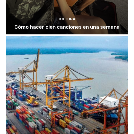
CULTURA
Cómo hacer cien canciones en una semana