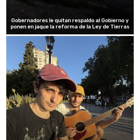
Gobernadores le quitan respaldo al Gobierno y
ponen en jaque la reforma de la Ley de Tierras