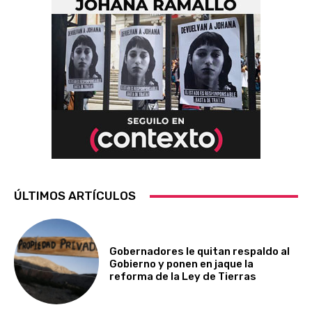
ÚLTIMOS ARTÍCULOS
Gobernadores le quitan respaldo al
Gobierno y ponen en jaque la
reforma de la Ley de Tierras