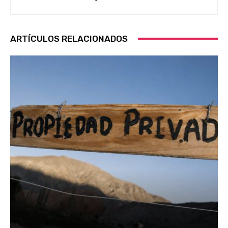
ARTÍCULOS RELACIONADOS