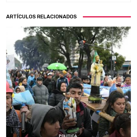
ARTÍCULOS RELACIONADOS
POLITICA