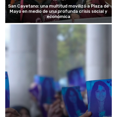
San Cayetano: una multitud movilizó a Plaza de
Mayo en medio de una profunda crisis social y
económica