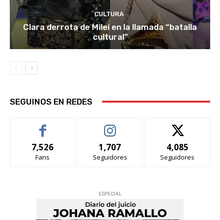
CULTURA
Clara derrota de Milei en la llamada “batalla
cultural”
SEGUINOS EN REDES
7,526
1,707
4,085
Fans
Seguidores
Seguidores
ESPECIAL