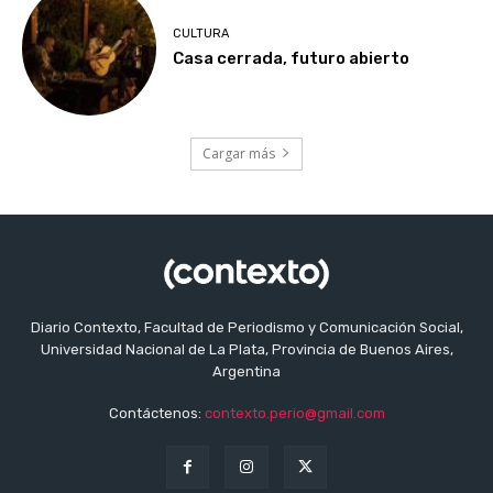
CULTURA
Casa cerrada, futuro abierto
Cargar más
Diario Contexto, Facultad de Periodismo y Comunicación Social,
Universidad Nacional de La Plata, Provincia de Buenos Aires,
Argentina
Contáctenos:
contexto.perio@gmail.com