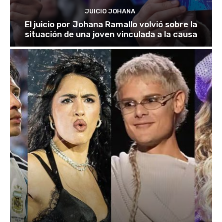
JUICIO JOHANA
El juicio por Johana Ramallo volvió sobre la
situación de una joven vinculada a la causa