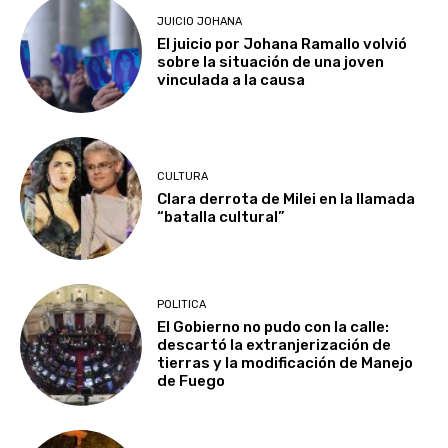
JUICIO JOHANA
El juicio por Johana Ramallo volvió
sobre la situación de una joven
vinculada a la causa
CULTURA
Clara derrota de Milei en la llamada
“batalla cultural”
POLITICA
El Gobierno no pudo con la calle:
descartó la extranjerización de
tierras y la modificación de Manejo
de Fuego