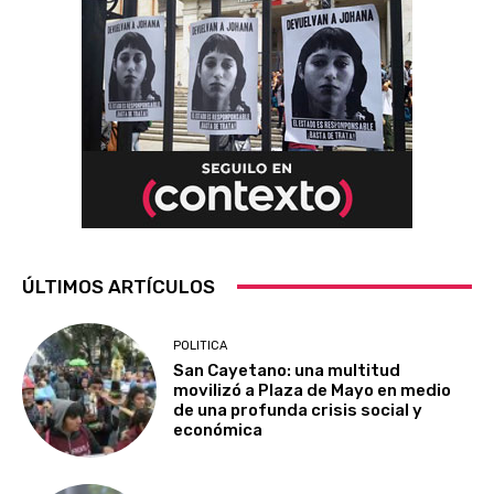
ÚLTIMOS ARTÍCULOS
POLITICA
San Cayetano: una multitud
movilizó a Plaza de Mayo en medio
de una profunda crisis social y
económica