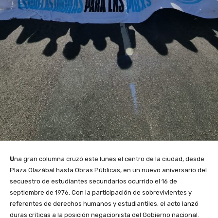
U
na gran columna cruzó este lunes el centro de la ciudad, desde
Plaza Olazábal hasta Obras Públicas, en un nuevo aniversario del
secuestro de estudiantes secundarios ocurrido el 16 de
septiembre de 1976. Con la participación de sobrevivientes y
referentes de derechos humanos y estudiantiles, el acto lanzó
duras críticas a la posición negacionista del Gobierno nacional.