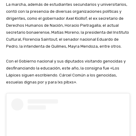
La marcha, además de estudiantes secundarios y universitarios,
contó con la presencia de diversas organizaciones políticas y
dirigentes, como el gobernador Axel Kicillof; el ex secretario de
Derechos Humanos de Nación, Horacio Pietragalla; el actual
secretario bonaerense, Matías Moreno; la presidenta del Instituto
Cultural, Florencia Saintout; el senador nacional Eduardo de
Pedro; la intendenta de Quilmes, Mayra Mendoza, entre otros.
Con el Gobierno nacional y sus diputados visitando genocidas y
desfinanciando la educación, este año, la consigna fue «Los
Lápices siguen escribiendo. Cárcel Común a los genocidas,
escuelas dignas por y para lxs pibxs».