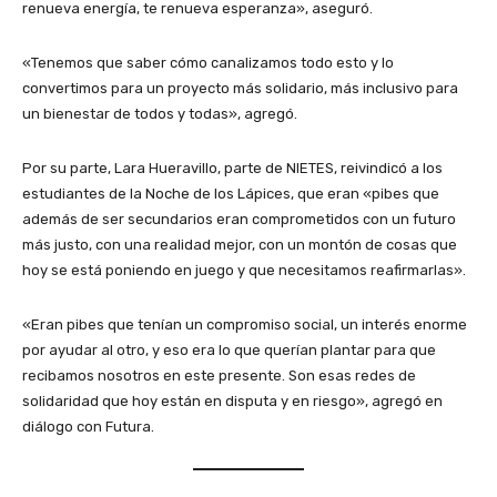
renueva energía, te renueva esperanza», aseguró.
«Tenemos que saber cómo canalizamos todo esto y lo
convertimos para un proyecto más solidario, más inclusivo para
un bienestar de todos y todas», agregó.
Por su parte, Lara Hueravillo, parte de NIETES, reivindicó a los
estudiantes de la Noche de los Lápices, que eran «pibes que
además de ser secundarios eran comprometidos con un futuro
más justo, con una realidad mejor, con un montón de cosas que
hoy se está poniendo en juego y que necesitamos reafirmarlas».
«Eran pibes que tenían un compromiso social, un interés enorme
por ayudar al otro, y eso era lo que querían plantar para que
recibamos nosotros en este presente. Son esas redes de
solidaridad que hoy están en disputa y en riesgo», agregó en
diálogo con Futura.