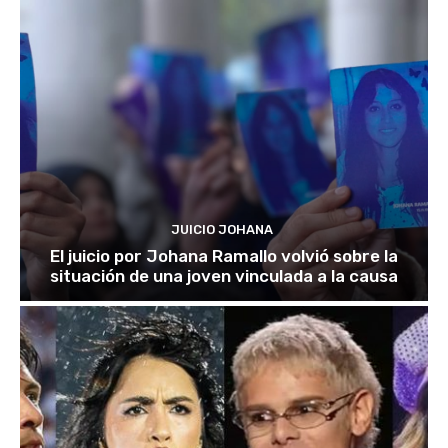
JUICIO JOHANA
El juicio por Johana Ramallo volvió sobre la
situación de una joven vinculada a la causa