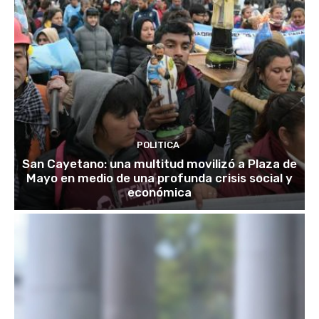
POLITICA
San Cayetano: una multitud movilizó a Plaza de
Mayo en medio de una profunda crisis social y
económica