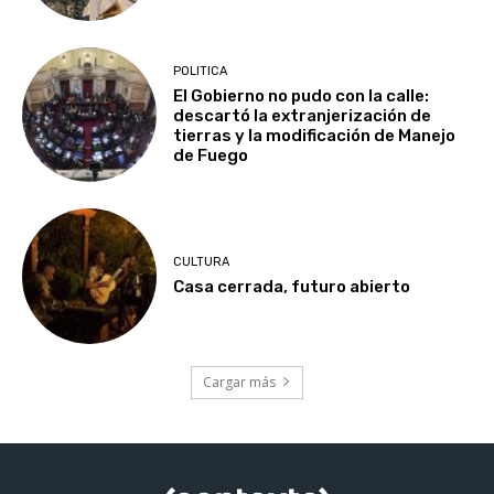
POLITICA
El Gobierno no pudo con la calle:
descartó la extranjerización de
tierras y la modificación de Manejo
de Fuego
CULTURA
Casa cerrada, futuro abierto
Cargar más