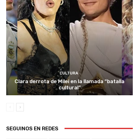
CULTURA
Clara derrota de Milei en la llamada “batalla
cultural”
SEGUINOS EN REDES