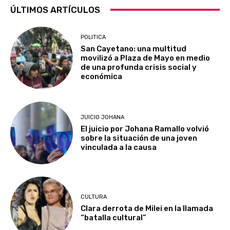
ÚLTIMOS ARTÍCULOS
POLITICA
San Cayetano: una multitud
movilizó a Plaza de Mayo en medio
de una profunda crisis social y
económica
JUICIO JOHANA
El juicio por Johana Ramallo volvió
sobre la situación de una joven
vinculada a la causa
CULTURA
Clara derrota de Milei en la llamada
“batalla cultural”