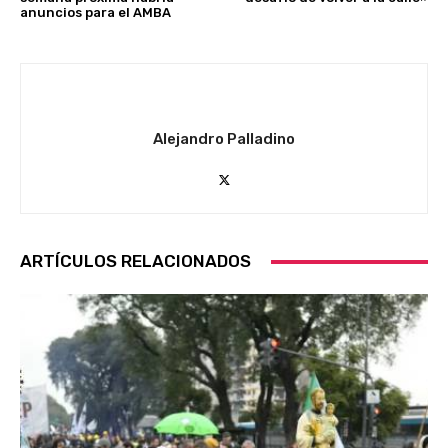
anuncios para el AMBA
Alejandro Palladino
ARTÍCULOS RELACIONADOS