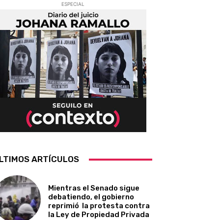
ESPECIAL
LTIMOS ARTÍCULOS
Mientras el Senado sigue
debatiendo, el gobierno
reprimió la protesta contra
la Ley de Propiedad Privada