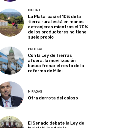
CIUDAD
La Plata: casi el 10% de la
tierra rural está en manos
extranjeras mientras el 70%
de los productores no tiene
suelo propio
POLITICA
Con la Ley de Tierras
afuera, la movilización
busca frenar el resto de la
reforma de Milei
MIRADAS
Otra derrota del coloso
El Senado debate la Ley de