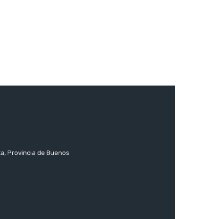
ta, Provincia de Buenos