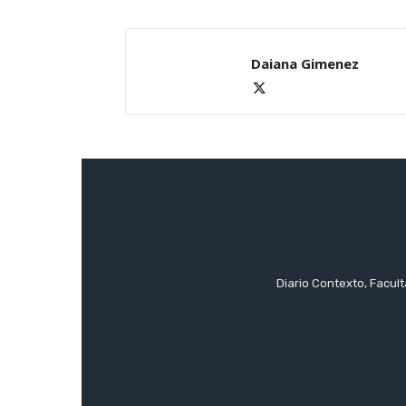
Daiana Gimenez
Diario Contexto, Facul