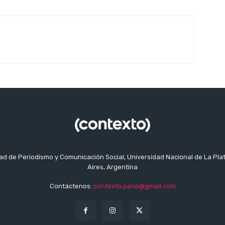
tad de Periodismo y Comunicación Social, Universidad Nacional de La Pla
Aires, Argentina
Contáctenos:
contexto.perio@gmail.com