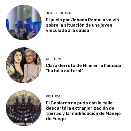
JUICIO JOHANA
El juicio por Johana Ramallo volvió
sobre la situación de una joven
vinculada a la causa
CULTURA
Clara derrota de Milei en la llamada
“batalla cultural”
POLITICA
El Gobierno no pudo con la calle:
descartó la extranjerización de
tierras y la modificación de Manejo
de Fuego