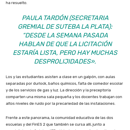
ha resuelto.
PAULA TARDÓN (SECRETARIA
GREMIAL DE SUTEBA LA PLATA):
“DESDE LA SEMANA PASADA
HABLAN DE QUE LA LICITACIÓN
ESTARÍA LISTA, PERO HAY MUCHAS
DESPROLIJIDADES».
Los y las estudiantes asisten a clase en un galpón, con aulas
separadas por durlock, baños químicos, falta de comedor escolar
y de los servicios de gas y luz. La dirección y la preceptoría
comparten una misma sala pequeña y los docentes trabajan con
altos niveles de ruido por la precariedad de las instalaciones.
Frente a este panorama, la comunidad educativa de las dos
escuelas y del FinES 2 que también se cursa allí, junto a