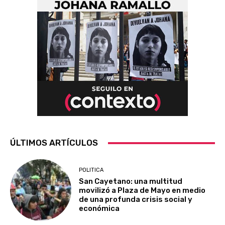
ÚLTIMOS ARTÍCULOS
POLITICA
San Cayetano: una multitud
movilizó a Plaza de Mayo en medio
de una profunda crisis social y
económica