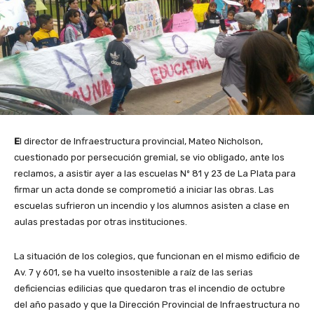
E
l director de Infraestructura provincial, Mateo Nicholson,
cuestionado por persecución gremial, se vio obligado, ante los
reclamos, a asistir ayer a las escuelas Nº 81 y 23 de La Plata para
firmar un acta donde se comprometió a iniciar las obras. Las
escuelas sufrieron un incendio y los alumnos asisten a clase en
aulas prestadas por otras instituciones.
La situación de los colegios, que funcionan en el mismo edificio de
Av. 7 y 601, se ha vuelto insostenible a raíz de las serias
deficiencias edilicias que quedaron tras el incendio de octubre
del año pasado y que la Dirección Provincial de Infraestructura no