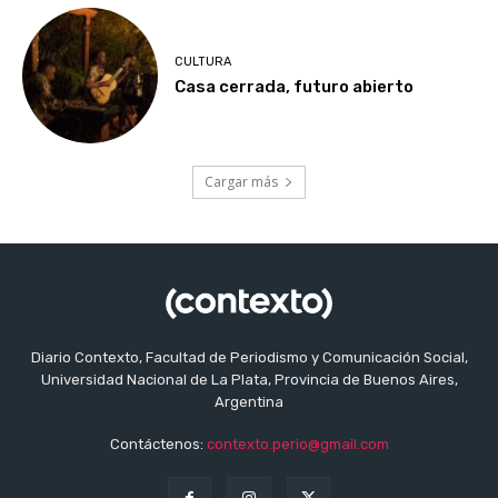
CULTURA
Casa cerrada, futuro abierto
Cargar más
Diario Contexto, Facultad de Periodismo y Comunicación Social,
Universidad Nacional de La Plata, Provincia de Buenos Aires,
Argentina
Contáctenos:
contexto.perio@gmail.com