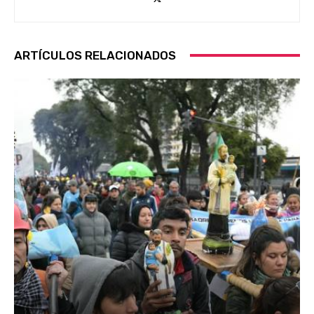
ARTÍCULOS RELACIONADOS