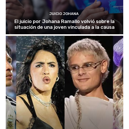
JUICIO JOHANA
El juicio por Johana Ramallo volvió sobre la
situación de una joven vinculada a la causa