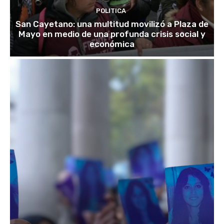
POLITICA
San Cayetano: una multitud movilizó a Plaza de
Mayo en medio de una profunda crisis social y
económica