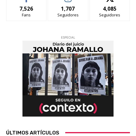
7,526
1,707
4,085
Fans
Seguidores
Seguidores
ESPECIAL
ÚLTIMOS ARTÍCULOS