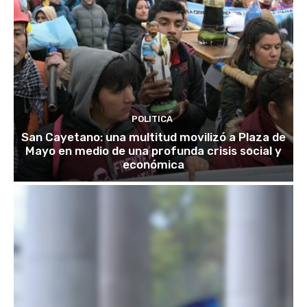
POLITICA
San Cayetano: una multitud movilizó a Plaza de
Mayo en medio de una profunda crisis social y
económica