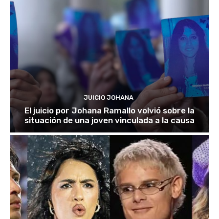
JUICIO JOHANA
El juicio por Johana Ramallo volvió sobre la
situación de una joven vinculada a la causa