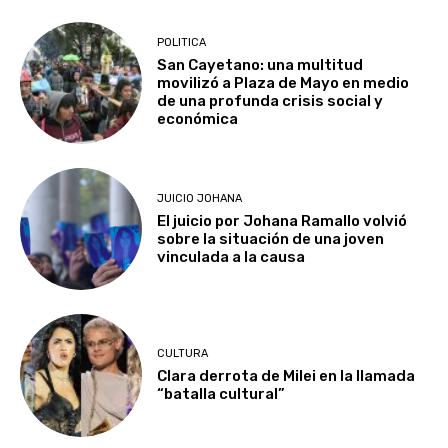
POLITICA
San Cayetano: una multitud
movilizó a Plaza de Mayo en medio
de una profunda crisis social y
económica
JUICIO JOHANA
El juicio por Johana Ramallo volvió
sobre la situación de una joven
vinculada a la causa
CULTURA
Clara derrota de Milei en la llamada
“batalla cultural”