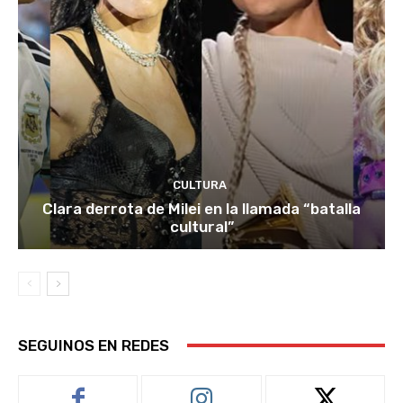
CULTURA
Clara derrota de Milei en la llamada “batalla
cultural”
SEGUINOS EN REDES