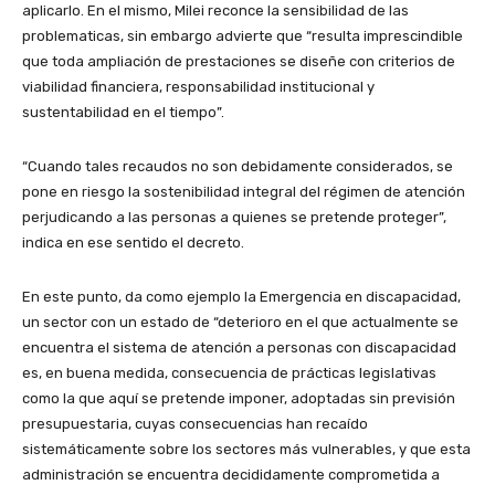
aplicarlo. En el mismo, Milei reconce la sensibilidad de las
problematicas, sin embargo advierte que “resulta imprescindible
que toda ampliación de prestaciones se diseñe con criterios de
viabilidad financiera, responsabilidad institucional y
sustentabilidad en el tiempo”.
“Cuando tales recaudos no son debidamente considerados, se
pone en riesgo la sostenibilidad integral del régimen de atención
perjudicando a las personas a quienes se pretende proteger”,
indica en ese sentido el decreto.
En este punto, da como ejemplo la Emergencia en discapacidad,
un sector con un estado de “deterioro en el que actualmente se
encuentra el sistema de atención a personas con discapacidad
es, en buena medida, consecuencia de prácticas legislativas
como la que aquí se pretende imponer, adoptadas sin previsión
presupuestaria, cuyas consecuencias han recaído
sistemáticamente sobre los sectores más vulnerables, y que esta
administración se encuentra decididamente comprometida a