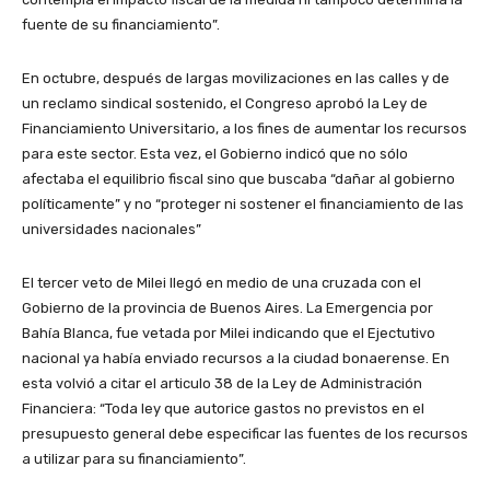
fuente de su financiamiento”.
En octubre, después de largas movilizaciones en las calles y de
un reclamo sindical sostenido, el Congreso aprobó la Ley de
Financiamiento Universitario, a los fines de aumentar los recursos
para este sector. Esta vez, el Gobierno indicó que no sólo
afectaba el equilibrio fiscal sino que buscaba “dañar al gobierno
políticamente” y no “proteger ni sostener el financiamiento de las
universidades nacionales”
El tercer veto de Milei llegó en medio de una cruzada con el
Gobierno de la provincia de Buenos Aires. La Emergencia por
Bahía Blanca, fue vetada por Milei indicando que el Ejectutivo
nacional ya había enviado recursos a la ciudad bonaerense. En
esta volvió a citar el articulo 38 de la Ley de Administración
Financiera: “Toda ley que autorice gastos no previstos en el
presupuesto general debe especificar las fuentes de los recursos
a utilizar para su financiamiento”.