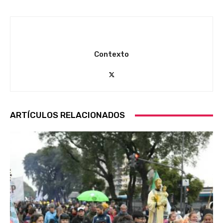
Contexto
ARTÍCULOS RELACIONADOS