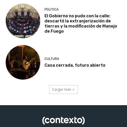
POLITICA
El Gobierno no pudo con la calle:
descartó la extranjerización de
tierras y la modificación de Manejo
de Fuego
CULTURA
Casa cerrada, futuro abierto
Cargar más