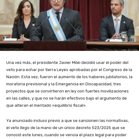
Una vez más, el presidente Javier Milei decidió usar el poder del
veto para echar por tierra Leyes aprobadas por el Congreso de la
Nación. Esta vez, fueron el aumento de los haberes jubilatorios, la
moratoria previsional y la Emergencia en Discapacidad, tres
proyectos que se convirtieron en ley con fuertes movilizaciones
en las calles, y que no se harán efectivos bajo el argumento de
que alteran el mentado «equilibrio fiscal».
Ya anunciado incluso previo a que se sancionen las normativas,
el veto llego de la mano de un único decreto 523/2025 que se
conoció este lunes, cuando se vencia el plazo legal para poder