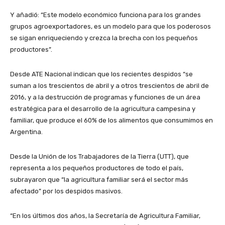
Y añadió: “Este modelo económico funciona para los grandes
grupos agroexportadores, es un modelo para que los poderosos
se sigan enriqueciendo y crezca la brecha con los pequeños
productores”.
Desde ATE Nacional indican que los recientes despidos “se
suman a los trescientos de abril y a otros trescientos de abril de
2016, y a la destrucción de programas y funciones de un área
estratégica para el desarrollo de la agricultura campesina y
familiar, que produce el 60% de los alimentos que consumimos en
Argentina.
Desde la Unión de los Trabajadores de la Tierra (UTT), que
representa a los pequeños productores de todo el país,
subrayaron que “la agricultura familiar será el sector más
afectado” por los despidos masivos.
“En los últimos dos años, la Secretaría de Agricultura Familiar,