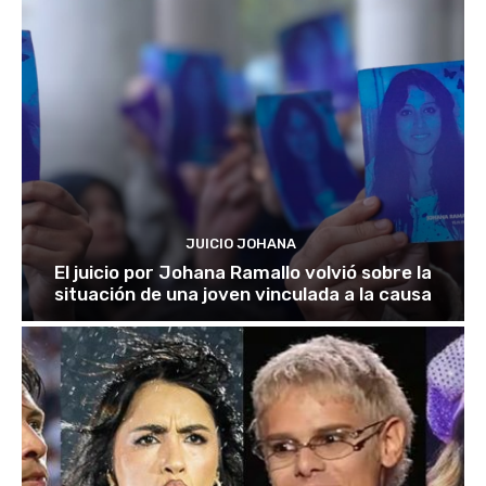
JUICIO JOHANA
El juicio por Johana Ramallo volvió sobre la
situación de una joven vinculada a la causa