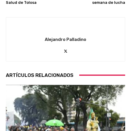
Salud de Tolosa
semana de lucha
Alejandro Palladino
ARTÍCULOS RELACIONADOS