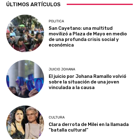
ÚLTIMOS ARTÍCULOS
POLITICA
San Cayetano: una multitud
movilizó a Plaza de Mayo en medio
de una profunda crisis social y
económica
JUICIO JOHANA
El juicio por Johana Ramallo volvió
sobre la situación de una joven
vinculada a la causa
CULTURA
Clara derrota de Milei en la llamada
“batalla cultural”