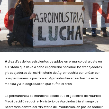
A
diez días de los seiscientos despidos en el marco del ajuste en
el Estado que lleva a cabo el gobierno nacional, los trabajadores
y trabajadoras del ex Ministerio de Agroindustria continúan con
una permanencia pacífica en Agroindustria en rechazo a esta
medida y a la degradación que sufrió el área.
La permanencia se mantiene desde que el gobierno de Mauricio
Macri decidió reducir el Ministerio de Agroindustria al rango de
Secretaría dentro del Ministerio de Producción, en pos de reducir