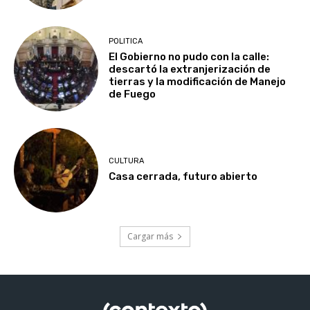
POLITICA
El Gobierno no pudo con la calle:
descartó la extranjerización de
tierras y la modificación de Manejo
de Fuego
CULTURA
Casa cerrada, futuro abierto
Cargar más