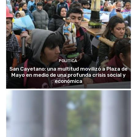
POLITICA
San Cayetano: una multitud movilizó a Plaza de
Mayo en medio de una profunda crisis social y
económica