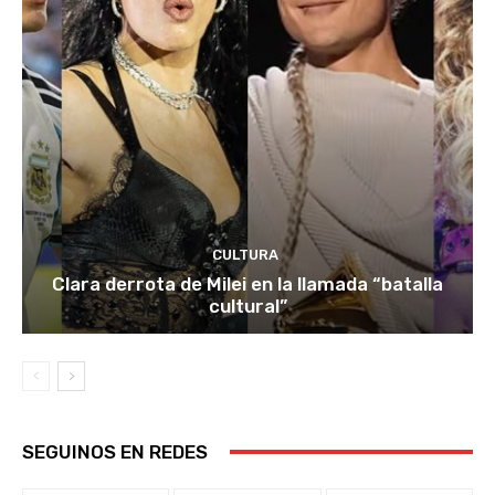
CULTURA
Clara derrota de Milei en la llamada “batalla
cultural”
SEGUINOS EN REDES