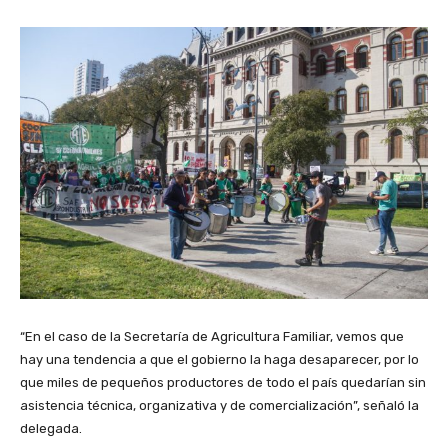
“En el caso de la Secretaría de Agricultura Familiar, vemos que
hay una tendencia a que el gobierno la haga desaparecer, por lo
que miles de pequeños productores de todo el país quedarían sin
asistencia técnica, organizativa y de comercialización”, señaló la
delegada.