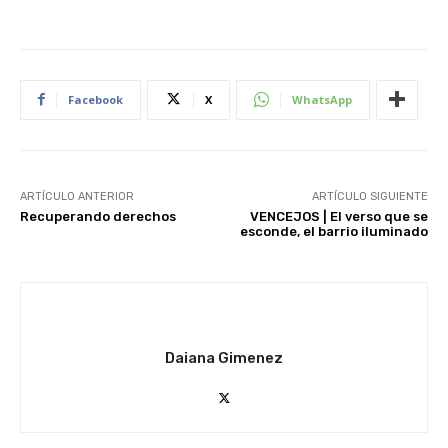
Facebook
X
WhatsApp
ARTÍCULO ANTERIOR
ARTÍCULO SIGUIENTE
Recuperando derechos
VENCEJOS | El verso que se
esconde, el barrio iluminado
Daiana Gimenez