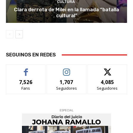
CULTURA
Clara derrota de Milei en la llamada “batalla
cultural”
SEGUINOS EN REDES
7,526
1,707
4,085
Fans
Seguidores
Seguidores
ESPECIAL