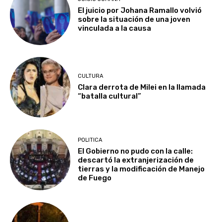
El juicio por Johana Ramallo volvió
sobre la situación de una joven
vinculada a la causa
CULTURA
Clara derrota de Milei en la llamada
“batalla cultural”
POLITICA
El Gobierno no pudo con la calle:
descartó la extranjerización de
tierras y la modificación de Manejo
de Fuego