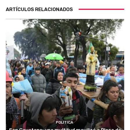
ARTÍCULOS RELACIONADOS
POLITICA