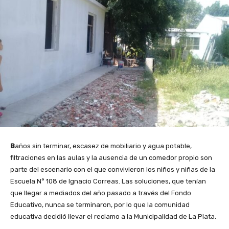
B
años sin terminar, escasez de mobiliario y agua potable,
filtraciones en las aulas y la ausencia de un comedor propio son
parte del escenario con el que convivieron los niños y niñas de la
Escuela N° 108 de Ignacio Correas. Las soluciones, que tenían
que llegar a mediados del año pasado a través del Fondo
Educativo, nunca se terminaron, por lo que la comunidad
educativa decidió llevar el reclamo a la Municipalidad de La Plata.