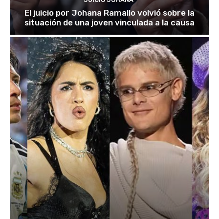
El juicio por Johana Ramallo volvió sobre la
situación de una joven vinculada a la causa