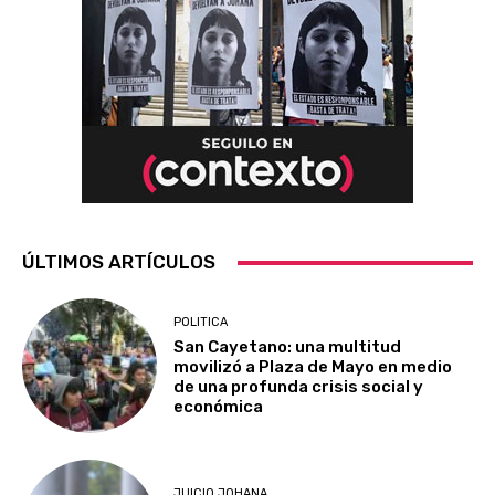
ÚLTIMOS ARTÍCULOS
POLITICA
San Cayetano: una multitud
movilizó a Plaza de Mayo en medio
de una profunda crisis social y
económica
JUICIO JOHANA