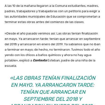
A las 10 de la mañana llegaron a la Comuna estudiantes, madres,
padres, trabajadores y trabajadoras con un petitorio para exigir a
las autoridades municipales de Educación que se comprometan a
terminar estas obras antes del comienzo de las clases.
«Desde el año pasado venimos así. Las obras tenían finalización
en mayo. Ya arrancaron tarde: tenían que arrancar en septiembre
del 2018 y arrancaron en enero del 2019. Ya sabíamos que no iban
a terminar en mayo; de hecho, no terminaron. Tuvimos todo el año
yendo con los chicos a baños químicos y ahora no hay agua
potable», explicó a
Contexto
Esteban, padre de una niña de la
escuela.
«LAS OBRAS TENÍAN FINALIZACIÓN
EN MAYO. YA ARRANCARON TARDE:
TENÍAN QUE ARRANCAR EN
SEPTIEMBRE DEL 2018 Y