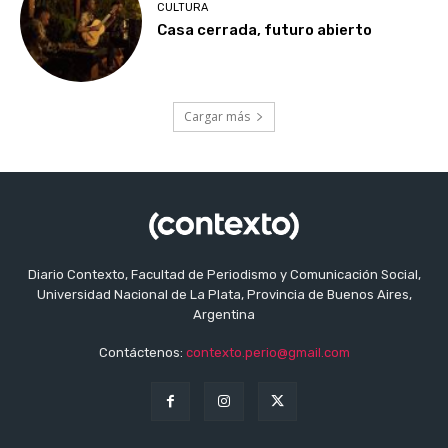
CULTURA
Casa cerrada, futuro abierto
Cargar más
Diario Contexto, Facultad de Periodismo y Comunicación Social,
Universidad Nacional de La Plata, Provincia de Buenos Aires,
Argentina
Contáctenos:
contexto.perio@gmail.com