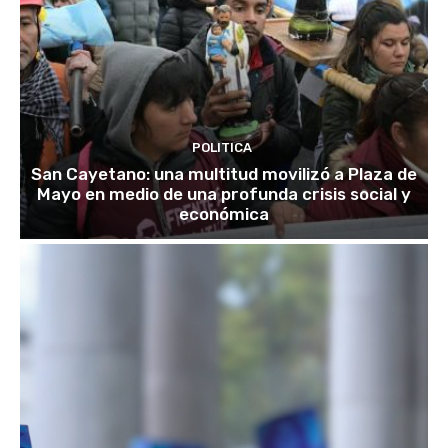
POLITICA
San Cayetano: una multitud movilizó a Plaza de
Mayo en medio de una profunda crisis social y
económica