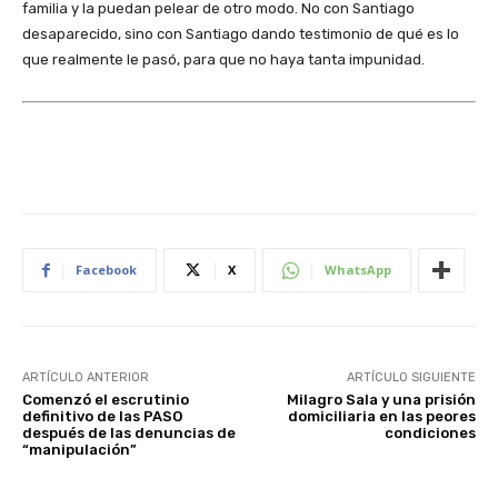
familia y la puedan pelear de otro modo. No con Santiago
desaparecido, sino con Santiago dando testimonio de qué es lo
que realmente le pasó, para que no haya tanta impunidad.
Facebook
X
WhatsApp
ARTÍCULO ANTERIOR
ARTÍCULO SIGUIENTE
Comenzó el escrutinio
Milagro Sala y una prisión
definitivo de las PASO
domiciliaria en las peores
después de las denuncias de
condiciones
“manipulación”