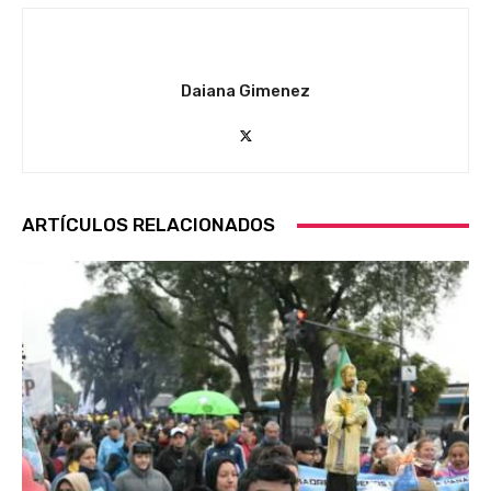
Daiana Gimenez
ARTÍCULOS RELACIONADOS