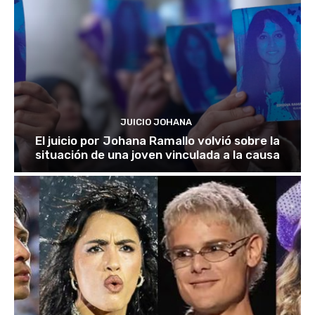
JUICIO JOHANA
El juicio por Johana Ramallo volvió sobre la
situación de una joven vinculada a la causa