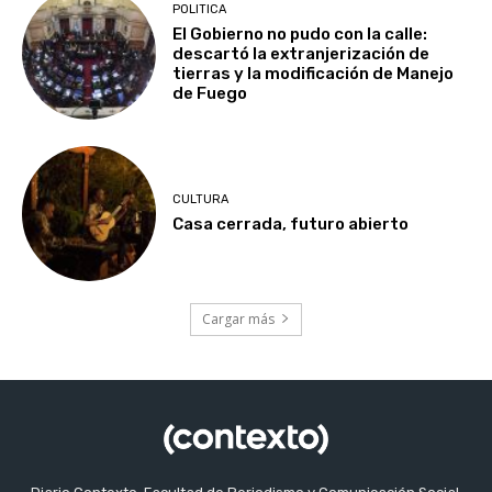
POLITICA
El Gobierno no pudo con la calle:
descartó la extranjerización de
tierras y la modificación de Manejo
de Fuego
CULTURA
Casa cerrada, futuro abierto
Cargar más