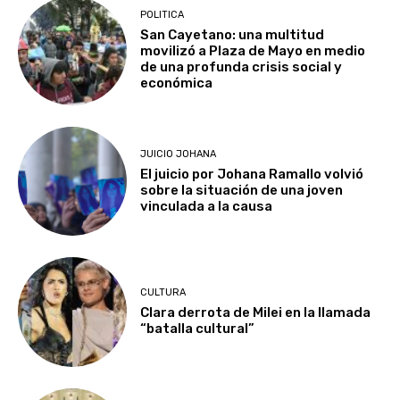
POLITICA
San Cayetano: una multitud
movilizó a Plaza de Mayo en medio
de una profunda crisis social y
económica
JUICIO JOHANA
El juicio por Johana Ramallo volvió
sobre la situación de una joven
vinculada a la causa
CULTURA
Clara derrota de Milei en la llamada
“batalla cultural”