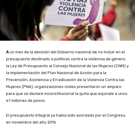
A
un mes de la decisión del Gobierno nacional de no incluir en el
presupuesto destinado a políticas contra la violencia de género,
la Ley de Presupuesto al Consejo Nacional de las Mujeres (CNM) y
la implementación del Plan Nacional de Acción para la
Prevención, Asistencia y Erradicación de la Violencia Contra las
Mujeres (PNA), organizaciones civiles presentaron un amparo
para que se declare inconstitucional la quita que equivale a unos
67 millones de pesos.
El presupuesto integral ya había sido acordado por el Congreso,
en noviembre del año 2016.