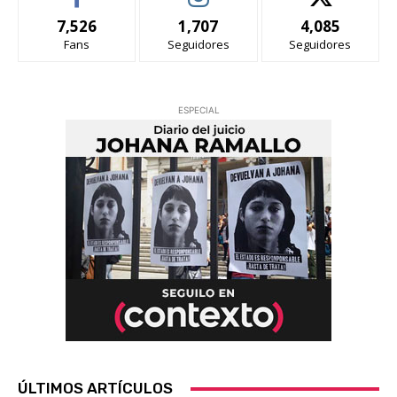
7,526
1,707
4,085
Fans
Seguidores
Seguidores
ESPECIAL
ÚLTIMOS ARTÍCULOS