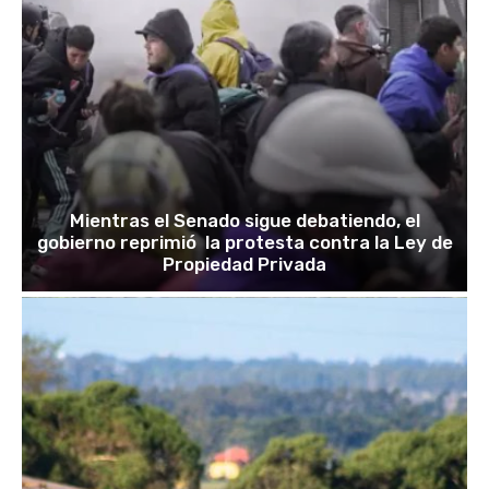
Mientras el Senado sigue debatiendo, el
gobierno reprimió la protesta contra la Ley de
Propiedad Privada