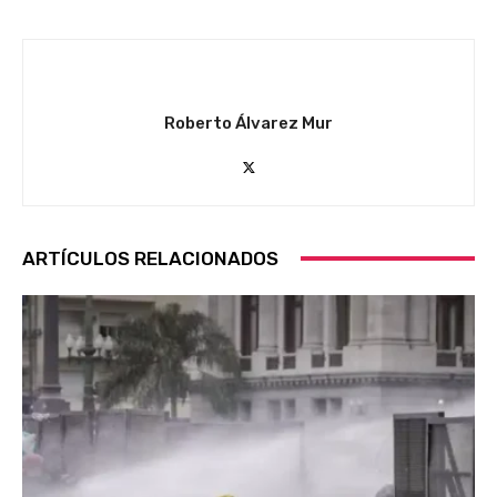
Roberto Álvarez Mur
ARTÍCULOS RELACIONADOS