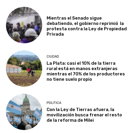
Mientras el Senado sigue
debatiendo, el gobierno reprimió la
protesta contra la Ley de Propiedad
Privada
CIUDAD
La Plata: casi el 10% de la tierra
rural está en manos extranjeras
mientras el 70% de los productores
no tiene suelo propio
POLITICA
Con la Ley de Tierras afuera, la
movilización busca frenar el resto
de la reforma de Milei