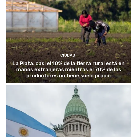
CIUDAD
La Plata: casi el 10% de la tierra rural está en
manos extranjeras mientras el 70% de los
productores no tiene suelo propio