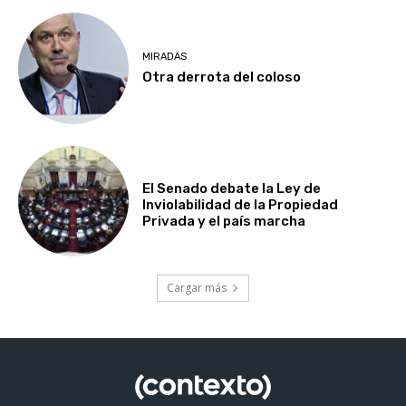
MIRADAS
Otra derrota del coloso
El Senado debate la Ley de
Inviolabilidad de la Propiedad
Privada y el país marcha
Cargar más