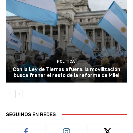
POLITICA
Con la Ley de Tierras afuera, la movilización
busca frenar el resto de la reforma de Milei
SEGUINOS EN REDES