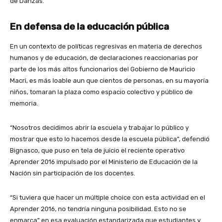
de Danzas.
En defensa de la educación pública
En un contexto de políticas regresivas en materia de derechos
humanos y de educación, de declaraciones reaccionarias por
parte de los más altos funcionarios del Gobierno de Mauricio
Macri, es más loable aun que cientos de personas, en su mayoría
niños, tomaran la plaza como espacio colectivo y público de
memoria.
“Nosotros decidimos abrir la escuela y trabajar lo público y
mostrar que esto lo hacemos desde la escuela pública”, defendió
Bignasco, que puso en tela de juicio el reciente operativo
Aprender 2016 impulsado por el Ministerio de Educación de la
Nación sin participación de los docentes.
“Si tuviera que hacer un múltiple choice con esta actividad en el
Aprender 2016, no tendría ninguna posibilidad. Esto no se
enmarca” en esa evaluación estandarizada que estudiantes y