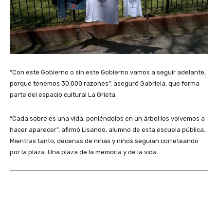
“Con este Gobierno o sin este Gobierno vamos a seguir adelante,
porque tenemos 30.000 razones”, aseguró Gabriela, que forma
parte del espacio cultural La Grieta.
“Cada sobre es una vida, poniéndolos en un árbol los volvemos a
hacer aparecer”, afirmó Lisando, alumno de esta escuela pública.
Mientras tanto, decenas de niñas y niños seguían correteando
por la plaza. Una plaza de la memoria y de la vida.