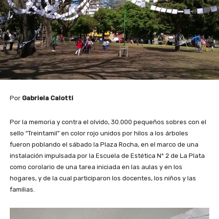
Por
Gabriela Calotti
Por la memoria y contra el olvido, 30.000 pequeños sobres con el
sello “Treintamil” en color rojo unidos por hilos a los árboles
fueron poblando el sábado la Plaza Rocha, en el marco de una
instalación impulsada por la Escuela de Estética Nº 2 de La Plata
como corolario de una tarea iniciada en las aulas y en los
hogares, y de la cual participaron los docentes, los niños y las
familias.