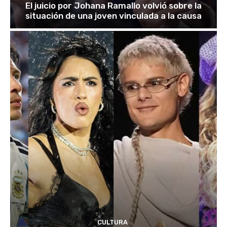
El juicio por Johana Ramallo volvió sobre la
situación de una joven vinculada a la causa
CULTURA