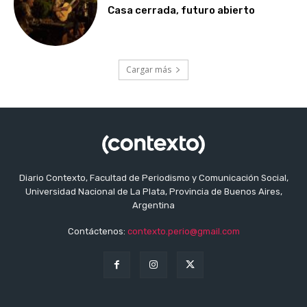
Casa cerrada, futuro abierto
Cargar más
Diario Contexto, Facultad de Periodismo y Comunicación Social,
Universidad Nacional de La Plata, Provincia de Buenos Aires,
Argentina
Contáctenos:
contexto.perio@gmail.com