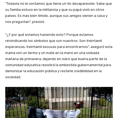
“Todavía no le contamos que tiene un tío desaparecido. Sabe que
su familia estuvo en la militancia y que su papá vivió en otros
países. Es más bien tímido, aunque sus amigos vienen a casa y
nos preguntan”, precisó.
“¿Y por qué estamos haciendo esto? Porque estamos
reivindicando los símbolos que son nuestros. Son treintamil
esperanzas, treintamil excusas para encontrarnos”, aseguró esta
mamá con un termo y un mate en la mano en una soleada
mañana de primavera, dejando en claro que buena parte de la
comunidad educativa resistirá la embestida gubernamental para
demonizar la educación pública y restarle credibilidad en la
sociedad.