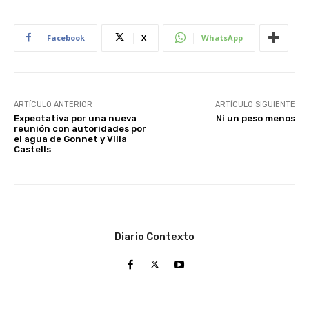
Facebook
X
WhatsApp
ARTÍCULO ANTERIOR
ARTÍCULO SIGUIENTE
Expectativa por una nueva
Ni un peso menos
reunión con autoridades por
el agua de Gonnet y Villa
Castells
Diario Contexto