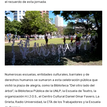
el recuerdo de esta jornada.
Numerosas escuelas, entidades culturales, barriales y de
derechos humanos se sumaron a esta celebración pública que
vistió la plaza de alegría, como la Biblioteca “Del otro lado del
árbol”, la Biblioteca Pública de la UNLP, la Escuela de Teatro, la
organización H.I.J.O.S., el Centro Cultural Daniel Omar Favero, La
Grieta, Radio Universidad, la CTA de los Trabajadores y la Escuela