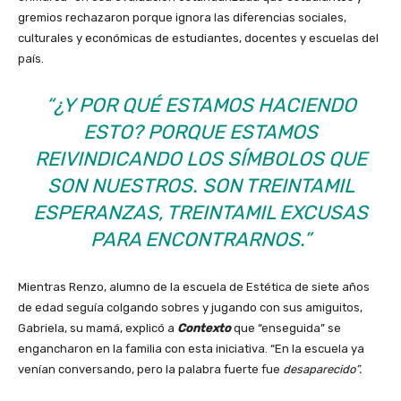
gremios rechazaron porque ignora las diferencias sociales,
culturales y económicas de estudiantes, docentes y escuelas del
país.
“¿Y POR QUÉ ESTAMOS HACIENDO
ESTO? PORQUE ESTAMOS
REIVINDICANDO LOS SÍMBOLOS QUE
SON NUESTROS. SON TREINTAMIL
ESPERANZAS, TREINTAMIL EXCUSAS
PARA ENCONTRARNOS.”
Mientras Renzo, alumno de la escuela de Estética de siete años
de edad seguía colgando sobres y jugando con sus amiguitos,
Gabriela, su mamá, explicó a
Contexto
que “enseguida” se
engancharon en la familia con esta iniciativa. “En la escuela ya
venían conversando, pero la palabra fuerte fue
desaparecido”.