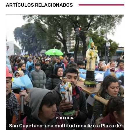
ARTÍCULOS RELACIONADOS
POLITICA
San Cayetano: una multitud movilizó a Plaza de