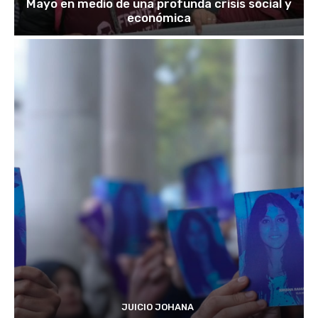
Mayo en medio de una profunda crisis social y
económica
JUICIO JOHANA