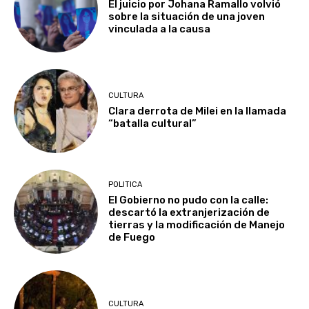
El juicio por Johana Ramallo volvió
sobre la situación de una joven
vinculada a la causa
CULTURA
Clara derrota de Milei en la llamada
“batalla cultural”
POLITICA
El Gobierno no pudo con la calle:
descartó la extranjerización de
tierras y la modificación de Manejo
de Fuego
CULTURA