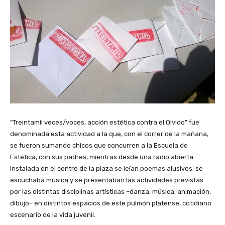
“Treintamil veces/voces, acción estética contra el Olvido” fue
denominada esta actividad a la que, con el correr de la mañana,
se fueron sumando chicos que concurren a la Escuela de
Estética, con sus padres, mientras desde una radio abierta
instalada en el centro de la plaza se leían poemas alusivos, se
escuchaba música y se presentaban las actividades previstas
por las distintas disciplinas artísticas –danza, música, animación,
dibujo– en distintos espacios de este pulmón platense, cotidiano
escenario de la vida juvenil.