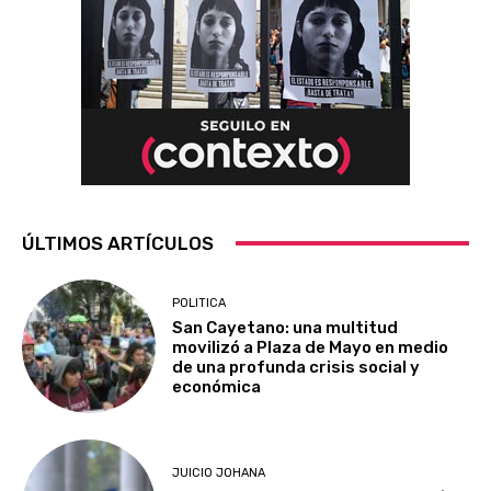
ÚLTIMOS ARTÍCULOS
POLITICA
San Cayetano: una multitud
movilizó a Plaza de Mayo en medio
de una profunda crisis social y
económica
JUICIO JOHANA