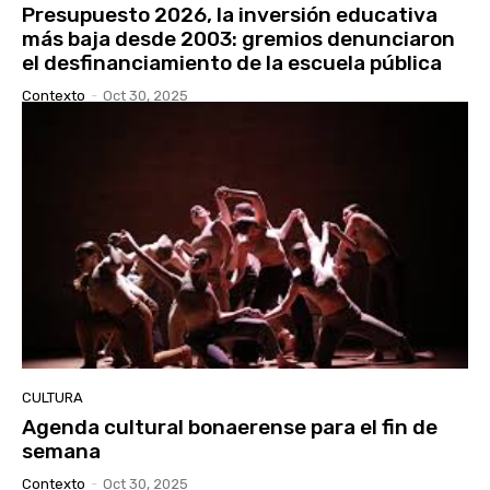
Presupuesto 2026, la inversión educativa
más baja desde 2003: gremios denunciaron
el desfinanciamiento de la escuela pública
Contexto
-
Oct 30, 2025
CULTURA
Agenda cultural bonaerense para el fin de
semana
Contexto
-
Oct 30, 2025