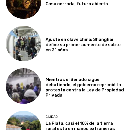
Casa cerrada, futuro abierto
Ajuste en clave china: Shanghái
define su primer aumento de subte
en 21 años
Mientras el Senado sigue
debatiendo, el gobierno reprimió la
protesta contra la Ley de Propiedad
Privada
CIUDAD
La Plata: casi el 10% de la tierra
rural está en manos extranjeras