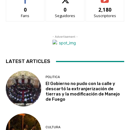
0
0
2,180
Fans
Seguidores
Suscriptores
- Advertisement -
LATEST ARTICLES
POLITICA
El Gobierno no pudo con la calle y
descartó la extranjerización de
tierras y la modificación de Manejo
de Fuego
CULTURA