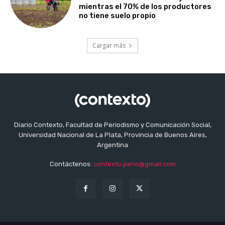
mientras el 70% de los productores
no tiene suelo propio
Cargar más
Diario Contexto, Facultad de Periodismo y Comunicación Social,
Universidad Nacional de La Plata, Provincia de Buenos Aires,
Argentina
Contáctenos:
contexto.perio@gmail.com