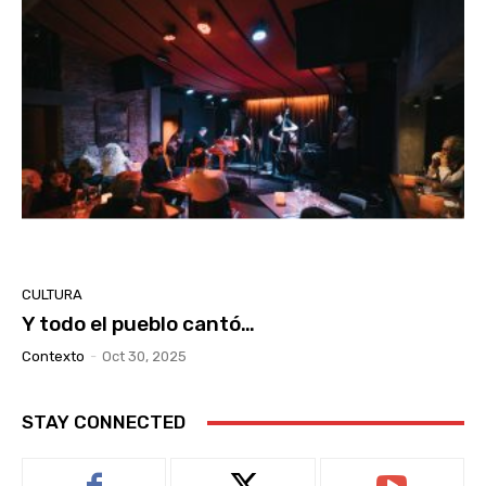
CULTURA
Y todo el pueblo cantó…
Contexto
-
Oct 30, 2025
STAY CONNECTED