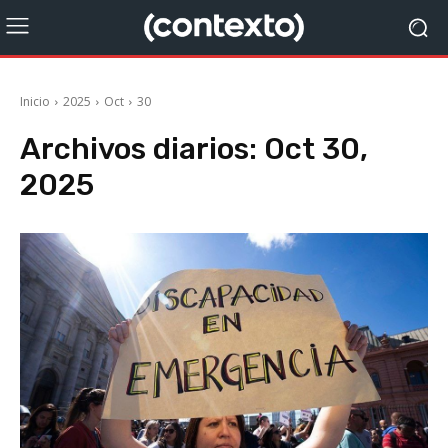
Inicio
2025
Oct
30
Archivos diarios: Oct 30,
2025