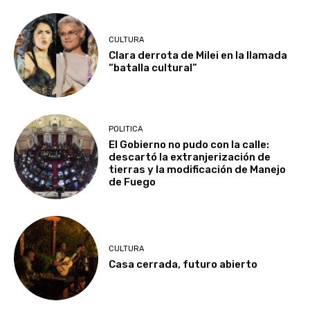
CULTURA
Clara derrota de Milei en la llamada
“batalla cultural”
POLITICA
El Gobierno no pudo con la calle:
descartó la extranjerización de
tierras y la modificación de Manejo
de Fuego
CULTURA
Casa cerrada, futuro abierto