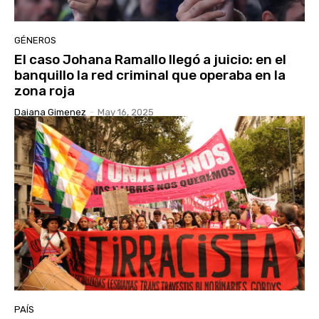
GÉNEROS
El caso Johana Ramallo llegó a juicio: en el
banquillo la red criminal que operaba en la
zona roja
Daiana Gimenez
-
May 16, 2025
PAÍS