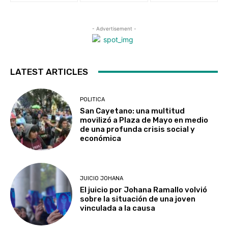
- Advertisement -
LATEST ARTICLES
POLITICA
San Cayetano: una multitud
movilizó a Plaza de Mayo en medio
de una profunda crisis social y
económica
JUICIO JOHANA
El juicio por Johana Ramallo volvió
sobre la situación de una joven
vinculada a la causa