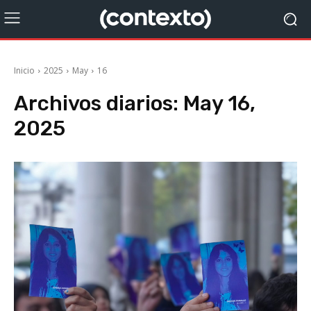
Inicio
2025
May
16
Archivos diarios: May 16,
2025