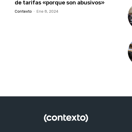
de tarifas «porque son abusivos»
Contexto
-
Ene 8, 2024