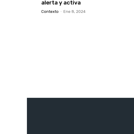
alerta y activa
Contexto
-
Ene 8, 2024