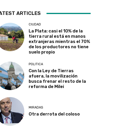
ATEST ARTICLES
CIUDAD
La Plata: casi el 10% de la
tierra rural está en manos
extranjeras mientras el 70%
de los productores no tiene
suelo propio
POLITICA
Con la Ley de Tierras
afuera, la movilización
busca frenar el resto de la
reforma de Milei
MIRADAS
Otra derrota del coloso