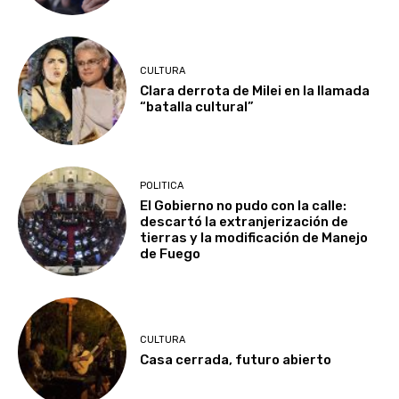
CULTURA
Clara derrota de Milei en la llamada
“batalla cultural”
POLITICA
El Gobierno no pudo con la calle:
descartó la extranjerización de
tierras y la modificación de Manejo
de Fuego
CULTURA
Casa cerrada, futuro abierto