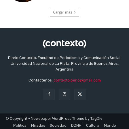
Cargar más
Diario Contexto, Facultad de Periodismo y Comunicación Social,
Universidad Nacional de La Plata, Provincia de Buenos Aires,
Argentina
Contáctenos:
contexto.perio@gmail.com
© Copyright - Newspaper WordPress Theme by TagDiv
Politica
Miradas
Sociedad
DDHH
Cultura
Mundo