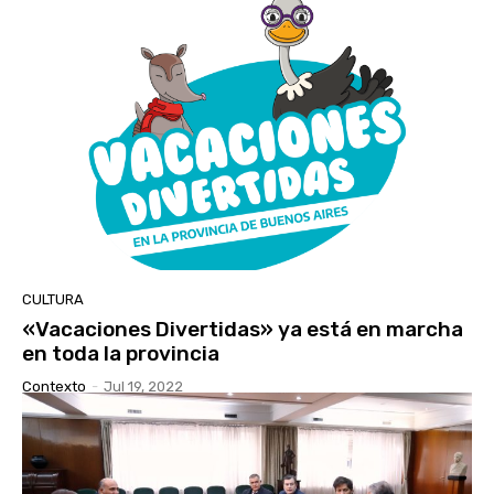
CULTURA
«Vacaciones Divertidas» ya está en marcha
en toda la provincia
Contexto
-
Jul 19, 2022