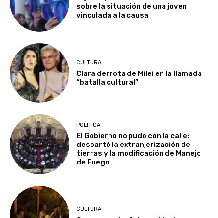
sobre la situación de una joven
vinculada a la causa
CULTURA
Clara derrota de Milei en la llamada
“batalla cultural”
POLITICA
El Gobierno no pudo con la calle:
descartó la extranjerización de
tierras y la modificación de Manejo
de Fuego
CULTURA