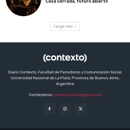
Casa cerrada, futuro abierto
Cargar más
Diario Contexto, Facultad de Periodismo y Comunicación Social,
Universidad Nacional de La Plata, Provincia de Buenos Aires,
Argentina
Contáctenos:
contexto.perio@gmail.com