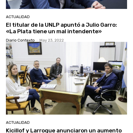
ACTUALIDAD
El titular de la UNLP apuntó a Julio Garro:
«La Plata tiene un mal intendente»
Diario Contexto
-
May 23, 2022
ACTUALIDAD
Kicillof y Larroque anunciaron un aumento